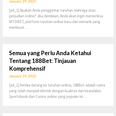
January 29, 2025
[ad_1] Apakah Anda penggemar taruhan olahraga atau
perjudian online? Jika demikian, Anda akan ingin memeriksa
WTOBET, platform taruhan online baru dan menarik yang
membuat…
Semua yang Perlu Anda Ketahui
Tentang 188Bet: Tinjauan
Komprehensif
January 29, 2025
[ad_1] Ketika datang ke taruhan online, 188Bet adalah nama
yang telah menjadi identik dengan kualitas dan keandalan.
Sportsbook dan Casino online yang populer ini…