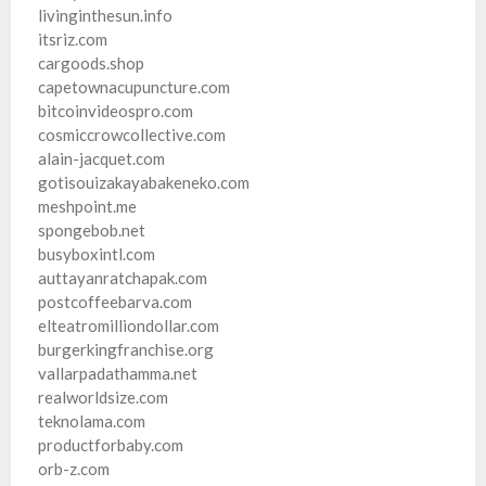
livinginthesun.info
itsriz.com
cargoods.shop
capetownacupuncture.com
bitcoinvideospro.com
cosmiccrowcollective.com
alain-jacquet.com
gotisouizakayabakeneko.com
meshpoint.me
spongebob.net
busyboxintl.com
auttayanratchapak.com
postcoffeebarva.com
elteatromilliondollar.com
burgerkingfranchise.org
vallarpadathamma.net
realworldsize.com
teknolama.com
productforbaby.com
orb-z.com