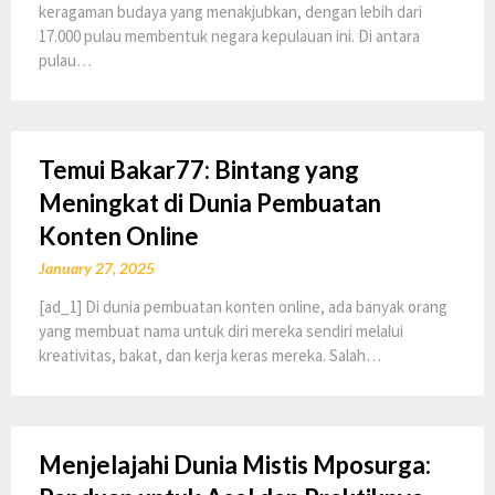
keragaman budaya yang menakjubkan, dengan lebih dari
17.000 pulau membentuk negara kepulauan ini. Di antara
pulau…
Temui Bakar77: Bintang yang
Meningkat di Dunia Pembuatan
Konten Online
January 27, 2025
[ad_1] Di dunia pembuatan konten online, ada banyak orang
yang membuat nama untuk diri mereka sendiri melalui
kreativitas, bakat, dan kerja keras mereka. Salah…
Menjelajahi Dunia Mistis Mposurga: