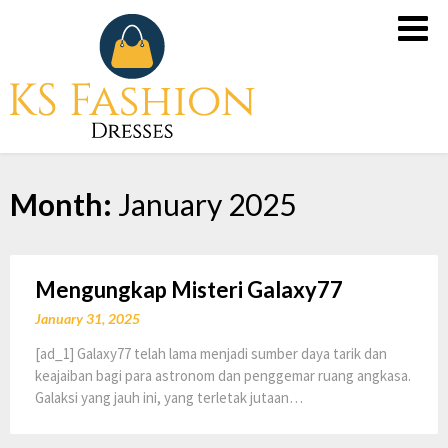
Skip
Slot
to
Gacor
content
Malam
Ini
dari
PG
Month:
January 2025
Soft,
Slot
X500
untuk
Mengungkap Misteri Galaxy77
Kemenangan
January 31, 2025
Tanpa
[ad_1] Galaxy77 telah lama menjadi sumber daya tarik dan
Rugi
keajaiban bagi para astronom dan penggemar ruang angkasa.
Galaksi yang jauh ini, yang terletak jutaan…