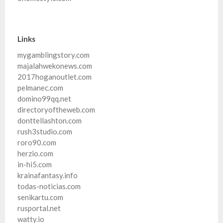
Links
mygamblingstory.com
majalahwekonews.com
2017hoganoutlet.com
pelmanec.com
domino99qq.net
directoryoftheweb.com
donttellashton.com
rush3studio.com
roro90.com
herzio.com
in-hi5.com
krainafantasy.info
todas-noticias.com
senikartu.com
rusportal.net
watty.io