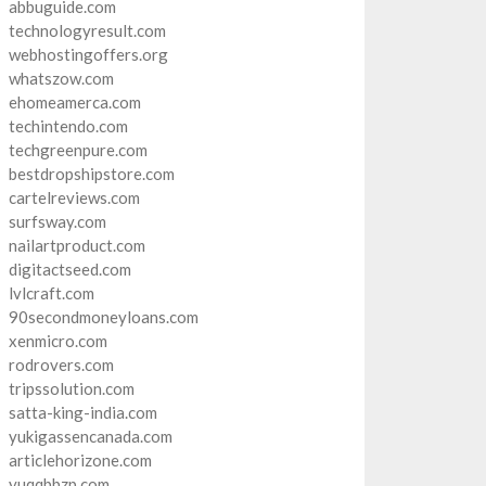
abbuguide.com
technologyresult.com
webhostingoffers.org
whatszow.com
ehomeamerca.com
techintendo.com
techgreenpure.com
bestdropshipstore.com
cartelreviews.com
surfsway.com
nailartproduct.com
digitactseed.com
lvlcraft.com
90secondmoneyloans.com
xenmicro.com
rodrovers.com
tripssolution.com
satta-king-india.com
yukigassencanada.com
articlehorizone.com
yuqqbbzp.com