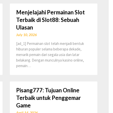
Menjelajahi Permainan Slot
Terbaik di Slot88: Sebuah
Ulasan
July 10, 2026
[ad_1] Permainan slot telah menjadi bentuk
hiburan populer selama beberapa dekade,
menarik pemain dari segala usia dan latar
belakang. Dengan munculnya kasino online,
pemain…
Pisang777: Tujuan Online
Terbaik untuk Penggemar
Game
April 14, 2026