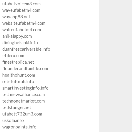
ufabetvoicem3.com
waveufabetm4.com
wayang88.net
websiteufabetm4.com
whiteufabetm4.com
anikalappy.com
dininghelsinki.info
duanfrescariverside.info
etilerx.com
finestreplica.net
flounderandfumble.com
healthohunt.com
retefuturah.info
smartinvestinginfo.info
technewsalliance.com
technonetmarket.com
tedstanger.net
ufabett732um3.com
uskola.info
wagonpaints.info