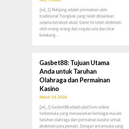
[ad_1] Mahjong adalah permainan ubin
tradisional Tiongkok yang telah dimainkan
selama berabad-abad. Game ini telah dinikmati
oleh orang-orang dari segala usia dan latar
belakang…
Gasbet88: Tujuan Utama
Anda untuk Taruhan
Olahraga dan Permainan
Kasino
March 14, 2026
[ad_1] Gasbet88 adalah platform online
terkemuka yang menawarkan berbagai macam
taruhan olahraga dan permainan kasino untuk
dinikmati para pemain. Dengan antarmuka yang