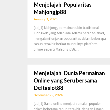
Menjelajahi Popularitas
Mahjongjp88
January 1, 2025
[ad_1] Mahjong, permainan ubin tradisional
Tiongkok yang telah ada selama berabad-abad,
mengalami lonjakan popularitas dalam beberapa
tahun terakhir berkat munculnya platform
online seperti Mahjongjp88….
Menjelajahi Dunia Permainan
Online yang Seru bersama
Deltaslot88
December 25, 2024
[ad_1] Game online menjadi semakin populer
dalam beberapa tahun terakhir, dengan jutaan