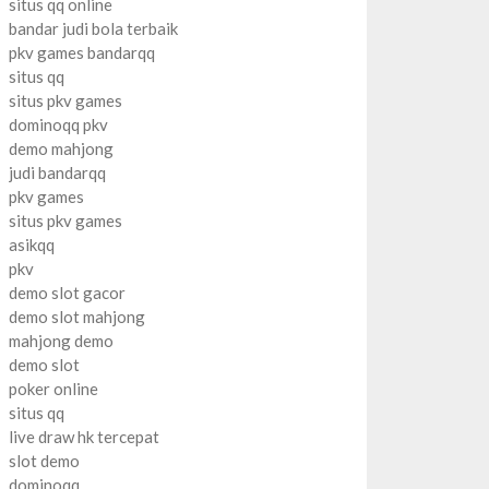
situs qq online
bandar judi bola terbaik
pkv games bandarqq
situs qq
situs pkv games
dominoqq pkv
demo mahjong
judi bandarqq
pkv games
situs pkv games
asikqq
pkv
demo slot gacor
demo slot mahjong
mahjong demo
demo slot
poker online
situs qq
live draw hk tercepat
slot demo
dominoqq