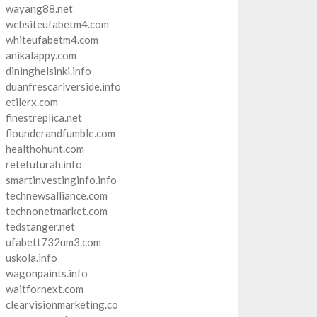
wayang88.net
websiteufabetm4.com
whiteufabetm4.com
anikalappy.com
dininghelsinki.info
duanfrescariverside.info
etilerx.com
finestreplica.net
flounderandfumble.com
healthohunt.com
retefuturah.info
smartinvestinginfo.info
technewsalliance.com
technonetmarket.com
tedstanger.net
ufabett732um3.com
uskola.info
wagonpaints.info
waitfornext.com
clearvisionmarketing.co