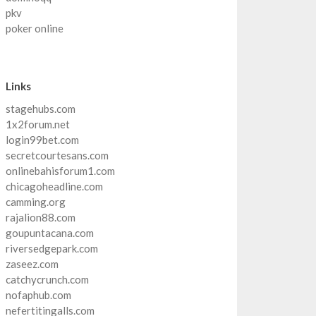
pkv
poker online
Links
stagehubs.com
1x2forum.net
login99bet.com
secretcourtesans.com
onlinebahisforum1.com
chicagoheadline.com
camming.org
rajalion88.com
goupuntacana.com
riversedgepark.com
zaseez.com
catchycrunch.com
nofaphub.com
nefertitingalls.com