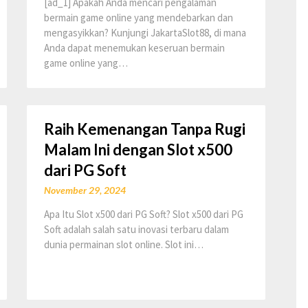
[ad_1] Apakah Anda mencari pengalaman
bermain game online yang mendebarkan dan
mengasyikkan? Kunjungi JakartaSlot88, di mana
Anda dapat menemukan keseruan bermain
game online yang…
Raih Kemenangan Tanpa Rugi
Malam Ini dengan Slot x500
dari PG Soft
November 29, 2024
Apa Itu Slot x500 dari PG Soft? Slot x500 dari PG
Soft adalah salah satu inovasi terbaru dalam
dunia permainan slot online. Slot ini…