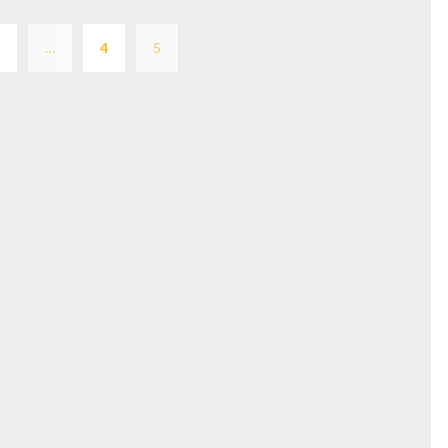
Posts
…
4
5
pagination