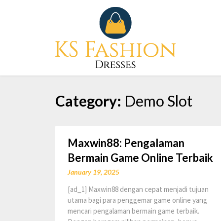
Skip
Slot
to
Gacor
content
Malam
Ini
dari
PG
Category:
Demo Slot
Soft,
Slot
X500
untuk
Maxwin88: Pengalaman
Kemen
Bermain Game Online Terbaik
Tanpa
January 19, 2025
Rugi
[ad_1] Maxwin88 dengan cepat menjadi tujuan
utama bagi para penggemar game online yang
mencari pengalaman bermain game terbaik.