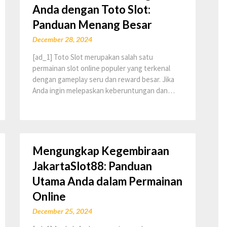
Anda dengan Toto Slot:
Panduan Menang Besar
December 28, 2024
[ad_1] Toto Slot merupakan salah satu
permainan slot online populer yang terkenal
dengan gameplay seru dan reward besar. Jika
Anda ingin melepaskan keberuntungan dan…
Mengungkap Kegembiraan
JakartaSlot88: Panduan
Utama Anda dalam Permainan
Online
December 25, 2024