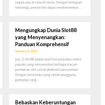
segala usia di seluruh dunia. Dengan kemajuan
teknologi, pemain kini dapat membenamkan…
Mengungkap Dunia Slot88
yang Menyenangkan:
Panduan Komprehensif
January 4, 2025
[ad_1] Slot88 adalah platform perjudian online
populer yang menawarkan berbagai macam
permainan slot untuk dinikmati para pemain.
Dengan antarmuka yang ramah pengguna,
gameplay yang…
Bebaskan Keberuntungan