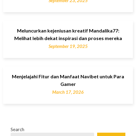
September 23, 2025
Meluncurkan kejeniusan kreatif Mandalika77:
Melihat lebih dekat inspirasi dan proses mereka
September 19, 2025
Menjelajahi Fitur dan Manfaat Navibet untuk Para
Gamer
March 17, 2026
Search