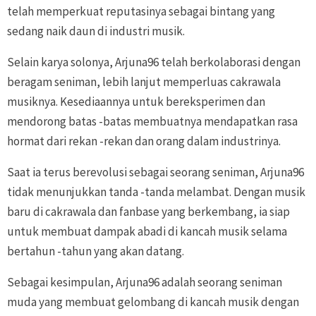
telah memperkuat reputasinya sebagai bintang yang
sedang naik daun di industri musik.
Selain karya solonya, Arjuna96 telah berkolaborasi dengan
beragam seniman, lebih lanjut memperluas cakrawala
musiknya. Kesediaannya untuk bereksperimen dan
mendorong batas -batas membuatnya mendapatkan rasa
hormat dari rekan -rekan dan orang dalam industrinya.
Saat ia terus berevolusi sebagai seorang seniman, Arjuna96
tidak menunjukkan tanda -tanda melambat. Dengan musik
baru di cakrawala dan fanbase yang berkembang, ia siap
untuk membuat dampak abadi di kancah musik selama
bertahun -tahun yang akan datang.
Sebagai kesimpulan, Arjuna96 adalah seorang seniman
muda yang membuat gelombang di kancah musik dengan