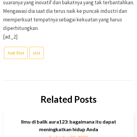
suaranya yang inovatif dan bakatnya yang tak terbantahkan.
Mengawasi dia saat dia terus naik ke puncak industri dan
memperkuat tempatnya sebagai kekuatan yang harus
diperhitungkan.
[ad_2]
Judi Slot
slot
Related Posts
Ilmu di balik aura123: bagaimana itu dapat
meningkatkan hidup Anda