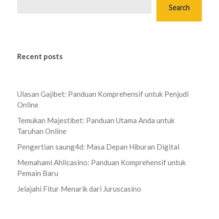
Search
Recent posts
Ulasan Gajibet: Panduan Komprehensif untuk Penjudi
Online
Temukan Majestibet: Panduan Utama Anda untuk
Taruhan Online
Pengertian saung4d: Masa Depan Hiburan Digital
Memahami Ahlicasino: Panduan Komprehensif untuk
Pemain Baru
Jelajahi Fitur Menarik dari Juruscasino