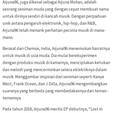
Arjuna96, juga dikenal sebagai Arjuna Mohan, adalah
seorang seniman muda yang dengan cepat membuat nama
untuk dirinya sendiri di kancah musik. Dengan perpaduan
unik antara pengaruh elektronik, hip-hop, dan R&B,
Arjuna96 telah menarik perhatian pecinta musik di mana-
mana.
Berasal dari Chennai, India, Arjuna96 menemukan hasratnya
untuk musik di usia muda. Dia mulai bereksperimen
dengan produksi musik di kamarnya, menciptakan ketukan
dan melodi yang mencerminkan selera eklektiknya dalam
musik. Menggambar inspirasi dari seniman seperti Kanye
West, Frank Ocean, dan J Dilla, Arjuna96 mengembangkan
suaranya yang berbeda yang membedakannya dari teman -
temannya.
Pada tahun 2018, Arjuna96 merilis EP debutnya, “Lost in