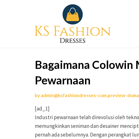
Skip
Slot
to
Gacor
content
Malam
Ini
dari
PG
Bagaimana Colowin 
Soft,
Slot
Pewarnaan
X500
untuk
by
admin@ksfashiondresses-com.preview-doma
Kemen
Tanpa
[ad_1]
Rugi
Industri pewarnaan telah direvolusi oleh teknol
memungkinkan seniman dan desainer mencipta
pernah ada sebelumnya. Dengan perangkat luna