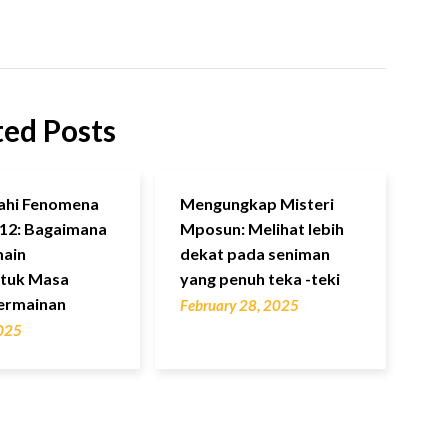
ted Posts
jahi Fenomena
Mengungkap Misteri
12: Bagaimana
Mposun: Melihat lebih
main
dekat pada seniman
tuk Masa
yang penuh teka -teki
ermainan
February 28, 2025
2025