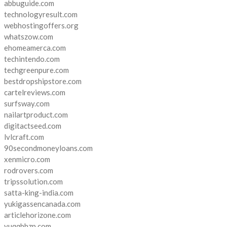
abbuguide.com
technologyresult.com
webhostingoffers.org
whatszow.com
ehomeamerca.com
techintendo.com
techgreenpure.com
bestdropshipstore.com
cartelreviews.com
surfsway.com
nailartproduct.com
digitactseed.com
lvlcraft.com
90secondmoneyloans.com
xenmicro.com
rodrovers.com
tripssolution.com
satta-king-india.com
yukigassencanada.com
articlehorizone.com
yuqqbbzp.com