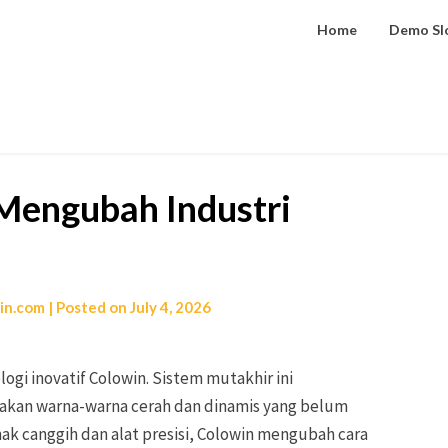
Home
Demo Sl
Mengubah Industri
in.com
|
Posted on
July 4, 2026
angan
ogi inovatif Colowin. Sistem mutakhir ini
kan warna-warna cerah dan dinamis yang belum
k canggih dan alat presisi, Colowin mengubah cara