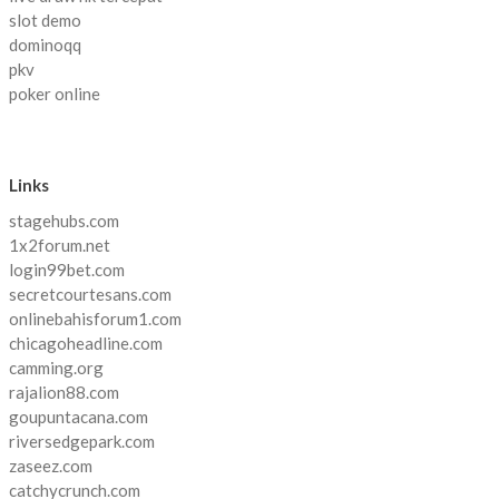
slot demo
dominoqq
pkv
poker online
Links
stagehubs.com
1x2forum.net
login99bet.com
secretcourtesans.com
onlinebahisforum1.com
chicagoheadline.com
camming.org
rajalion88.com
goupuntacana.com
riversedgepark.com
zaseez.com
catchycrunch.com