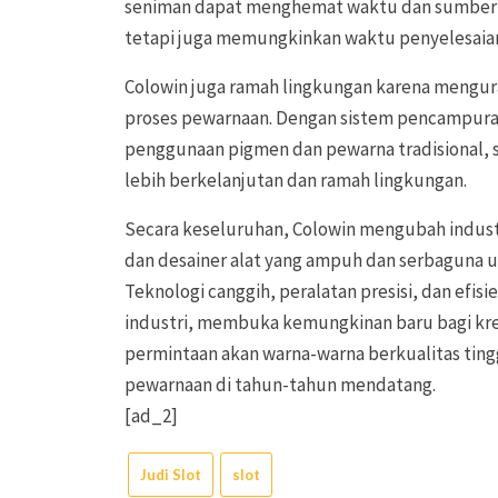
seniman dapat menghemat waktu dan sumber da
tetapi juga memungkinkan waktu penyelesaian
Colowin juga ramah lingkungan karena mengura
proses pewarnaan. Dengan sistem pencampura
penggunaan pigmen dan pewarna tradisional,
lebih berkelanjutan dan ramah lingkungan.
Secara keseluruhan, Colowin mengubah indus
dan desainer alat yang ampuh dan serbaguna 
Teknologi canggih, peralatan presisi, dan ef
industri, membuka kemungkinan baru bagi krea
permintaan akan warna-warna berkualitas tingg
pewarnaan di tahun-tahun mendatang.
[ad_2]
Judi Slot
slot