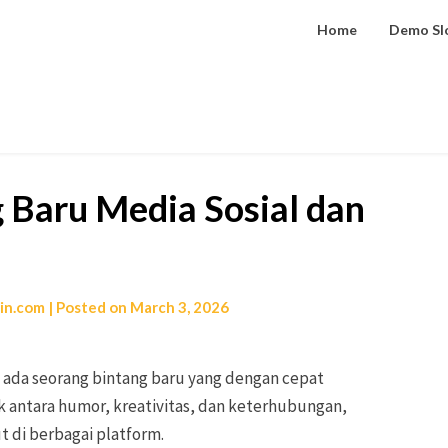
Home
Demo Sl
 Baru Media Sosial dan
in.com
|
Posted on
March 3, 2026
angan
, ada seorang bintang baru yang dengan cepat
 antara humor, kreativitas, dan keterhubungan,
 di berbagai platform.