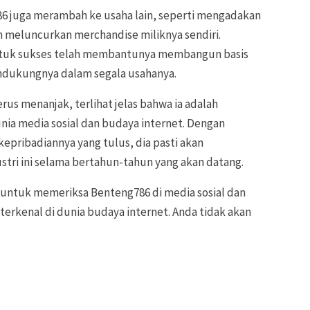
786 juga merambah ke usaha lain, seperti mengadakan
n meluncurkan merchandise miliknya sendiri.
tuk sukses telah membantunya membangun basis
ndukungnya dalam segala usahanya.
rus menanjak, terlihat jelas bahwa ia adalah
ia media sosial dan budaya internet. Dengan
kepribadiannya yang tulus, dia pasti akan
tri ini selama bertahun-tahun yang akan datang.
 untuk memeriksa Benteng786 di media sosial dan
terkenal di dunia budaya internet. Anda tidak akan