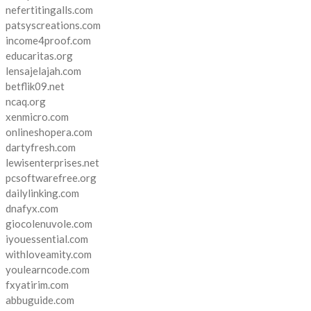
nefertitingalls.com
patsyscreations.com
income4proof.com
educaritas.org
lensajelajah.com
betflik09.net
ncaq.org
xenmicro.com
onlineshopera.com
dartyfresh.com
lewisenterprises.net
pcsoftwarefree.org
dailylinking.com
dnafyx.com
giocolenuvole.com
iyouessential.com
withloveamity.com
youlearncode.com
fxyatirim.com
abbuguide.com