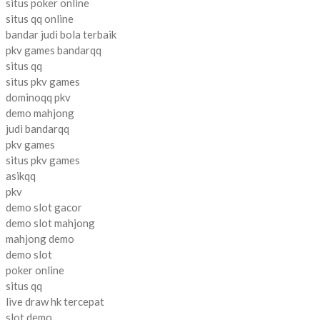
situs poker online
situs qq online
bandar judi bola terbaik
pkv games bandarqq
situs qq
situs pkv games
dominoqq pkv
demo mahjong
judi bandarqq
pkv games
situs pkv games
asikqq
pkv
demo slot gacor
demo slot mahjong
mahjong demo
demo slot
poker online
situs qq
live draw hk tercepat
slot demo