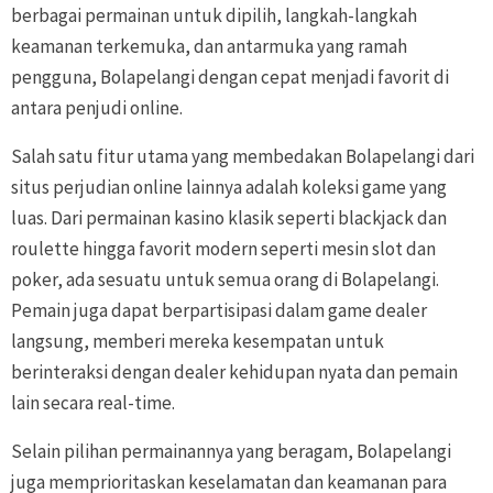
berbagai permainan untuk dipilih, langkah-langkah
keamanan terkemuka, dan antarmuka yang ramah
pengguna, Bolapelangi dengan cepat menjadi favorit di
antara penjudi online.
Salah satu fitur utama yang membedakan Bolapelangi dari
situs perjudian online lainnya adalah koleksi game yang
luas. Dari permainan kasino klasik seperti blackjack dan
roulette hingga favorit modern seperti mesin slot dan
poker, ada sesuatu untuk semua orang di Bolapelangi.
Pemain juga dapat berpartisipasi dalam game dealer
langsung, memberi mereka kesempatan untuk
berinteraksi dengan dealer kehidupan nyata dan pemain
lain secara real-time.
Selain pilihan permainannya yang beragam, Bolapelangi
juga memprioritaskan keselamatan dan keamanan para