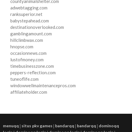
countyanimalshelter.com
adwebtagging.com
ranksuperior.net
babystepahead.com
destinationoverlooked.com
gamblingamount.com
hillclimbwax.com
hnopse.com
occasionnews.com
lustofmoney.com
timebusinesszone.com
peppers-reflection.com
tuneoflife.com
windowwellmaintenancepros.com
affiliateholder.com
menuqq
|
situs pkv games
|
bandarqq
|
bandarqq
|
dominoqq