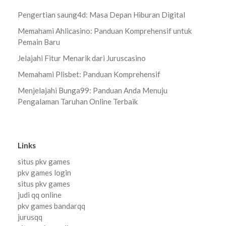
Pengertian saung4d: Masa Depan Hiburan Digital
Memahami Ahlicasino: Panduan Komprehensif untuk
Pemain Baru
Jelajahi Fitur Menarik dari Juruscasino
Memahami Plisbet: Panduan Komprehensif
Menjelajahi Bunga99: Panduan Anda Menuju
Pengalaman Taruhan Online Terbaik
Links
situs pkv games
pkv games login
situs pkv games
judi qq online
pkv games bandarqq
jurusqq