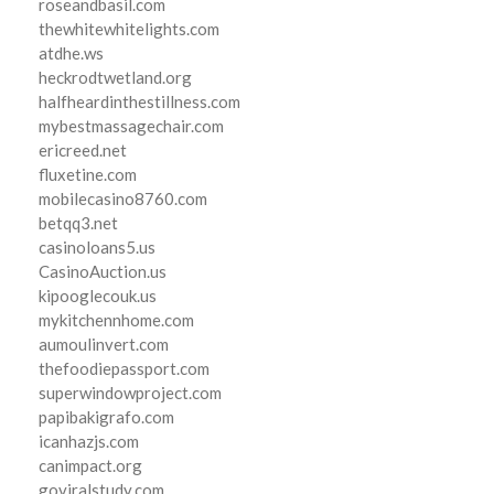
roseandbasil.com
thewhitewhitelights.com
atdhe.ws
heckrodtwetland.org
halfheardinthestillness.com
mybestmassagechair.com
ericreed.net
fluxetine.com
mobilecasino8760.com
betqq3.net
casinoloans5.us
CasinoAuction.us
kipooglecouk.us
mykitchennhome.com
aumoulinvert.com
thefoodiepassport.com
superwindowproject.com
papibakigrafo.com
icanhazjs.com
canimpact.org
goviralstudy.com