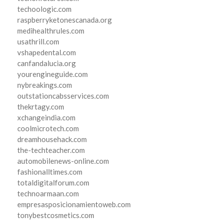
techoologic.com
raspberryketonescanada.org
medihealthrules.com
usathrill.com
vshapedental.com
canfandalucia.org
yourengineguide.com
nybreakings.com
outstationcabsservices.com
thekrtagy.com
xchangeindia.com
coolmicrotech.com
dreamhousehack.com
the-techteacher.com
automobilenews-online.com
fashionalltimes.com
totaldigitalforum.com
technoarmaan.com
empresasposicionamientoweb.com
tonybestcosmetics.com