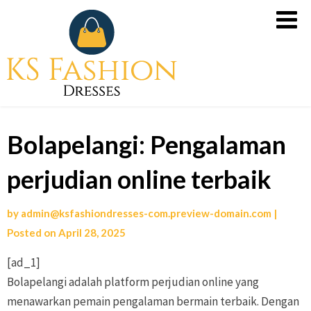
Skip
Slot
to
Gacor
content
Malam
Ini
dari
PG
Bolapelangi: Pengalaman
Soft,
Slot
perjudian online terbaik
X500
untuk
by
admin@ksfashiondresses-com.preview-domain.com
|
Kemenangan
Posted on
April 28, 2025
Tanpa
Rugi
[ad_1]
Bolapelangi adalah platform perjudian online yang
menawarkan pemain pengalaman bermain terbaik. Dengan