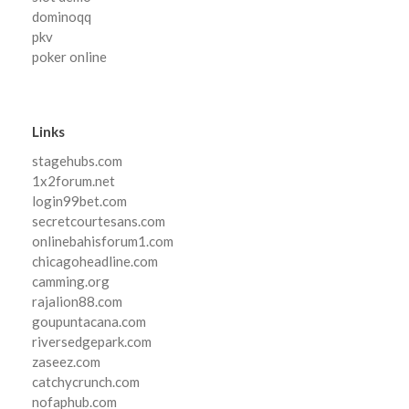
dominoqq
pkv
poker online
Links
stagehubs.com
1x2forum.net
login99bet.com
secretcourtesans.com
onlinebahisforum1.com
chicagoheadline.com
camming.org
rajalion88.com
goupuntacana.com
riversedgepark.com
zaseez.com
catchycrunch.com
nofaphub.com