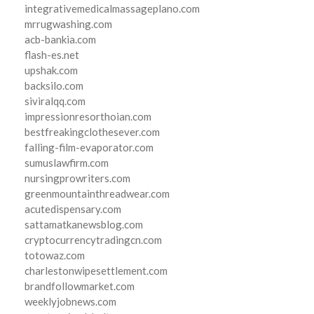
integrativemedicalmassageplano.com
mrrugwashing.com
acb-bankia.com
flash-es.net
upshak.com
backsilo.com
siviralqq.com
impressionresorthoian.com
bestfreakingclothesever.com
falling-film-evaporator.com
sumuslawfirm.com
nursingprowriters.com
greenmountainthreadwear.com
acutedispensary.com
sattamatkanewsblog.com
cryptocurrencytradingcn.com
totowaz.com
charlestonwipesettlement.com
brandfollowmarket.com
weeklyjobnews.com