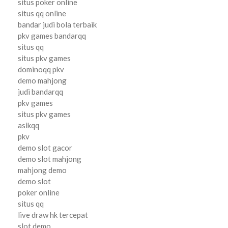
situs poker online
situs qq online
bandar judi bola terbaik
pkv games bandarqq
situs qq
situs pkv games
dominoqq pkv
demo mahjong
judi bandarqq
pkv games
situs pkv games
asikqq
pkv
demo slot gacor
demo slot mahjong
mahjong demo
demo slot
poker online
situs qq
live draw hk tercepat
slot demo