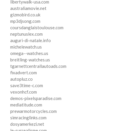
libertywalk-usa.com
australiamovie.net
gizmobird.co.uk
mp3djsong.com
coursdanglaistoulouse.com
neptunuslex.com
auguri-di-natale.info
michelewatch.us
omega--watches.us
breitling-watches.us
tgarnettcentrallautoads.com
fixadvert.com
autopluz.co
save3time-c.com
vexonhcf.com
demos-pixelsparadise.com
mediatitude.com
prewarmotorcycles.com
simracinglinks.com
dosyamerkezi.net
le-surrealisme.com