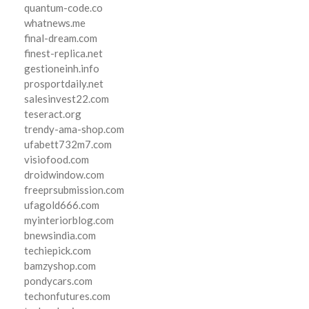
quantum-code.co
whatnews.me
final-dream.com
finest-replica.net
gestioneinh.info
prosportdaily.net
salesinvest22.com
teseract.org
trendy-ama-shop.com
ufabett732m7.com
visiofood.com
droidwindow.com
freeprsubmission.com
ufagold666.com
myinteriorblog.com
bnewsindia.com
techiepick.com
bamzyshop.com
pondycars.com
techonfutures.com