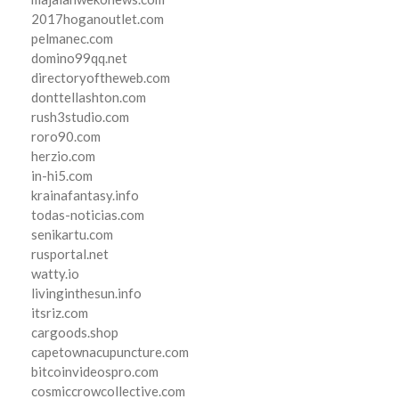
2017hoganoutlet.com
pelmanec.com
domino99qq.net
directoryoftheweb.com
donttellashton.com
rush3studio.com
roro90.com
herzio.com
in-hi5.com
krainafantasy.info
todas-noticias.com
senikartu.com
rusportal.net
watty.io
livinginthesun.info
itsriz.com
cargoods.shop
capetownacupuncture.com
bitcoinvideospro.com
cosmiccrowcollective.com