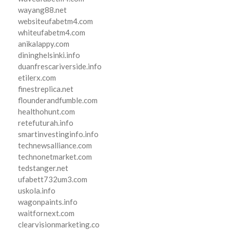
wayang88.net
websiteufabetm4.com
whiteufabetm4.com
anikalappy.com
dininghelsinki.info
duanfrescariverside.info
etilerx.com
finestreplica.net
flounderandfumble.com
healthohunt.com
retefuturah.info
smartinvestinginfo.info
technewsalliance.com
technonetmarket.com
tedstanger.net
ufabett732um3.com
uskola.info
wagonpaints.info
waitfornext.com
clearvisionmarketing.co