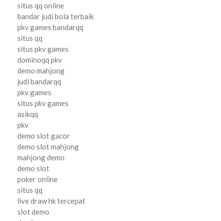
situs qq online
bandar judi bola terbaik
pkv games bandarqq
situs qq
situs pkv games
dominoqq pkv
demo mahjong
judi bandarqq
pkv games
situs pkv games
asikqq
pkv
demo slot gacor
demo slot mahjong
mahjong demo
demo slot
poker online
situs qq
live draw hk tercepat
slot demo