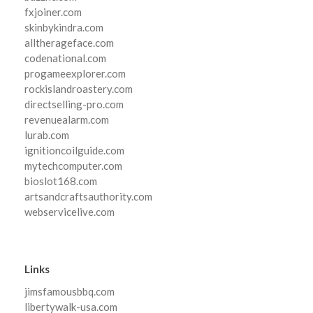
fxjoiner.com
skinbykindra.com
alltherageface.com
codenational.com
progameexplorer.com
rockislandroastery.com
directselling-pro.com
revenuealarm.com
lurab.com
ignitioncoilguide.com
mytechcomputer.com
bioslot168.com
artsandcraftsauthority.com
webservicelive.com
Links
jimsfamousbbq.com
libertywalk-usa.com