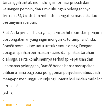
tercanggih untuk melindungi informasi pribadi dan
keuangan pemain, dan tim dukungan pelanggannya
tersedia 24/7 untuk membantu mengatasi masalah atau
pertanyaan apa pun.
Baik Anda pemain biasa yang mencari hiburan atau penjudi
berpengalaman yang ingin menguji keterampilan Anda,
Bom88 memiliki sesuatu untuk semua orang. Dengan
beragam pilihan permainan kasino dan pilihan taruhan
olahraga, serta komitmennya terhadap kepuasan dan
keamanan pelanggan, Bom88 benar-benar merupakan
pilihan utama bagi para penggemar perjudian online. Jadi
mengapa menunggu? Kunjungi Bom88 hari ini dan mulailah
bermain!
[ad_2]
Judi Slot
slot