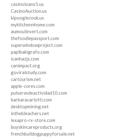
casinoloans5.us
CasinoAuction.us
kipooglecouk.us
mykitchennhome.com
aumoulinvert.com
thefoodiepassport.com
superwindowproject.com
papibakigrafo.com
icanhazjs.com
canimpact.org
goviralstudy.com
cartourism.net
apple-cores.com
pulserasdeactividad10.com
barbaracarlotti.com
desktopmining.net
inthebleachers.net
lexapro-rx-store.com
buyskincareproducts.org
frenchbulldogpuppyforsale.net