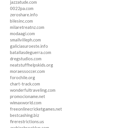
jazzatude.com
0022pa.com
zeroshare.info
bilesinc.com
milaretreatnz.com
modaagi.com
smallvilleph.com
galiciasuroeste.info
batallasdeguerra.com
dregstudios.com
neatstuffhelpskids.org
moraessoccer.com
forochile.org
chart-track.com
wonderfultraveling.com
promocioname.net
wimaxworld.com
freeonlinecricketgames.net
bestcashing.biz
firerestrictions.us
archiesbrooklyn.com