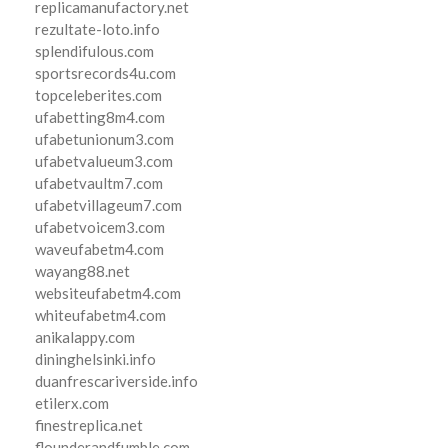
replicamanufactory.net
rezultate-loto.info
splendifulous.com
sportsrecords4u.com
topceleberites.com
ufabetting8m4.com
ufabetunionum3.com
ufabetvalueum3.com
ufabetvaultm7.com
ufabetvillageum7.com
ufabetvoicem3.com
waveufabetm4.com
wayang88.net
websiteufabetm4.com
whiteufabetm4.com
anikalappy.com
dininghelsinki.info
duanfrescariverside.info
etilerx.com
finestreplica.net
flounderandfumble.com