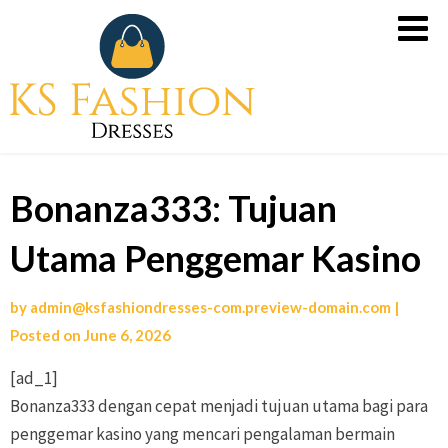
Skip
Slot
to
Gacor
content
Malam
Ini
dari
PG
Bonanza333: Tujuan
Soft,
Slot
Utama Penggemar Kasino
X500
untuk
by
admin@ksfashiondresses-com.preview-domain.com
|
Kemenangan
Posted on
June 6, 2026
Tanpa
Rugi
[ad_1]
Bonanza333 dengan cepat menjadi tujuan utama bagi para
penggemar kasino yang mencari pengalaman bermain