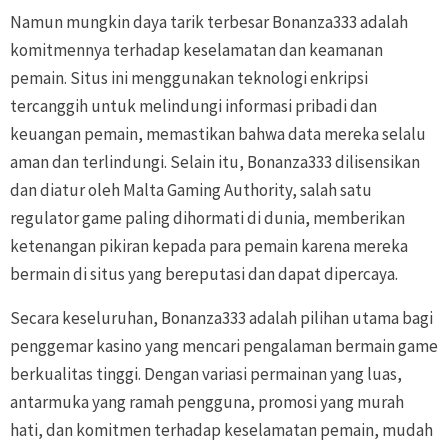
Namun mungkin daya tarik terbesar Bonanza333 adalah
komitmennya terhadap keselamatan dan keamanan
pemain. Situs ini menggunakan teknologi enkripsi
tercanggih untuk melindungi informasi pribadi dan
keuangan pemain, memastikan bahwa data mereka selalu
aman dan terlindungi. Selain itu, Bonanza333 dilisensikan
dan diatur oleh Malta Gaming Authority, salah satu
regulator game paling dihormati di dunia, memberikan
ketenangan pikiran kepada para pemain karena mereka
bermain di situs yang bereputasi dan dapat dipercaya.
Secara keseluruhan, Bonanza333 adalah pilihan utama bagi
penggemar kasino yang mencari pengalaman bermain game
berkualitas tinggi. Dengan variasi permainan yang luas,
antarmuka yang ramah pengguna, promosi yang murah
hati, dan komitmen terhadap keselamatan pemain, mudah