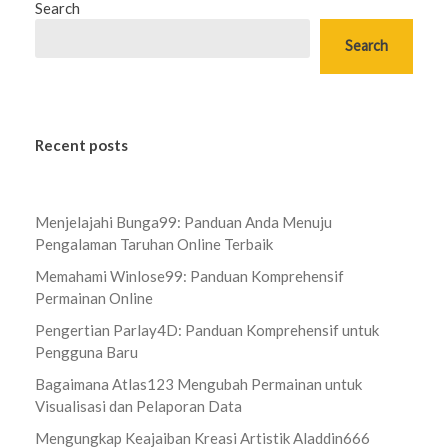
Search
Search
Recent posts
Menjelajahi Bunga99: Panduan Anda Menuju
Pengalaman Taruhan Online Terbaik
Memahami Winlose99: Panduan Komprehensif
Permainan Online
Pengertian Parlay4D: Panduan Komprehensif untuk
Pengguna Baru
Bagaimana Atlas123 Mengubah Permainan untuk
Visualisasi dan Pelaporan Data
Mengungkap Keajaiban Kreasi Artistik Aladdin666