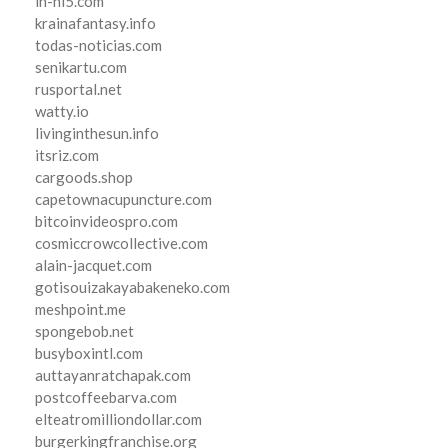
in-hi5.com
krainafantasy.info
todas-noticias.com
senikartu.com
rusportal.net
watty.io
livinginthesun.info
itsriz.com
cargoods.shop
capetownacupuncture.com
bitcoinvideospro.com
cosmiccrowcollective.com
alain-jacquet.com
gotisouizakayabakeneko.com
meshpoint.me
spongebob.net
busyboxintl.com
auttayanratchapak.com
postcoffeebarva.com
elteatromilliondollar.com
burgerkingfranchise.org