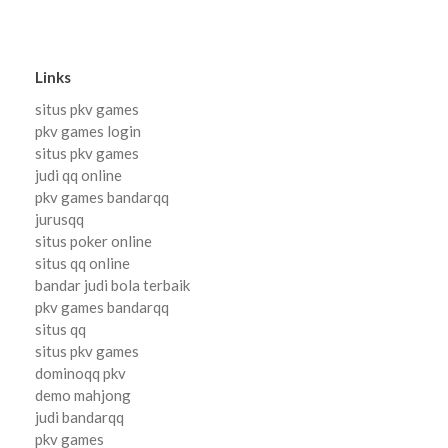
Links
situs pkv games
pkv games login
situs pkv games
judi qq online
pkv games bandarqq
jurusqq
situs poker online
situs qq online
bandar judi bola terbaik
pkv games bandarqq
situs qq
situs pkv games
dominoqq pkv
demo mahjong
judi bandarqq
pkv games