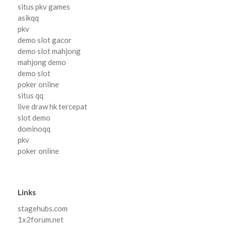
situs pkv games
asikqq
pkv
demo slot gacor
demo slot mahjong
mahjong demo
demo slot
poker online
situs qq
live draw hk tercepat
slot demo
dominoqq
pkv
poker online
Links
stagehubs.com
1x2forum.net