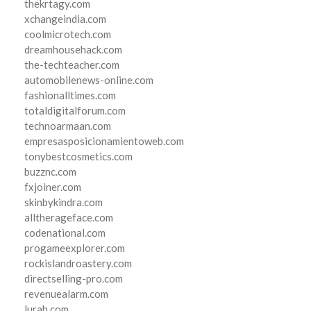
thekrtagy.com
xchangeindia.com
coolmicrotech.com
dreamhousehack.com
the-techteacher.com
automobilenews-online.com
fashionalltimes.com
totaldigitalforum.com
technoarmaan.com
empresasposicionamientoweb.com
tonybestcosmetics.com
buzznc.com
fxjoiner.com
skinbykindra.com
alltherageface.com
codenational.com
progameexplorer.com
rockislandroastery.com
directselling-pro.com
revenuealarm.com
lurab.com