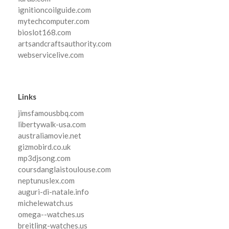
ignitioncoilguide.com
mytechcomputer.com
bioslot168.com
artsandcraftsauthority.com
webservicelive.com
Links
jimsfamousbbq.com
libertywalk-usa.com
australiamovie.net
gizmobird.co.uk
mp3djsong.com
coursdanglaistoulouse.com
neptunuslex.com
auguri-di-natale.info
michelewatch.us
omega--watches.us
breitling-watches.us