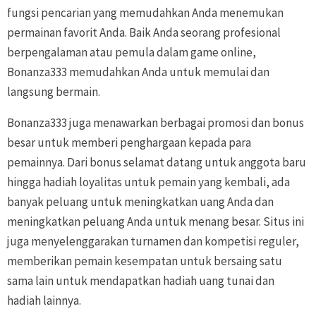
fungsi pencarian yang memudahkan Anda menemukan
permainan favorit Anda. Baik Anda seorang profesional
berpengalaman atau pemula dalam game online,
Bonanza333 memudahkan Anda untuk memulai dan
langsung bermain.
Bonanza333 juga menawarkan berbagai promosi dan bonus
besar untuk memberi penghargaan kepada para
pemainnya. Dari bonus selamat datang untuk anggota baru
hingga hadiah loyalitas untuk pemain yang kembali, ada
banyak peluang untuk meningkatkan uang Anda dan
meningkatkan peluang Anda untuk menang besar. Situs ini
juga menyelenggarakan turnamen dan kompetisi reguler,
memberikan pemain kesempatan untuk bersaing satu
sama lain untuk mendapatkan hadiah uang tunai dan
hadiah lainnya.