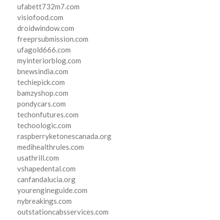
ufabett732m7.com
visiofood.com
droidwindow.com
freeprsubmission.com
ufagold666.com
myinteriorblog.com
bnewsindia.com
techiepick.com
bamzyshop.com
pondycars.com
techonfutures.com
techoologic.com
raspberryketonescanada.org
medihealthrules.com
usathrill.com
vshapedental.com
canfandalucia.org
yourengineguide.com
nybreakings.com
outstationcabsservices.com