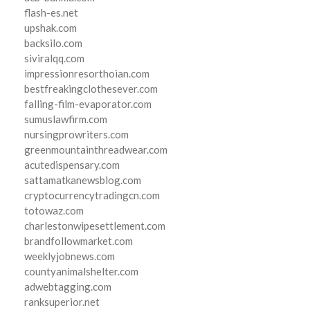
flash-es.net
upshak.com
backsilo.com
siviralqq.com
impressionresorthoian.com
bestfreakingclothesever.com
falling-film-evaporator.com
sumuslawfirm.com
nursingprowriters.com
greenmountainthreadwear.com
acutedispensary.com
sattamatkanewsblog.com
cryptocurrencytradingcn.com
totowaz.com
charlestonwipesettlement.com
brandfollowmarket.com
weeklyjobnews.com
countyanimalshelter.com
adwebtagging.com
ranksuperior.net