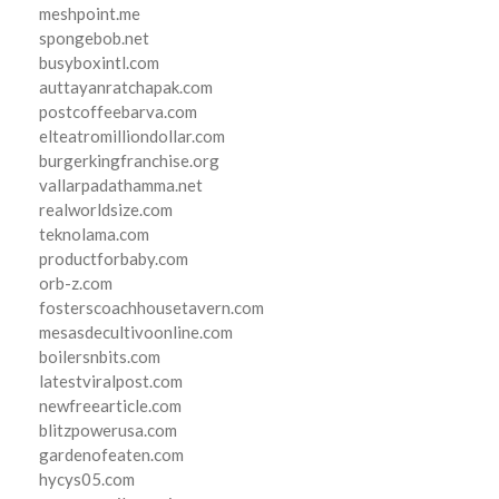
meshpoint.me
spongebob.net
busyboxintl.com
auttayanratchapak.com
postcoffeebarva.com
elteatromilliondollar.com
burgerkingfranchise.org
vallarpadathamma.net
realworldsize.com
teknolama.com
productforbaby.com
orb-z.com
fosterscoachhousetavern.com
mesasdecultivoonline.com
boilersnbits.com
latestviralpost.com
newfreearticle.com
blitzpowerusa.com
gardenofeaten.com
hycys05.com