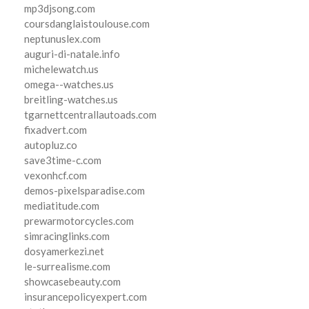
mp3djsong.com
coursdanglaistoulouse.com
neptunuslex.com
auguri-di-natale.info
michelewatch.us
omega--watches.us
breitling-watches.us
tgarnettcentrallautoads.com
fixadvert.com
autopluz.co
save3time-c.com
vexonhcf.com
demos-pixelsparadise.com
mediatitude.com
prewarmotorcycles.com
simracinglinks.com
dosyamerkezi.net
le-surrealisme.com
showcasebeauty.com
insurancepolicyexpert.com