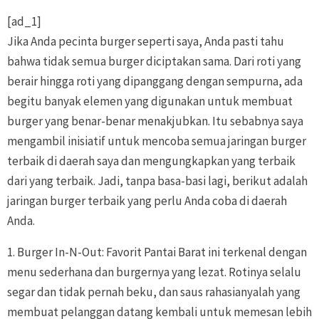
[ad_1]
Jika Anda pecinta burger seperti saya, Anda pasti tahu
bahwa tidak semua burger diciptakan sama. Dari roti yang
berair hingga roti yang dipanggang dengan sempurna, ada
begitu banyak elemen yang digunakan untuk membuat
burger yang benar-benar menakjubkan. Itu sebabnya saya
mengambil inisiatif untuk mencoba semua jaringan burger
terbaik di daerah saya dan mengungkapkan yang terbaik
dari yang terbaik. Jadi, tanpa basa-basi lagi, berikut adalah
jaringan burger terbaik yang perlu Anda coba di daerah
Anda.
1. Burger In-N-Out: Favorit Pantai Barat ini terkenal dengan
menu sederhana dan burgernya yang lezat. Rotinya selalu
segar dan tidak pernah beku, dan saus rahasianyalah yang
membuat pelanggan datang kembali untuk memesan lebih