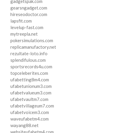
gadgetspak.com
gearsngadget.com
hireseodoctor.com
lapsfit.com
levelup-fast.com
mytreepla.net
pokersimulations.com
replicamanufactory.net
rezultate-loto.info
splendifulous.com
sportsrecords4u.com
topceleberites.com
ufabetting8m4.com
ufabetunionum3.com
ufabetvalueum3.com
ufabetvaultm7.com
ufabetvillageum7.com
ufabetvoicem3.com
waveufabetm4.com
wayang88.net
websiteufabetm4.com