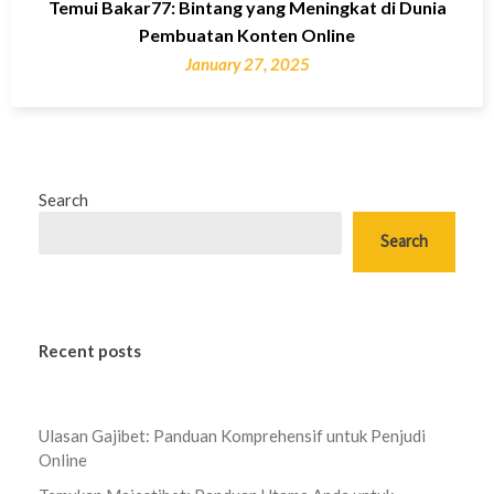
Temui Bakar77: Bintang yang Meningkat di Dunia
Pembuatan Konten Online
January 27, 2025
Search
Search
Recent posts
Ulasan Gajibet: Panduan Komprehensif untuk Penjudi
Online