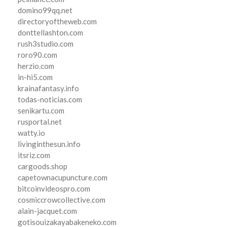
domino99qq.net
directoryoftheweb.com
donttellashton.com
rush3studio.com
roro90.com
herzio.com
in-hi5.com
krainafantasy.info
todas-noticias.com
senikartu.com
rusportal.net
watty.io
livinginthesun.info
itsriz.com
cargoods.shop
capetownacupuncture.com
bitcoinvideospro.com
cosmiccrowcollective.com
alain-jacquet.com
gotisouizakayabakeneko.com