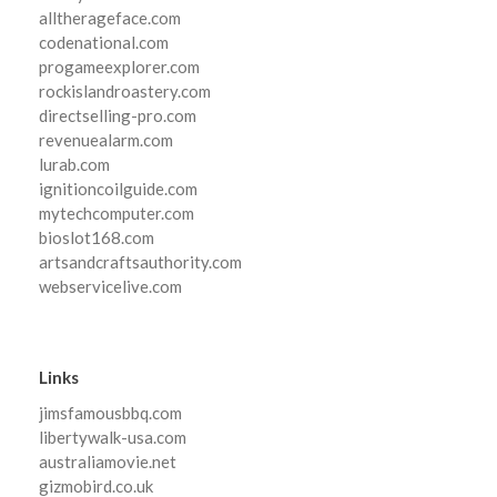
alltherageface.com
codenational.com
progameexplorer.com
rockislandroastery.com
directselling-pro.com
revenuealarm.com
lurab.com
ignitioncoilguide.com
mytechcomputer.com
bioslot168.com
artsandcraftsauthority.com
webservicelive.com
Links
jimsfamousbbq.com
libertywalk-usa.com
australiamovie.net
gizmobird.co.uk