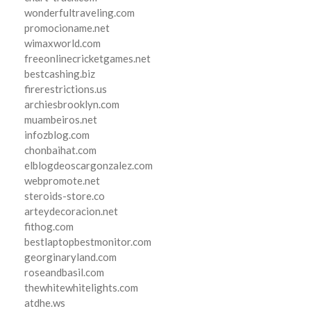
wonderfultraveling.com
promocioname.net
wimaxworld.com
freeonlinecricketgames.net
bestcashing.biz
firerestrictions.us
archiesbrooklyn.com
muambeiros.net
infozblog.com
chonbaihat.com
elblogdeoscargonzalez.com
webpromote.net
steroids-store.co
arteydecoracion.net
fithog.com
bestlaptopbestmonitor.com
georginaryland.com
roseandbasil.com
thewhitewhitelights.com
atdhe.ws