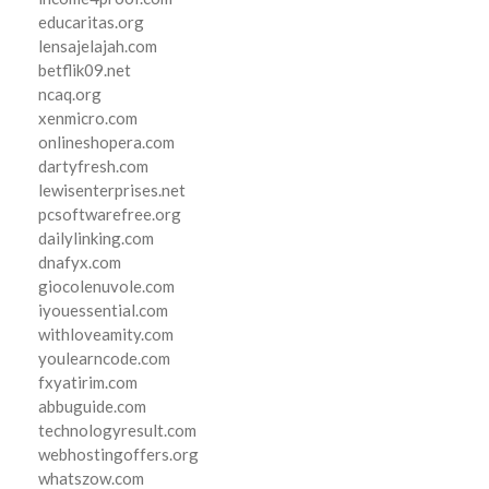
educaritas.org
lensajelajah.com
betflik09.net
ncaq.org
xenmicro.com
onlineshopera.com
dartyfresh.com
lewisenterprises.net
pcsoftwarefree.org
dailylinking.com
dnafyx.com
giocolenuvole.com
iyouessential.com
withloveamity.com
youlearncode.com
fxyatirim.com
abbuguide.com
technologyresult.com
webhostingoffers.org
whatszow.com