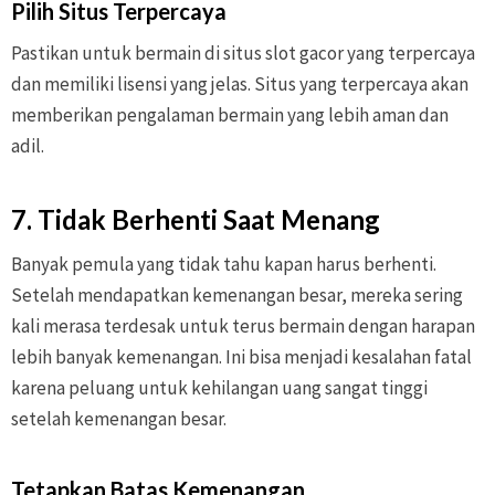
Pilih Situs Terpercaya
Pastikan untuk bermain di situs slot gacor yang terpercaya
dan memiliki lisensi yang jelas. Situs yang terpercaya akan
memberikan pengalaman bermain yang lebih aman dan
adil.
7. Tidak Berhenti Saat Menang
Banyak pemula yang tidak tahu kapan harus berhenti.
Setelah mendapatkan kemenangan besar, mereka sering
kali merasa terdesak untuk terus bermain dengan harapan
lebih banyak kemenangan. Ini bisa menjadi kesalahan fatal
karena peluang untuk kehilangan uang sangat tinggi
setelah kemenangan besar.
Tetapkan Batas Kemenangan