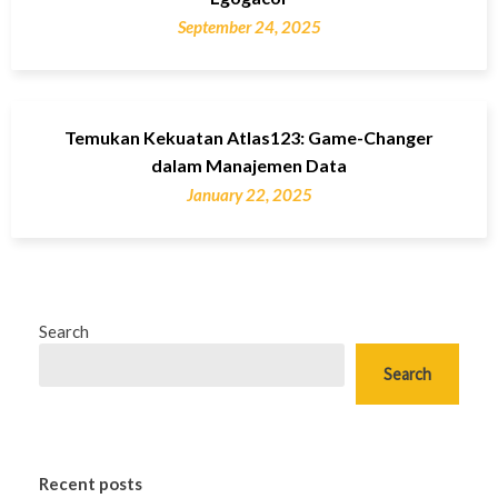
September 24, 2025
Temukan Kekuatan Atlas123: Game-Changer
dalam Manajemen Data
January 22, 2025
Search
Search
Recent posts