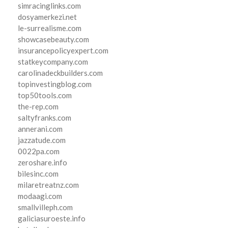
simracinglinks.com
dosyamerkezi.net
le-surrealisme.com
showcasebeauty.com
insurancepolicyexpert.com
statkeycompany.com
carolinadeckbuilders.com
topinvestingblog.com
top50tools.com
the-rep.com
saltyfranks.com
annerani.com
jazzatude.com
0022pa.com
zeroshare.info
bilesinc.com
milaretreatnz.com
modaagi.com
smallvilleph.com
galiciasuroeste.info