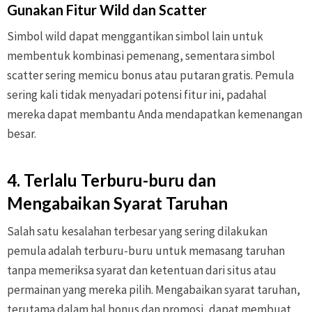
Gunakan Fitur Wild dan Scatter
Simbol wild dapat menggantikan simbol lain untuk
membentuk kombinasi pemenang, sementara simbol
scatter sering memicu bonus atau putaran gratis. Pemula
sering kali tidak menyadari potensi fitur ini, padahal
mereka dapat membantu Anda mendapatkan kemenangan
besar.
4. Terlalu Terburu-buru dan
Mengabaikan Syarat Taruhan
Salah satu kesalahan terbesar yang sering dilakukan
pemula adalah terburu-buru untuk memasang taruhan
tanpa memeriksa syarat dan ketentuan dari situs atau
permainan yang mereka pilih. Mengabaikan syarat taruhan,
terutama dalam hal bonus dan promosi, dapat membuat