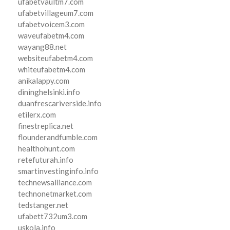
ufabetvaultm7.com
ufabetvillageum7.com
ufabetvoicem3.com
waveufabetm4.com
wayang88.net
websiteufabetm4.com
whiteufabetm4.com
anikalappy.com
dininghelsinki.info
duanfrescariverside.info
etilerx.com
finestreplica.net
flounderandfumble.com
healthohunt.com
retefuturah.info
smartinvestinginfo.info
technewsalliance.com
technonetmarket.com
tedstanger.net
ufabett732um3.com
uskola.info