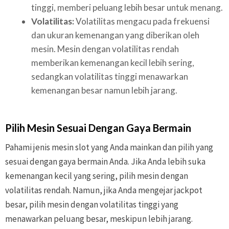
tinggi, memberi peluang lebih besar untuk menang.
Volatilitas:
Volatilitas mengacu pada frekuensi
dan ukuran kemenangan yang diberikan oleh
mesin. Mesin dengan volatilitas rendah
memberikan kemenangan kecil lebih sering,
sedangkan volatilitas tinggi menawarkan
kemenangan besar namun lebih jarang.
Pilih Mesin Sesuai Dengan Gaya Bermain
Pahami jenis mesin slot yang Anda mainkan dan pilih yang
sesuai dengan gaya bermain Anda. Jika Anda lebih suka
kemenangan kecil yang sering, pilih mesin dengan
volatilitas rendah. Namun, jika Anda mengejar jackpot
besar, pilih mesin dengan volatilitas tinggi yang
menawarkan peluang besar, meskipun lebih jarang.