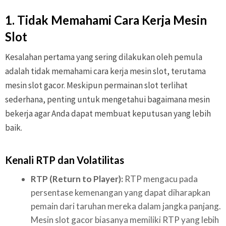
1. Tidak Memahami Cara Kerja Mesin
Slot
Kesalahan pertama yang sering dilakukan oleh pemula
adalah tidak memahami cara kerja mesin slot, terutama
mesin slot gacor. Meskipun permainan slot terlihat
sederhana, penting untuk mengetahui bagaimana mesin
bekerja agar Anda dapat membuat keputusan yang lebih
baik.
Kenali RTP dan Volatilitas
RTP (Return to Player):
RTP mengacu pada
persentase kemenangan yang dapat diharapkan
pemain dari taruhan mereka dalam jangka panjang.
Mesin slot gacor biasanya memiliki RTP yang lebih