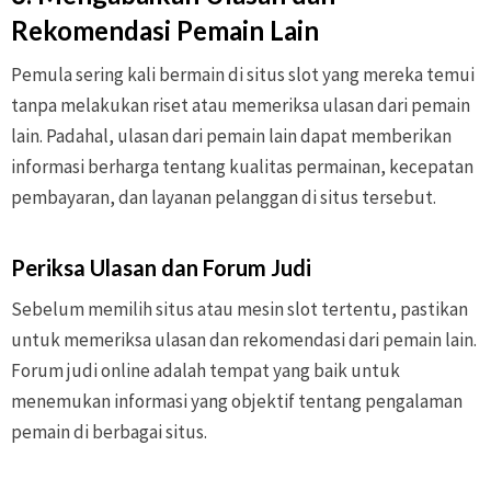
Rekomendasi Pemain Lain
Pemula sering kali bermain di situs slot yang mereka temui
tanpa melakukan riset atau memeriksa ulasan dari pemain
lain. Padahal, ulasan dari pemain lain dapat memberikan
informasi berharga tentang kualitas permainan, kecepatan
pembayaran, dan layanan pelanggan di situs tersebut.
Periksa Ulasan dan Forum Judi
Sebelum memilih situs atau mesin slot tertentu, pastikan
untuk memeriksa ulasan dan rekomendasi dari pemain lain.
Forum judi online adalah tempat yang baik untuk
menemukan informasi yang objektif tentang pengalaman
pemain di berbagai situs.