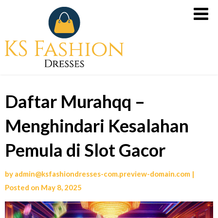
Skip
Slot
to
Gacor
content
Malam
Ini
dari
PG
Daftar Murahqq –
Soft,
Slot
Menghindari Kesalahan
X500
untuk
Pemula di Slot Gacor
Kemenangan
Tanpa
by
admin@ksfashiondresses-com.preview-domain.com
|
Rugi
Posted on
May 8, 2025