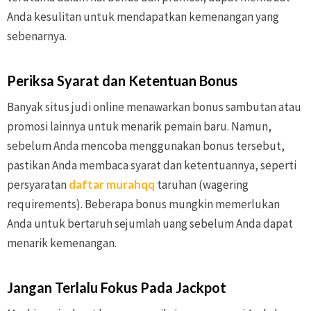
Anda kesulitan untuk mendapatkan kemenangan yang
sebenarnya.
Periksa Syarat dan Ketentuan Bonus
Banyak situs judi online menawarkan bonus sambutan atau
promosi lainnya untuk menarik pemain baru. Namun,
sebelum Anda mencoba menggunakan bonus tersebut,
pastikan Anda membaca syarat dan ketentuannya, seperti
persyaratan
daftar murahqq
taruhan (wagering
requirements). Beberapa bonus mungkin memerlukan
Anda untuk bertaruh sejumlah uang sebelum Anda dapat
menarik kemenangan.
Jangan Terlalu Fokus Pada Jackpot