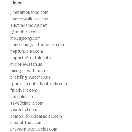
Links
jimsfamousbbq.com
libertywalk-usa.com
australiamovie.net
gizmobird.co.uk
mp3djsong.com
coursdanglaistoulouse.com
neptunuslex.com
auguri-di-natale.info
michelewatch.us
omega--watches.us
breitling-watches.us
tgarnettcentrallautoads.com
fixadvert.com
autopluz.co
save3time-c.com
vexonhcf.com
demos-pixelsparadise.com
mediatitude.com
prewarmotorcycles.com