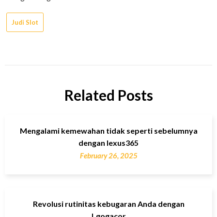
Judi Slot
Related Posts
Mengalami kemewahan tidak seperti sebelumnya
dengan lexus365
February 26, 2025
Revolusi rutinitas kebugaran Anda dengan
Lgogacor