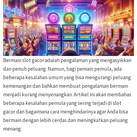
Bermain slot gacor adalah pengalaman yang mengasyikkan
dan penuh peluang. Namun, bagi pemain pemula, ada
beberapa kesalahan umum yang bisa mengurangi peluang
kemenangan dan bahkan membuat pengalaman bermain
menjadi kurang menyenangkan. Artikel ini akan membahas
beberapa kesalahan pemula yang sering terjadi di slot
gacor dan bagaimana cara menghindarinya agar Anda bisa
bermain dengan lebih cerdas dan meningkatkan peluang
menang.