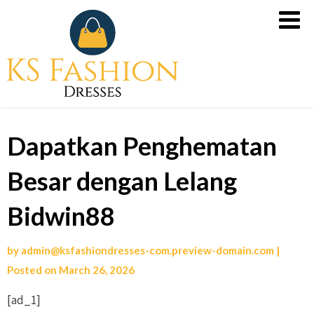
Skip
Slot
to
Gacor
content
Malam
Ini
dari
PG
Dapatkan Penghematan
Soft,
Slot
Besar dengan Lelang
X500
untuk
Bidwin88
Kemenangan
Tanpa
by
admin@ksfashiondresses-com.preview-domain.com
|
Rugi
Posted on
March 26, 2026
[ad_1]