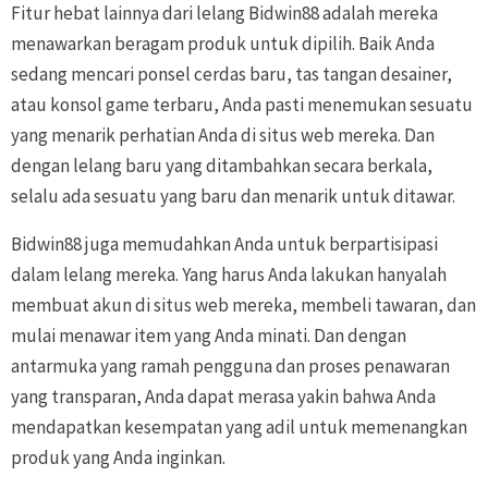
Fitur hebat lainnya dari lelang Bidwin88 adalah mereka
menawarkan beragam produk untuk dipilih. Baik Anda
sedang mencari ponsel cerdas baru, tas tangan desainer,
atau konsol game terbaru, Anda pasti menemukan sesuatu
yang menarik perhatian Anda di situs web mereka. Dan
dengan lelang baru yang ditambahkan secara berkala,
selalu ada sesuatu yang baru dan menarik untuk ditawar.
Bidwin88 juga memudahkan Anda untuk berpartisipasi
dalam lelang mereka. Yang harus Anda lakukan hanyalah
membuat akun di situs web mereka, membeli tawaran, dan
mulai menawar item yang Anda minati. Dan dengan
antarmuka yang ramah pengguna dan proses penawaran
yang transparan, Anda dapat merasa yakin bahwa Anda
mendapatkan kesempatan yang adil untuk memenangkan
produk yang Anda inginkan.