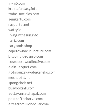
in-hi5.com
krainafantasy.info
todas-noticias.com
senikartu.com
rusportal.net
watty.io
livinginthesun.info
itsriz.com
cargoods.shop
capetownacupuncture.com
bitcoinvideospro.com
cosmiccrowcollective.com
alain-jacquet.com
gotisouizakayabakeneko.com
meshpoint.me
spongebob.net
busyboxintl.com
auttayanratchapak.com
postcoffeebarva.com
elteatromilliondollar.com