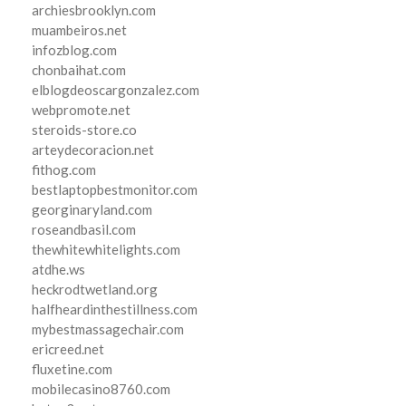
archiesbrooklyn.com
muambeiros.net
infozblog.com
chonbaihat.com
elblogdeoscargonzalez.com
webpromote.net
steroids-store.co
arteydecoracion.net
fithog.com
bestlaptopbestmonitor.com
georginaryland.com
roseandbasil.com
thewhitewhitelights.com
atdhe.ws
heckrodtwetland.org
halfheardinthestillness.com
mybestmassagechair.com
ericreed.net
fluxetine.com
mobilecasino8760.com