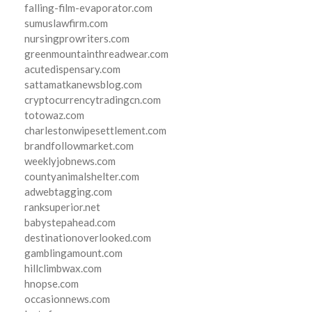
falling-film-evaporator.com
sumuslawfirm.com
nursingprowriters.com
greenmountainthreadwear.com
acutedispensary.com
sattamatkanewsblog.com
cryptocurrencytradingcn.com
totowaz.com
charlestonwipesettlement.com
brandfollowmarket.com
weeklyjobnews.com
countyanimalshelter.com
adwebtagging.com
ranksuperior.net
babystepahead.com
destinationoverlooked.com
gamblingamount.com
hillclimbwax.com
hnopse.com
occasionnews.com