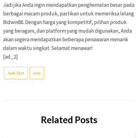
Jadi jika Anda ingin mendapatkan penghematan besar pada
berbagai macam produk, pastikan untuk memeriksa lelang
Bidwin88. Dengan harga yang kompetitif, pilihan produk
yang beragam, dan platform yang mudah digunakan, Anda
akan segera mendapatkan beberapa penawaran menarik
dalam waktu singkat. Selamat menawar!
[ad_2]
Judi Slot
slot
Related Posts