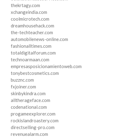
thekrtagy.com
xchangeindia.com
coolmicrotech.com
dreamhousehack.com
the-techteacher.com
automobilenews-online.com
fashionalltimes.com
totaldigitalforum.com
technoarmaan.com
empresasposicionamientoweb.com
tonybestcosmetics.com
buzznc.com
fxjoiner.com
skinbykindra.com
alltherageface.com
codenational.com
progameexplorer.com
rockislandroastery.com
directselling-pro.com
revenuealarm.com