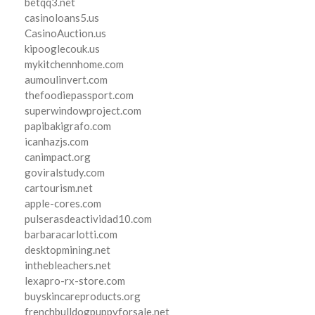
betqq3.net
casinoloans5.us
CasinoAuction.us
kipooglecouk.us
mykitchennhome.com
aumoulinvert.com
thefoodiepassport.com
superwindowproject.com
papibakigrafo.com
icanhazjs.com
canimpact.org
goviralstudy.com
cartourism.net
apple-cores.com
pulserasdeactividad10.com
barbaracarlotti.com
desktopmining.net
inthebleachers.net
lexapro-rx-store.com
buyskincareproducts.org
frenchbulldogpuppyforsale.net