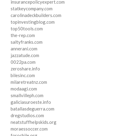
insurancepolicyexpert.com
statkeycompany.com
carolinadeckbuilders.com
topinvestingblog.com
top50tools.com
the-rep.com
saltyfranks.com
annerani.com
jazzatude.com
0022pa.com
zeroshare.info
bilesinc.com
milaretreatnz.com
modaagi.com
smallvilleph.com
galiciasuroeste.info
batallasdeguerra.com
dregstudios.com
neatstuffhelpskids.org
moraessoccer.com
forochile.org