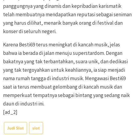
panggungnya yang dinamis dan kepribadian karismatik
telah membuatnya mendapatkan reputasi sebagai seniman
yang harus dilihat, menarik banyak orang di festival dan
konser di seluruh negeri.
Karena Besti69 terus meningkat di kancah musik, jelas
bahwa ia berada di jalan menuju superstardom. Dengan
bakatnya yang tak terbantahkan, suara unik, dan dedikasi
yang tak tergoyahkan untuk keahliannya, ia siap menjadi
nama rumah tangga di industri musik. Mengawasi Besti69
saat ia terus membuat gelombang di kancah musik dan
memperkuat tempatnya sebagai bintang yang sedang naik
daun di industri ini.
[ad_2]
Judi Slot
slot