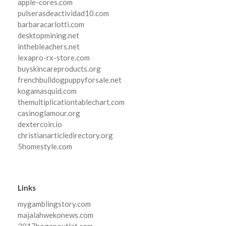
apple-cores.com
pulserasdeactividad10.com
barbaracarlotti.com
desktopmining.net
inthebleachers.net
lexapro-rx-store.com
buyskincareproducts.org
frenchbulldogpuppyforsale.net
kogamasquid.com
themultiplicationtablechart.com
casinoglamour.org
dextercoin.io
christianarticledirectory.org
5homestyle.com
Links
mygamblingstory.com
majalahwekonews.com
2017hoganoutlet.com