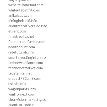
websiteufabetm4.com
whiteufabetm4.com
anikalappy.com
dininghelsinki.info
duanfrescariverside.info
etilerx.com
finestreplica.net
flounderandfumble.com
healthohunt.com
retefuturah.info
smartinvestinginfo.info
technewsalliance.com
technonetmarket.com
tedstanger.net
ufabett732um3.com
uskola.info
wagonpaints.info
waitfornext.com
clearvisionmarketing.co
quantum-code.co