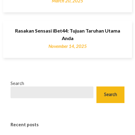
March 20, 2025
Rasakan Sensasi iBet44: Tujuan Taruhan Utama
Anda
November 14, 2025
Search
Search
Recent posts