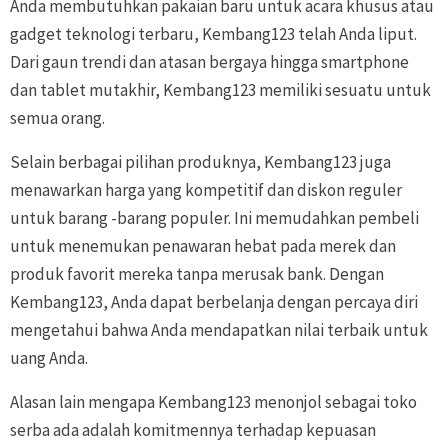
Anda membutuhkan pakaian baru untuk acara khusus atau
gadget teknologi terbaru, Kembang123 telah Anda liput.
Dari gaun trendi dan atasan bergaya hingga smartphone
dan tablet mutakhir, Kembang123 memiliki sesuatu untuk
semua orang.
Selain berbagai pilihan produknya, Kembang123 juga
menawarkan harga yang kompetitif dan diskon reguler
untuk barang -barang populer. Ini memudahkan pembeli
untuk menemukan penawaran hebat pada merek dan
produk favorit mereka tanpa merusak bank. Dengan
Kembang123, Anda dapat berbelanja dengan percaya diri
mengetahui bahwa Anda mendapatkan nilai terbaik untuk
uang Anda.
Alasan lain mengapa Kembang123 menonjol sebagai toko
serba ada adalah komitmennya terhadap kepuasan