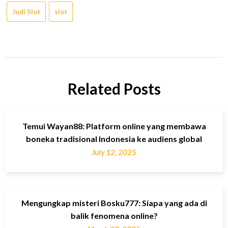
Judi Slot
slot
Related Posts
Temui Wayan88: Platform online yang membawa
boneka tradisional Indonesia ke audiens global
July 12, 2025
Mengungkap misteri Bosku777: Siapa yang ada di
balik fenomena online?