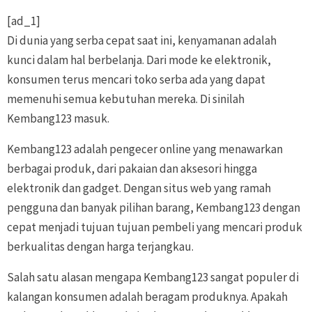
[ad_1]
Di dunia yang serba cepat saat ini, kenyamanan adalah
kunci dalam hal berbelanja. Dari mode ke elektronik,
konsumen terus mencari toko serba ada yang dapat
memenuhi semua kebutuhan mereka. Di sinilah
Kembang123 masuk.
Kembang123 adalah pengecer online yang menawarkan
berbagai produk, dari pakaian dan aksesori hingga
elektronik dan gadget. Dengan situs web yang ramah
pengguna dan banyak pilihan barang, Kembang123 dengan
cepat menjadi tujuan tujuan pembeli yang mencari produk
berkualitas dengan harga terjangkau.
Salah satu alasan mengapa Kembang123 sangat populer di
kalangan konsumen adalah beragam produknya. Apakah