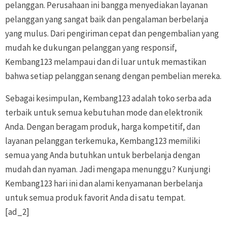
pelanggan. Perusahaan ini bangga menyediakan layanan
pelanggan yang sangat baik dan pengalaman berbelanja
yang mulus. Dari pengiriman cepat dan pengembalian yang
mudah ke dukungan pelanggan yang responsif,
Kembang123 melampaui dan di luar untuk memastikan
bahwa setiap pelanggan senang dengan pembelian mereka.
Sebagai kesimpulan, Kembang123 adalah toko serba ada
terbaik untuk semua kebutuhan mode dan elektronik
Anda. Dengan beragam produk, harga kompetitif, dan
layanan pelanggan terkemuka, Kembang123 memiliki
semua yang Anda butuhkan untuk berbelanja dengan
mudah dan nyaman. Jadi mengapa menunggu? Kunjungi
Kembang123 hari ini dan alami kenyamanan berbelanja
untuk semua produk favorit Anda di satu tempat.
[ad_2]