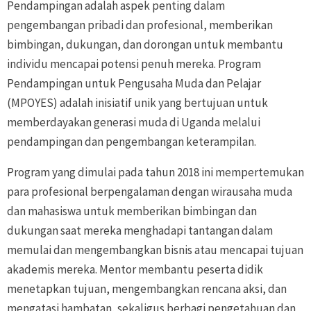
Pendampingan adalah aspek penting dalam
pengembangan pribadi dan profesional, memberikan
bimbingan, dukungan, dan dorongan untuk membantu
individu mencapai potensi penuh mereka. Program
Pendampingan untuk Pengusaha Muda dan Pelajar
(MPOYES) adalah inisiatif unik yang bertujuan untuk
memberdayakan generasi muda di Uganda melalui
pendampingan dan pengembangan keterampilan.
Program yang dimulai pada tahun 2018 ini mempertemukan
para profesional berpengalaman dengan wirausaha muda
dan mahasiswa untuk memberikan bimbingan dan
dukungan saat mereka menghadapi tantangan dalam
memulai dan mengembangkan bisnis atau mencapai tujuan
akademis mereka. Mentor membantu peserta didik
menetapkan tujuan, mengembangkan rencana aksi, dan
mengatasi hambatan, sekaligus berbagi pengetahuan dan