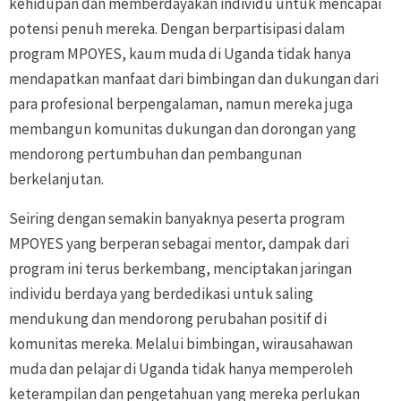
kehidupan dan memberdayakan individu untuk mencapai
potensi penuh mereka. Dengan berpartisipasi dalam
program MPOYES, kaum muda di Uganda tidak hanya
mendapatkan manfaat dari bimbingan dan dukungan dari
para profesional berpengalaman, namun mereka juga
membangun komunitas dukungan dan dorongan yang
mendorong pertumbuhan dan pembangunan
berkelanjutan.
Seiring dengan semakin banyaknya peserta program
MPOYES yang berperan sebagai mentor, dampak dari
program ini terus berkembang, menciptakan jaringan
individu berdaya yang berdedikasi untuk saling
mendukung dan mendorong perubahan positif di
komunitas mereka. Melalui bimbingan, wirausahawan
muda dan pelajar di Uganda tidak hanya memperoleh
keterampilan dan pengetahuan yang mereka perlukan