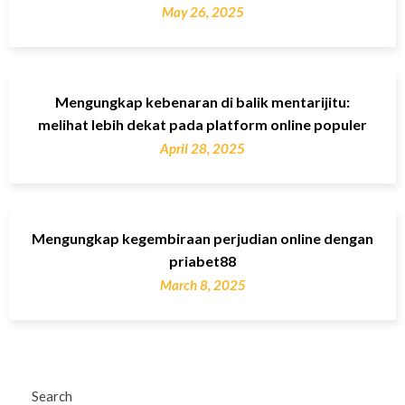
May 26, 2025
Mengungkap kebenaran di balik mentarijitu:
melihat lebih dekat pada platform online populer
April 28, 2025
Mengungkap kegembiraan perjudian online dengan
priabet88
March 8, 2025
Search