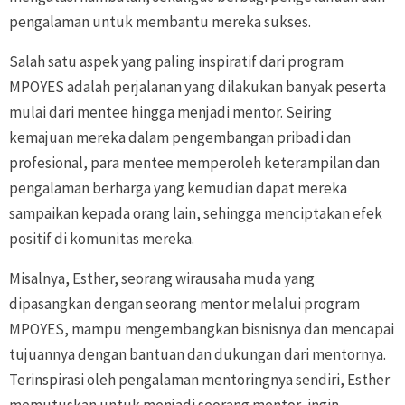
pengalaman untuk membantu mereka sukses.
Salah satu aspek yang paling inspiratif dari program
MPOYES adalah perjalanan yang dilakukan banyak peserta
mulai dari mentee hingga menjadi mentor. Seiring
kemajuan mereka dalam pengembangan pribadi dan
profesional, para mentee memperoleh keterampilan dan
pengalaman berharga yang kemudian dapat mereka
sampaikan kepada orang lain, sehingga menciptakan efek
positif di komunitas mereka.
Misalnya, Esther, seorang wirausaha muda yang
dipasangkan dengan seorang mentor melalui program
MPOYES, mampu mengembangkan bisnisnya dan mencapai
tujuannya dengan bantuan dan dukungan dari mentornya.
Terinspirasi oleh pengalaman mentoringnya sendiri, Esther