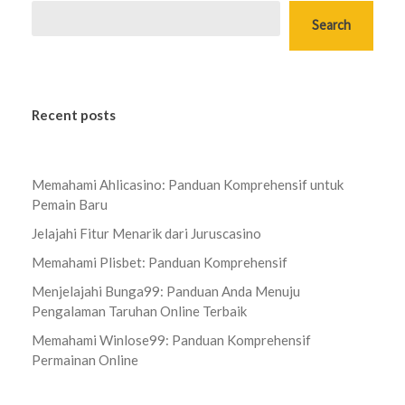
Search
Recent posts
Memahami Ahlicasino: Panduan Komprehensif untuk
Pemain Baru
Jelajahi Fitur Menarik dari Juruscasino
Memahami Plisbet: Panduan Komprehensif
Menjelajahi Bunga99: Panduan Anda Menuju
Pengalaman Taruhan Online Terbaik
Memahami Winlose99: Panduan Komprehensif
Permainan Online