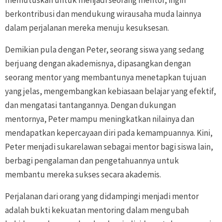
memutuskan untuk menjadi seorang mentor, ingin
berkontribusi dan mendukung wirausaha muda lainnya
dalam perjalanan mereka menuju kesuksesan.
Demikian pula dengan Peter, seorang siswa yang sedang
berjuang dengan akademisnya, dipasangkan dengan
seorang mentor yang membantunya menetapkan tujuan
yang jelas, mengembangkan kebiasaan belajar yang efektif,
dan mengatasi tantangannya. Dengan dukungan
mentornya, Peter mampu meningkatkan nilainya dan
mendapatkan kepercayaan diri pada kemampuannya. Kini,
Peter menjadi sukarelawan sebagai mentor bagi siswa lain,
berbagi pengalaman dan pengetahuannya untuk
membantu mereka sukses secara akademis.
Perjalanan dari orang yang didampingi menjadi mentor
adalah bukti kekuatan mentoring dalam mengubah