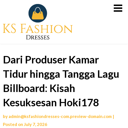
Skip
Slot
to
Gacor
content
Malam
Ini
dari
PG
Dari Produser Kamar
Soft,
Slot
Tidur hingga Tangga Lagu
X500
untuk
Billboard: Kisah
Kemenangan
Tanpa
Kesuksesan Hoki178
Rugi
by
admin@ksfashiondresses-com.preview-domain.com
|
Posted on
July 7, 2026