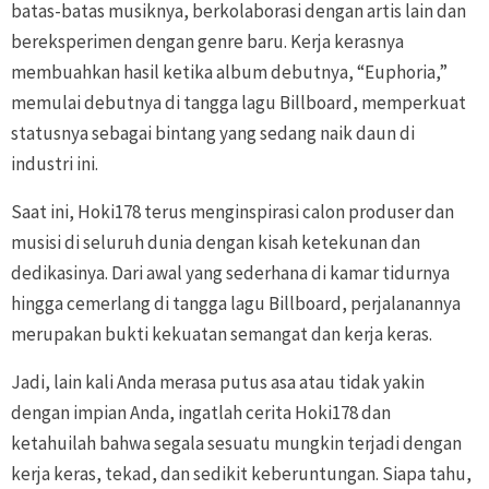
batas-batas musiknya, berkolaborasi dengan artis lain dan
bereksperimen dengan genre baru. Kerja kerasnya
membuahkan hasil ketika album debutnya, “Euphoria,”
memulai debutnya di tangga lagu Billboard, memperkuat
statusnya sebagai bintang yang sedang naik daun di
industri ini.
Saat ini, Hoki178 terus menginspirasi calon produser dan
musisi di seluruh dunia dengan kisah ketekunan dan
dedikasinya. Dari awal yang sederhana di kamar tidurnya
hingga cemerlang di tangga lagu Billboard, perjalanannya
merupakan bukti kekuatan semangat dan kerja keras.
Jadi, lain kali Anda merasa putus asa atau tidak yakin
dengan impian Anda, ingatlah cerita Hoki178 dan
ketahuilah bahwa segala sesuatu mungkin terjadi dengan
kerja keras, tekad, dan sedikit keberuntungan. Siapa tahu,