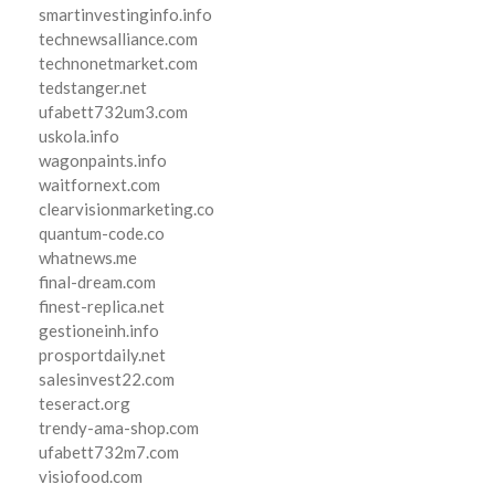
smartinvestinginfo.info
technewsalliance.com
technonetmarket.com
tedstanger.net
ufabett732um3.com
uskola.info
wagonpaints.info
waitfornext.com
clearvisionmarketing.co
quantum-code.co
whatnews.me
final-dream.com
finest-replica.net
gestioneinh.info
prosportdaily.net
salesinvest22.com
teseract.org
trendy-ama-shop.com
ufabett732m7.com
visiofood.com