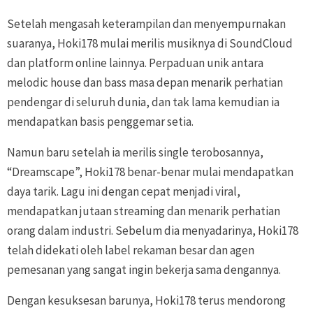
Setelah mengasah keterampilan dan menyempurnakan
suaranya, Hoki178 mulai merilis musiknya di SoundCloud
dan platform online lainnya. Perpaduan unik antara
melodic house dan bass masa depan menarik perhatian
pendengar di seluruh dunia, dan tak lama kemudian ia
mendapatkan basis penggemar setia.
Namun baru setelah ia merilis single terobosannya,
“Dreamscape”, Hoki178 benar-benar mulai mendapatkan
daya tarik. Lagu ini dengan cepat menjadi viral,
mendapatkan jutaan streaming dan menarik perhatian
orang dalam industri. Sebelum dia menyadarinya, Hoki178
telah didekati oleh label rekaman besar dan agen
pemesanan yang sangat ingin bekerja sama dengannya.
Dengan kesuksesan barunya, Hoki178 terus mendorong