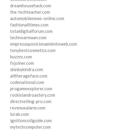
dreamhousehack.com
the-techteacher.com
automobilenews-online.com
fashionalltimes.com
totaldigitalforum.com
technoarmaan.com
empresasposicionamientoweb.com
tonybestcosmetics.com
buzznc.com
fxjoiner.com
skinbykindra.com
alltherageface.com
codenational.com
progameexplorer.com
rockislandroastery.com
directselling-pro.com
revenuealarm.com
lurab.com
ignitioncoilguide.com
mytechcomputer.com