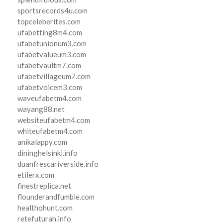
sportsrecords4u.com
topceleberites.com
ufabetting8m4.com
ufabetunionum3.com
ufabetvalueum3.com
ufabetvaultm7.com
ufabetvillageum7.com
ufabetvoicem3.com
waveufabetm4.com
wayang88.net
websiteufabetm4.com
whiteufabetm4.com
anikalappy.com
dininghelsinki.info
duanfrescariverside.info
etilerx.com
finestreplica.net
flounderandfumble.com
healthohunt.com
retefuturah.info