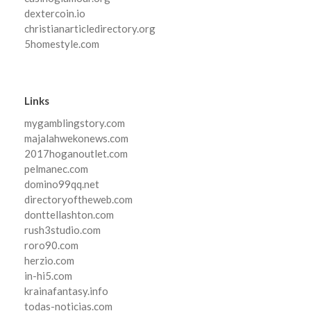
dextercoin.io
christianarticledirectory.org
5homestyle.com
Links
mygamblingstory.com
majalahwekonews.com
2017hoganoutlet.com
pelmanec.com
domino99qq.net
directoryoftheweb.com
donttellashton.com
rush3studio.com
roro90.com
herzio.com
in-hi5.com
krainafantasy.info
todas-noticias.com