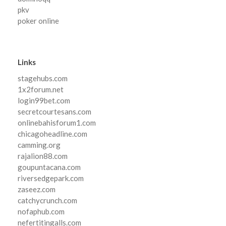
pkv
poker online
Links
stagehubs.com
1x2forum.net
login99bet.com
secretcourtesans.com
onlinebahisforum1.com
chicagoheadline.com
camming.org
rajalion88.com
goupuntacana.com
riversedgepark.com
zaseez.com
catchycrunch.com
nofaphub.com
nefertitingalls.com