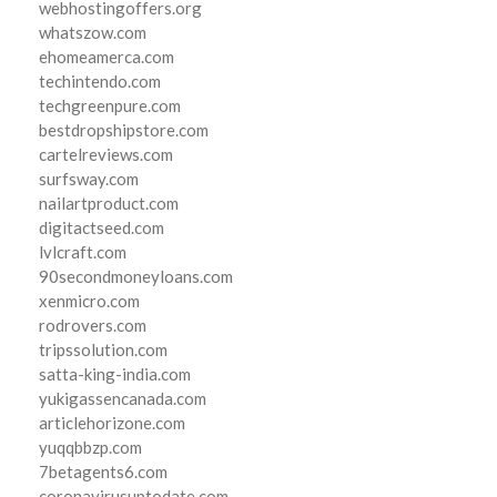
webhostingoffers.org
whatszow.com
ehomeamerca.com
techintendo.com
techgreenpure.com
bestdropshipstore.com
cartelreviews.com
surfsway.com
nailartproduct.com
digitactseed.com
lvlcraft.com
90secondmoneyloans.com
xenmicro.com
rodrovers.com
tripssolution.com
satta-king-india.com
yukigassencanada.com
articlehorizone.com
yuqqbbzp.com
7betagents6.com
coronavirusuptodate.com