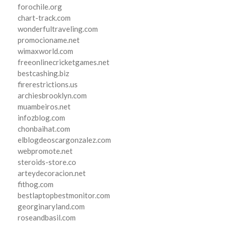
forochile.org
chart-track.com
wonderfultraveling.com
promocioname.net
wimaxworld.com
freeonlinecricketgames.net
bestcashing.biz
firerestrictions.us
archiesbrooklyn.com
muambeiros.net
infozblog.com
chonbaihat.com
elblogdeoscargonzalez.com
webpromote.net
steroids-store.co
arteydecoracion.net
fithog.com
bestlaptopbestmonitor.com
georginaryland.com
roseandbasil.com