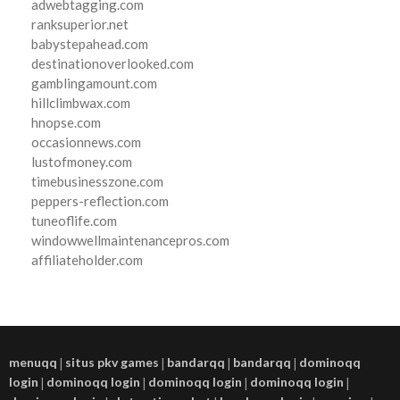
adwebtagging.com
ranksuperior.net
babystepahead.com
destinationoverlooked.com
gamblingamount.com
hillclimbwax.com
hnopse.com
occasionnews.com
lustofmoney.com
timebusinesszone.com
peppers-reflection.com
tuneoflife.com
windowwellmaintenancepros.com
affiliateholder.com
menuqq
|
situs pkv games
|
bandarqq
|
bandarqq
|
dominoqq
login
|
dominoqq login
|
dominoqq login
|
dominoqq login
|