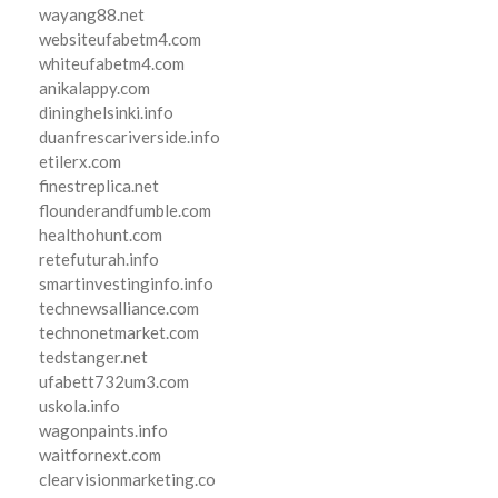
wayang88.net
websiteufabetm4.com
whiteufabetm4.com
anikalappy.com
dininghelsinki.info
duanfrescariverside.info
etilerx.com
finestreplica.net
flounderandfumble.com
healthohunt.com
retefuturah.info
smartinvestinginfo.info
technewsalliance.com
technonetmarket.com
tedstanger.net
ufabett732um3.com
uskola.info
wagonpaints.info
waitfornext.com
clearvisionmarketing.co