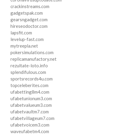
crackinstreams.com
gadgetspak.com
gearsngadget.com
hireseodoctor.com
lapsfit.com
levelup-fast.com
mytreepla.net
pokersimulations.com
replicamanufactory.net
rezultate-loto.info
splendifulous.com
sportsrecords4u.com
topceleberites.com
ufabetting8m4.com
ufabetunionum3.com
ufabetvalueum3.com
ufabetvaultm7.com
ufabetvillageum7.com
ufabetvoicem3.com
waveufabetm4.com