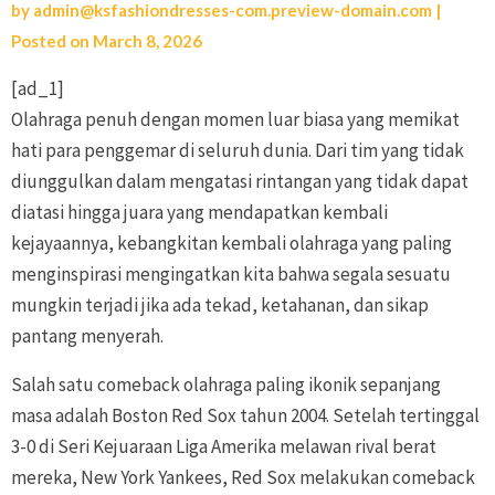
by
admin@ksfashiondresses-com.preview-domain.com
|
Posted on
March 8, 2026
[ad_1]
Olahraga penuh dengan momen luar biasa yang memikat
hati para penggemar di seluruh dunia. Dari tim yang tidak
diunggulkan dalam mengatasi rintangan yang tidak dapat
diatasi hingga juara yang mendapatkan kembali
kejayaannya, kebangkitan kembali olahraga yang paling
menginspirasi mengingatkan kita bahwa segala sesuatu
mungkin terjadi jika ada tekad, ketahanan, dan sikap
pantang menyerah.
Salah satu comeback olahraga paling ikonik sepanjang
masa adalah Boston Red Sox tahun 2004. Setelah tertinggal
3-0 di Seri Kejuaraan Liga Amerika melawan rival berat
mereka, New York Yankees, Red Sox melakukan comeback