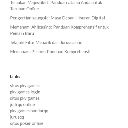
Temukan Majestibet: Panduan Utama Anda untuk
Taruhan Online
Pengertian saung4d: Masa Depan Hiburan Digital
Memahami Ahlicasino: Panduan Komprehensif untuk
Pemain Baru
Jelajahi Fitur Menarik dari Juruscasino
Memahami Plisbet: Panduan Komprehensif
Links
situs pkv games
pkv games login
situs pkv games
judi qq online
pkv games bandarqq
jurusqq
situs poker online