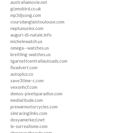
australiamovie.net
gizmobird.co.uk
mp3djsong.com
coursdanglaistoulouse.com
neptunuslex.com
auguri-di-natale.info
michelewatch.us
omega--watches.us
breitling-watches.us
tgarnettcentrallautoads.com
fixadvert.com
autopluz.co
save3time-c.com
vexonhcf.com
demos-pixelsparadise.com
mediatitude.com
prewarmotorcycles.com
simracinglinks.com
dosyamerkezi.net
le-surrealisme.com
showcasebeauty.com