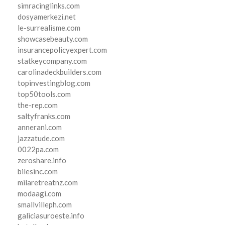
simracinglinks.com
dosyamerkezi.net
le-surrealisme.com
showcasebeauty.com
insurancepolicyexpert.com
statkeycompany.com
carolinadeckbuilders.com
topinvestingblog.com
top50tools.com
the-rep.com
saltyfranks.com
annerani.com
jazzatude.com
0022pa.com
zeroshare.info
bilesinc.com
milaretreatnz.com
modaagi.com
smallvilleph.com
galiciasuroeste.info