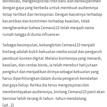
berinovasi, mengeksplorasi tren baru dan bereksperimen
dengan gaya yang berbeda untuk membuat audiensnya
tetap terlibat dan terinspirasi. Dengan hasratnya terhadap
kecantikan dan komitmen terhadap keaslian, tidak
mengherankan bahwa Cemara123 telah menjadi nama
rumah tangga di dunia influencer.
Sebagai kesimpulan, kebangkitan Cemara123 menjadi
bintang adalah bukti kekuatan media sosial dan pengaruh
pembuat konten digital. Melalui kontennya yang menarik,
keaslian, dan cerdas bisnis, ia telah merebut hati jutaan
pengikut dan menjadikan dirinya sebagai kekuatan yang
harus diperhitungkan dalam dunia pengaruh keindahan
dan gaya hidup. Ketika dia terus menginspirasi dan
memberdayakan audiensnya, bintang Cemara123 pasti akan
bersinar lebih terang di tahun -tahun mendatang.
[ad_2]