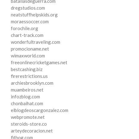
batallasdeguerra.com
dregstudios.com
neatstuffhelpskids.org
moraessoccer.com
forochile.org
chart-track.com
wonderfultraveling.com
promocioname.net
wimaxworld.com
freeonlinecricketgames.net
bestcashing.biz
firerestrictions.us
archiesbrooklyn.com
muambeiros.net
infozblog.com
chonbaihat.com
elblogdeoscargonzalez.com
webpromote.net
steroids-store.co
arteydecoracion.net
fithog.com