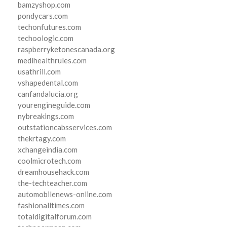
bamzyshop.com
pondycars.com
techonfutures.com
techoologic.com
raspberryketonescanada.org
medihealthrules.com
usathrill.com
vshapedental.com
canfandalucia.org
yourengineguide.com
nybreakings.com
outstationcabsservices.com
thekrtagy.com
xchangeindia.com
coolmicrotech.com
dreamhousehack.com
the-techteacher.com
automobilenews-online.com
fashionalltimes.com
totaldigitalforum.com