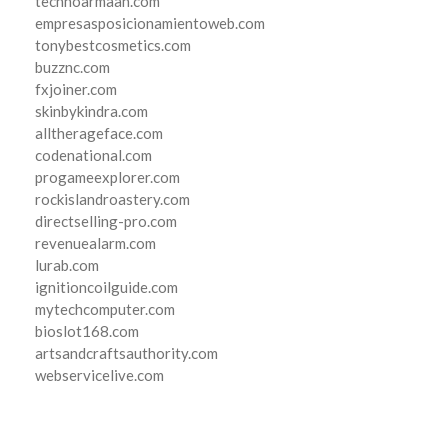
technoarmaan.com
empresasposicionamientoweb.com
tonybestcosmetics.com
buzznc.com
fxjoiner.com
skinbykindra.com
alltherageface.com
codenational.com
progameexplorer.com
rockislandroastery.com
directselling-pro.com
revenuealarm.com
lurab.com
ignitioncoilguide.com
mytechcomputer.com
bioslot168.com
artsandcraftsauthority.com
webservicelive.com