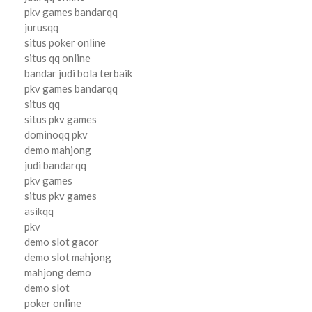
pkv games bandarqq
jurusqq
situs poker online
situs qq online
bandar judi bola terbaik
pkv games bandarqq
situs qq
situs pkv games
dominoqq pkv
demo mahjong
judi bandarqq
pkv games
situs pkv games
asikqq
pkv
demo slot gacor
demo slot mahjong
mahjong demo
demo slot
poker online