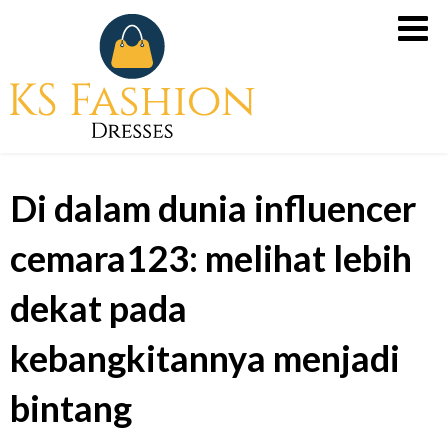
Skip
Slot
to
Gacor
content
Malam
Ini
dari
PG
Di dalam dunia influencer
Soft,
Slot
cemara123: melihat lebih
X500
untuk
dekat pada
Kemenangan
Tanpa
kebangkitannya menjadi
Rugi
bintang