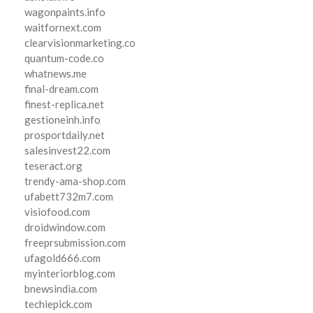
wagonpaints.info
waitfornext.com
clearvisionmarketing.co
quantum-code.co
whatnews.me
final-dream.com
finest-replica.net
gestioneinh.info
prosportdaily.net
salesinvest22.com
teseract.org
trendy-ama-shop.com
ufabett732m7.com
visiofood.com
droidwindow.com
freeprsubmission.com
ufagold666.com
myinteriorblog.com
bnewsindia.com
techiepick.com