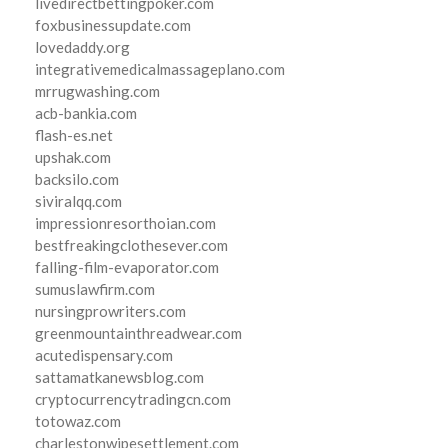
livedirectbettingpoker.com
foxbusinessupdate.com
lovedaddy.org
integrativemedicalmassageplano.com
mrrugwashing.com
acb-bankia.com
flash-es.net
upshak.com
backsilo.com
siviralqq.com
impressionresorthoian.com
bestfreakingclothesever.com
falling-film-evaporator.com
sumuslawfirm.com
nursingprowriters.com
greenmountainthreadwear.com
acutedispensary.com
sattamatkanewsblog.com
cryptocurrencytradingcn.com
totowaz.com
charlestonwipesettlement.com