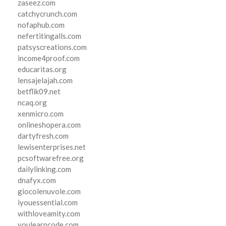
zaseez.com
catchycrunch.com
nofaphub.com
nefertitingalls.com
patsyscreations.com
income4proof.com
educaritas.org
lensajelajah.com
betflik09.net
ncaq.org
xenmicro.com
onlineshopera.com
dartyfresh.com
lewisenterprises.net
pcsoftwarefree.org
dailylinking.com
dnafyx.com
giocolenuvole.com
iyouessential.com
withloveamity.com
youlearncode.com