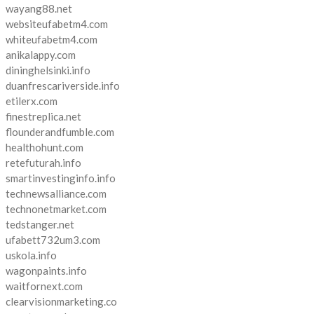
wayang88.net
websiteufabetm4.com
whiteufabetm4.com
anikalappy.com
dininghelsinki.info
duanfrescariverside.info
etilerx.com
finestreplica.net
flounderandfumble.com
healthohunt.com
retefuturah.info
smartinvestinginfo.info
technewsalliance.com
technonetmarket.com
tedstanger.net
ufabett732um3.com
uskola.info
wagonpaints.info
waitfornext.com
clearvisionmarketing.co