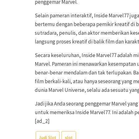
penggemar Marvel.
Selain pameran interaktif, Inside Marvel77 
bertemu dengan beberapa pemikir kreatif di ba
sutradara, penulis, dan aktor memberikan 
langsung proses kreatif di balik film dan karak
Secara keseluruhan, Inside Marvel77 adalah m
Marvel. Pameran ini menawarkan kesempatan 
benar-benar mendalam dan tak terlupakan. Ba
film berkali-kali, atau hanya seseorang yang 
dunia Marvel Universe, selalu ada sesuatu yan
Jadi jika Anda seorang penggemar Marvel yan
untuk memeriksa Inside Marvel77. Ini adalah 
[ad_2]
Judi Slot
slot