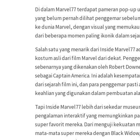
Di dalam Marvel77 terdapat pameran pop-up u
yang belum pernah dilihat penggemar sebelum
ke dunia Marvel, dengan visual yang memukau,
dari beberapa momen paling ikonik dalam seja
Salah satu yang menarik dari Inside Marvel77
kostum asli dari film Marvel dari dekat. Pengg
sebenarnya yang dikenakan oleh Robert Downey 
sebagai Captain America. Ini adalah kesempata
dari sejarah film ini, dan para penggemar past
keahlian yang digunakan dalam pembuatan alat
Tapi Inside Marvel77 lebih dari sekedar museum
pengalaman interaktif yang memungkinkan pa
super favorit mereka. Dari menguji kekuatan
mata-mata super mereka dengan Black Widow, s