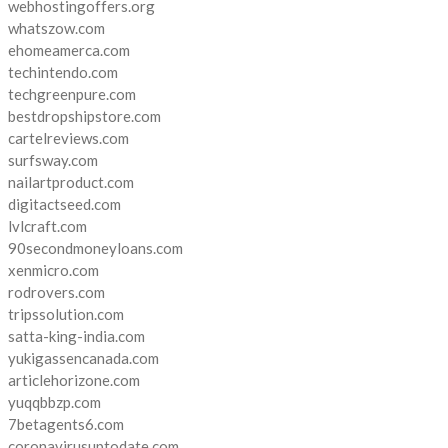
webhostingoffers.org
whatszow.com
ehomeamerca.com
techintendo.com
techgreenpure.com
bestdropshipstore.com
cartelreviews.com
surfsway.com
nailartproduct.com
digitactseed.com
lvlcraft.com
90secondmoneyloans.com
xenmicro.com
rodrovers.com
tripssolution.com
satta-king-india.com
yukigassencanada.com
articlehorizone.com
yuqqbbzp.com
7betagents6.com
coronavirusuptodate.com