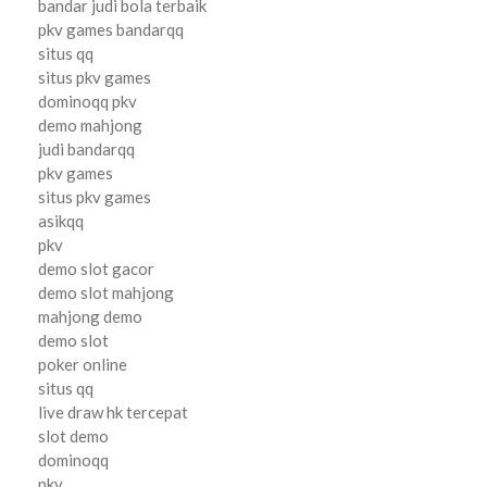
bandar judi bola terbaik
pkv games bandarqq
situs qq
situs pkv games
dominoqq pkv
demo mahjong
judi bandarqq
pkv games
situs pkv games
asikqq
pkv
demo slot gacor
demo slot mahjong
mahjong demo
demo slot
poker online
situs qq
live draw hk tercepat
slot demo
dominoqq
pkv