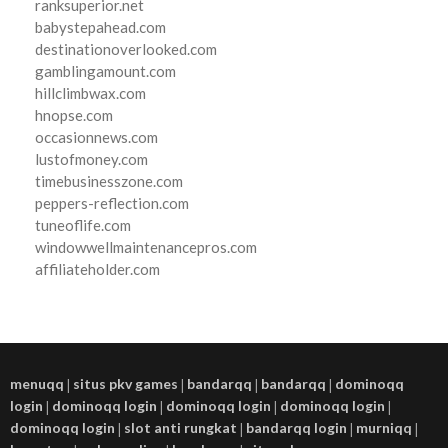
ranksuperior.net
babystepahead.com
destinationoverlooked.com
gamblingamount.com
hillclimbwax.com
hnopse.com
occasionnews.com
lustofmoney.com
timebusinesszone.com
peppers-reflection.com
tuneoflife.com
windowwellmaintenancepros.com
affiliateholder.com
menuqq
|
situs pkv games
|
bandarqq
|
bandarqq
|
dominoqq
login
|
dominoqq login
|
dominoqq login
|
dominoqq login
|
dominoqq login
|
slot anti rungkat
|
bandarqq login
|
murniqq
|