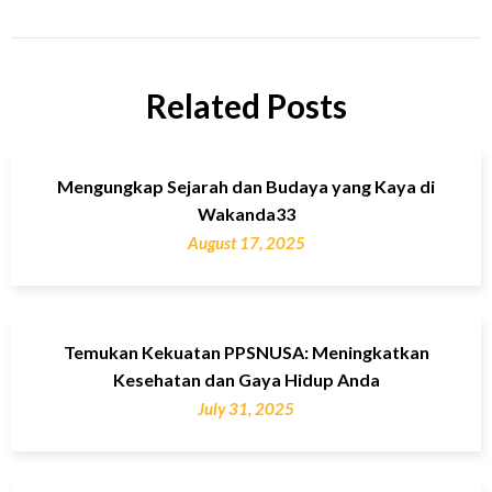
Related Posts
Mengungkap Sejarah dan Budaya yang Kaya di
Wakanda33
August 17, 2025
Temukan Kekuatan PPSNUSA: Meningkatkan
Kesehatan dan Gaya Hidup Anda
July 31, 2025