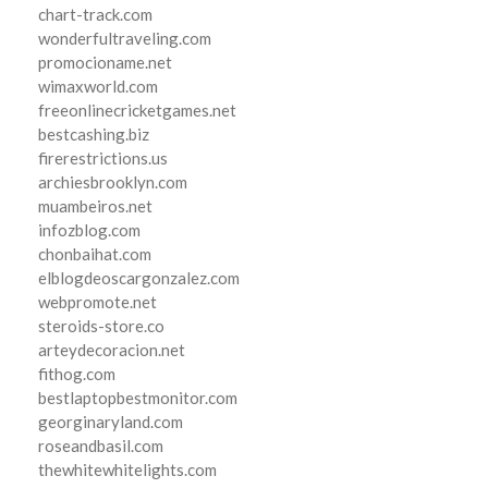
chart-track.com
wonderfultraveling.com
promocioname.net
wimaxworld.com
freeonlinecricketgames.net
bestcashing.biz
firerestrictions.us
archiesbrooklyn.com
muambeiros.net
infozblog.com
chonbaihat.com
elblogdeoscargonzalez.com
webpromote.net
steroids-store.co
arteydecoracion.net
fithog.com
bestlaptopbestmonitor.com
georginaryland.com
roseandbasil.com
thewhitewhitelights.com