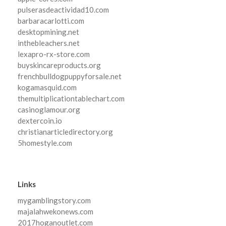
pulserasdeactividad10.com
barbaracarlotti.com
desktopmining.net
inthebleachers.net
lexapro-rx-store.com
buyskincareproducts.org
frenchbulldogpuppyforsale.net
kogamasquid.com
themultiplicationtablechart.com
casinoglamour.org
dextercoin.io
christianarticledirectory.org
5homestyle.com
Links
mygamblingstory.com
majalahwekonews.com
2017hoganoutlet.com