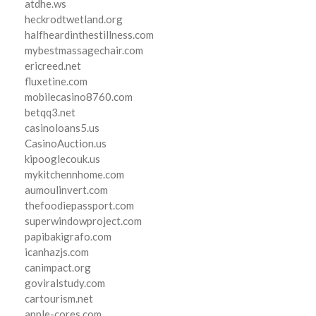
atdhe.ws
heckrodtwetland.org
halfheardinthestillness.com
mybestmassagechair.com
ericreed.net
fluxetine.com
mobilecasino8760.com
betqq3.net
casinoloans5.us
CasinoAuction.us
kipooglecouk.us
mykitchennhome.com
aumoulinvert.com
thefoodiepassport.com
superwindowproject.com
papibakigrafo.com
icanhazjs.com
canimpact.org
goviralstudy.com
cartourism.net
apple-cores.com