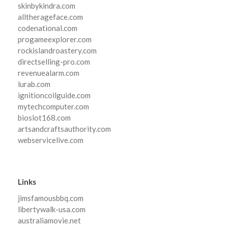
skinbykindra.com
alltherageface.com
codenational.com
progameexplorer.com
rockislandroastery.com
directselling-pro.com
revenuealarm.com
lurab.com
ignitioncoilguide.com
mytechcomputer.com
bioslot168.com
artsandcraftsauthority.com
webservicelive.com
Links
jimsfamousbbq.com
libertywalk-usa.com
australiamovie.net