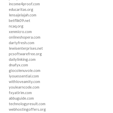
income4proof.com
educaritas.org
lensajelajah.com
betflik09.net
ncaq.org
xenmicro.com
onlineshopera.com
dartyfresh.com
lewisenterprises.net
pcsoftwarefree.org
dailylinking.com
dnafyx.com
giocolenuvole.com
iyouessential.com
withloveamity.com
youlearncode.com
fxyatirim.com
abbuguide.com
technologyresult.com
webhostingoffers.org