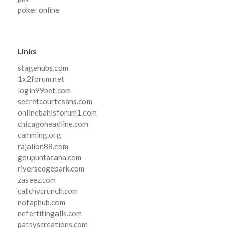
poker online
Links
stagehubs.com
1x2forum.net
login99bet.com
secretcourtesans.com
onlinebahisforum1.com
chicagoheadline.com
camming.org
rajalion88.com
goupuntacana.com
riversedgepark.com
zaseez.com
catchycrunch.com
nofaphub.com
nefertitingalls.com
patsyscreations.com