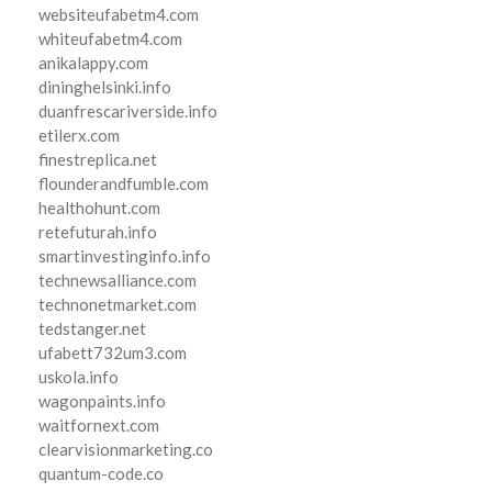
websiteufabetm4.com
whiteufabetm4.com
anikalappy.com
dininghelsinki.info
duanfrescariverside.info
etilerx.com
finestreplica.net
flounderandfumble.com
healthohunt.com
retefuturah.info
smartinvestinginfo.info
technewsalliance.com
technonetmarket.com
tedstanger.net
ufabett732um3.com
uskola.info
wagonpaints.info
waitfornext.com
clearvisionmarketing.co
quantum-code.co