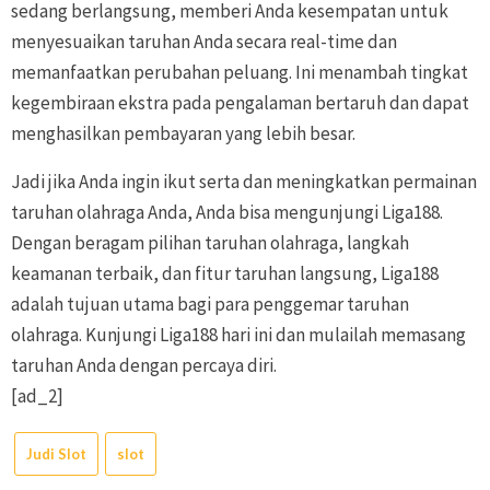
sedang berlangsung, memberi Anda kesempatan untuk
menyesuaikan taruhan Anda secara real-time dan
memanfaatkan perubahan peluang. Ini menambah tingkat
kegembiraan ekstra pada pengalaman bertaruh dan dapat
menghasilkan pembayaran yang lebih besar.
Jadi jika Anda ingin ikut serta dan meningkatkan permainan
taruhan olahraga Anda, Anda bisa mengunjungi Liga188.
Dengan beragam pilihan taruhan olahraga, langkah
keamanan terbaik, dan fitur taruhan langsung, Liga188
adalah tujuan utama bagi para penggemar taruhan
olahraga. Kunjungi Liga188 hari ini dan mulailah memasang
taruhan Anda dengan percaya diri.
[ad_2]
Judi Slot
slot