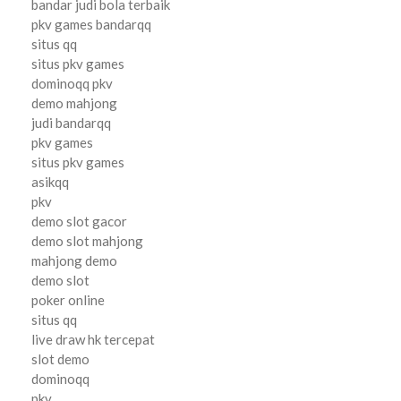
bandar judi bola terbaik
pkv games bandarqq
situs qq
situs pkv games
dominoqq pkv
demo mahjong
judi bandarqq
pkv games
situs pkv games
asikqq
pkv
demo slot gacor
demo slot mahjong
mahjong demo
demo slot
poker online
situs qq
live draw hk tercepat
slot demo
dominoqq
pkv