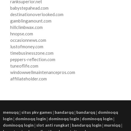
ranksuperior.net
babystepahead.com
destinationoverlooked.com
gamblingamount.com
hillclimbwax.com
hnopse.com
occasionnews.com
lustofmoney.com
timebusinesszone.com
peppers-reflection.com
tuneoflife.com
windowwellmaintenancepros.com
affiliateholder.com
menuqq
|
situs pkv games
|
bandarqq
|
bandarqq
|
dominoqq
login
|
dominoqq login
|
dominoqq login
|
dominoqq login
|
dominoqq login
|
slot anti rungkat
|
bandarqq login
|
murniqq
|