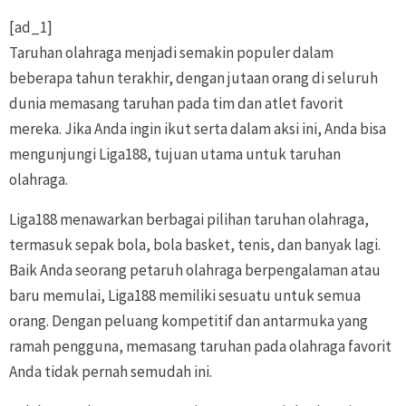
[ad_1]
Taruhan olahraga menjadi semakin populer dalam
beberapa tahun terakhir, dengan jutaan orang di seluruh
dunia memasang taruhan pada tim dan atlet favorit
mereka. Jika Anda ingin ikut serta dalam aksi ini, Anda bisa
mengunjungi Liga188, tujuan utama untuk taruhan
olahraga.
Liga188 menawarkan berbagai pilihan taruhan olahraga,
termasuk sepak bola, bola basket, tenis, dan banyak lagi.
Baik Anda seorang petaruh olahraga berpengalaman atau
baru memulai, Liga188 memiliki sesuatu untuk semua
orang. Dengan peluang kompetitif dan antarmuka yang
ramah pengguna, memasang taruhan pada olahraga favorit
Anda tidak pernah semudah ini.