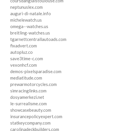
coursdanglaistoulouse.com
neptunuslex.com
auguri-di-natale.info
michelewatch.us
omega--watches.us
breitling-watches.us
tgarnettcentrallautoads.com
fixadvert.com
autopluz.co
save3time-c.com
vexonhcf.com
demos-pixelsparadise.com
mediatitude.com
prewarmotorcycles.com
simracinglinks.com
dosyamerkezi.net
le-surrealisme.com
showcasebeauty.com
insurancepolicyexpert.com
statkeycompany.com
carolinadeckbuilders.com