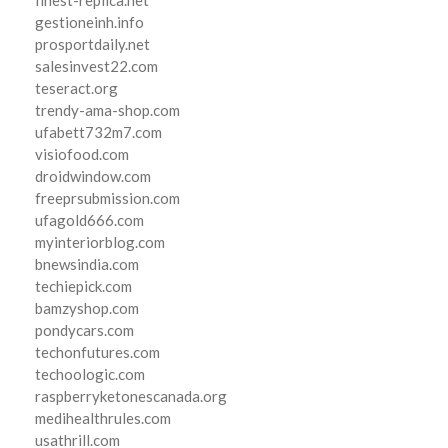
gestioneinh.info
prosportdaily.net
salesinvest22.com
teseract.org
trendy-ama-shop.com
ufabett732m7.com
visiofood.com
droidwindow.com
freeprsubmission.com
ufagold666.com
myinteriorblog.com
bnewsindia.com
techiepick.com
bamzyshop.com
pondycars.com
techonfutures.com
techoologic.com
raspberryketonescanada.org
medihealthrules.com
usathrill.com