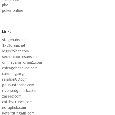
pkv
poker online
Links
stagehubs.com
1x2forum.net
login99bet.com
secretcourtesans.com
onlinebahisforum1.com
chicagoheadline.com
camming.org
rajalion88.com
goupuntacana.com
riversedgepark.com
zaseez.com
catchycrunch.com
nofaphub.com
nefertitingalls.com