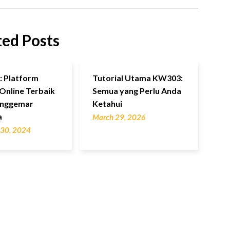
ted Posts
: Platform
Tutorial Utama KW303:
Online Terbaik
Semua yang Perlu Anda
enggemar
Ketahui
a
March 29, 2026
 30, 2024