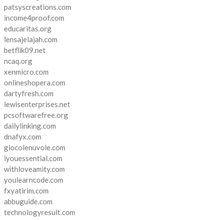
patsyscreations.com
income4proof.com
educaritas.org
lensajelajah.com
betflik09.net
ncaq.org
xenmicro.com
onlineshopera.com
dartyfresh.com
lewisenterprises.net
pcsoftwarefree.org
dailylinking.com
dnafyx.com
giocolenuvole.com
iyouessential.com
withloveamity.com
youlearncode.com
fxyatirim.com
abbuguide.com
technologyresult.com