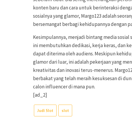
konten baru dan cara untuk berinteraksi denga
sosialnya yang glamor, Margo123 adalah seoran
bersemangat berbagi kehidupannya dengan p
Kesimpulannya, menjadi bintang media sosial 
ini membutuhkan dedikasi, kerja keras, dan k
dapat diterima oleh audiens. Meskipun kehidu
glamor dari luar, ini adalah pekerjaan yang
kreativitas dan inovasi terus-menerus. Margo12
berbakat yang telah meraih kesuksesan di dunia
calon influencer di mana pun.
[ad_2]
Judi Slot
slot