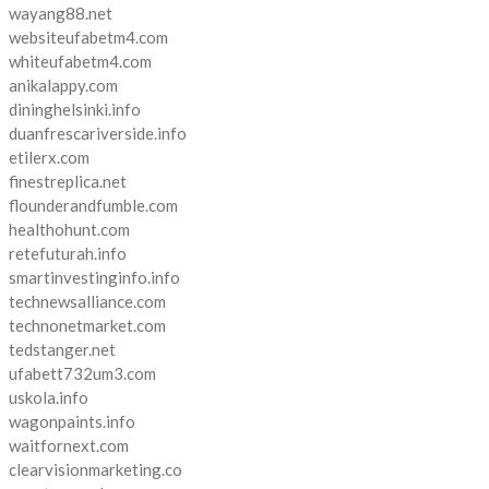
wayang88.net
websiteufabetm4.com
whiteufabetm4.com
anikalappy.com
dininghelsinki.info
duanfrescariverside.info
etilerx.com
finestreplica.net
flounderandfumble.com
healthohunt.com
retefuturah.info
smartinvestinginfo.info
technewsalliance.com
technonetmarket.com
tedstanger.net
ufabett732um3.com
uskola.info
wagonpaints.info
waitfornext.com
clearvisionmarketing.co