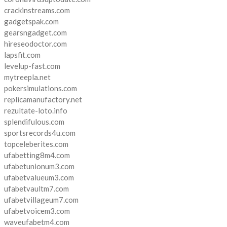
crackinstreams.com
gadgetspak.com
gearsngadget.com
hireseodoctor.com
lapsfit.com
levelup-fast.com
mytreepla.net
pokersimulations.com
replicamanufactory.net
rezultate-loto.info
splendifulous.com
sportsrecords4u.com
topceleberites.com
ufabetting8m4.com
ufabetunionum3.com
ufabetvalueum3.com
ufabetvaultm7.com
ufabetvillageum7.com
ufabetvoicem3.com
waveufabetm4.com