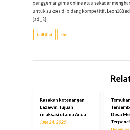
penggemar game online atau sekadar mengharg
untuk sukses di bidang kompetitif, Leon188 ad
[ad_2]
Judi Slot
slot
Rela
Rasakan ketenangan
Temukan
Lazawin: tujuan
Tersembu
relaksasi utama Anda
Desa Me
Terpenci
June 24, 2025
December