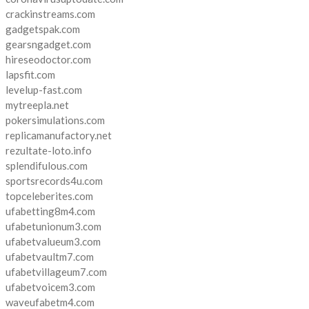
crackinstreams.com
gadgetspak.com
gearsngadget.com
hireseodoctor.com
lapsfit.com
levelup-fast.com
mytreepla.net
pokersimulations.com
replicamanufactory.net
rezultate-loto.info
splendifulous.com
sportsrecords4u.com
topceleberites.com
ufabetting8m4.com
ufabetunionum3.com
ufabetvalueum3.com
ufabetvaultm7.com
ufabetvillageum7.com
ufabetvoicem3.com
waveufabetm4.com