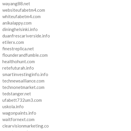
wayang88.net
websiteufabetm4.com
whiteufabetm4.com
anikalappy.com
dininghelsinki.info
duanfrescariverside.info
etilerx.com
finestreplica.net
flounderandfumble.com
healthohunt.com
retefuturah.info
smartinvestinginfo.info
technewsalliance.com
technonetmarket.com
tedstanger.net
ufabett732um3.com
uskola.info
wagonpaints.info
waitfornext.com
clearvisionmarketing.co