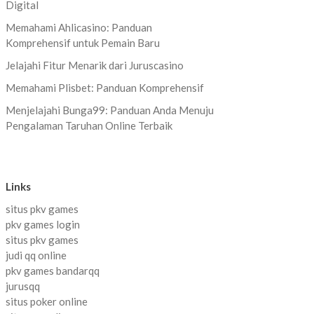
Digital
Memahami Ahlicasino: Panduan
Komprehensif untuk Pemain Baru
Jelajahi Fitur Menarik dari Juruscasino
Memahami Plisbet: Panduan Komprehensif
Menjelajahi Bunga99: Panduan Anda Menuju
Pengalaman Taruhan Online Terbaik
Links
situs pkv games
pkv games login
situs pkv games
judi qq online
pkv games bandarqq
jurusqq
situs poker online