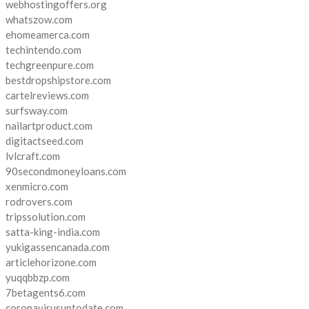
webhostingoffers.org
whatszow.com
ehomeamerca.com
techintendo.com
techgreenpure.com
bestdropshipstore.com
cartelreviews.com
surfsway.com
nailartproduct.com
digitactseed.com
lvlcraft.com
90secondmoneyloans.com
xenmicro.com
rodrovers.com
tripssolution.com
satta-king-india.com
yukigassencanada.com
articlehorizone.com
yuqqbbzp.com
7betagents6.com
coronavirusuptodate.com