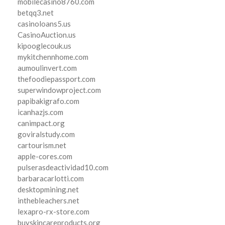
mobilecasino8760.com
betqq3.net
casinoloans5.us
CasinoAuction.us
kipooglecouk.us
mykitchennhome.com
aumoulinvert.com
thefoodiepassport.com
superwindowproject.com
papibakigrafo.com
icanhazjs.com
canimpact.org
goviralstudy.com
cartourism.net
apple-cores.com
pulserasdeactividad10.com
barbaracarlotti.com
desktopmining.net
inthebleachers.net
lexapro-rx-store.com
buyskincareproducts.org