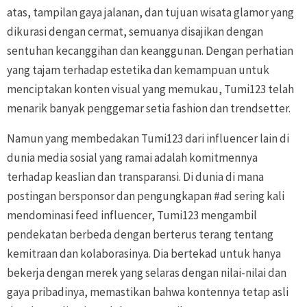
atas, tampilan gaya jalanan, dan tujuan wisata glamor yang
dikurasi dengan cermat, semuanya disajikan dengan
sentuhan kecanggihan dan keanggunan. Dengan perhatian
yang tajam terhadap estetika dan kemampuan untuk
menciptakan konten visual yang memukau, Tumi123 telah
menarik banyak penggemar setia fashion dan trendsetter.
Namun yang membedakan Tumi123 dari influencer lain di
dunia media sosial yang ramai adalah komitmennya
terhadap keaslian dan transparansi. Di dunia di mana
postingan bersponsor dan pengungkapan #ad sering kali
mendominasi feed influencer, Tumi123 mengambil
pendekatan berbeda dengan berterus terang tentang
kemitraan dan kolaborasinya. Dia bertekad untuk hanya
bekerja dengan merek yang selaras dengan nilai-nilai dan
gaya pribadinya, memastikan bahwa kontennya tetap asli