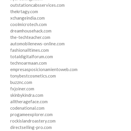
outstationcabsservices.com
thekrtagy.com
xchangeindia.com
coolmicrotech.com
dreamhousehack.com
the-techteacher.com
automobilenews-online.com
fashionalltimes.com
totaldigitalforum.com
technoarmaan.com
empresasposicionamientoweb.com
tonybestcosmetics.com
buzznc.com
fxjoiner.com
skinbykindra.com
alltherageface.com
codenational.com
progameexplorer.com
rockislandroastery.com
directselling-pro.com