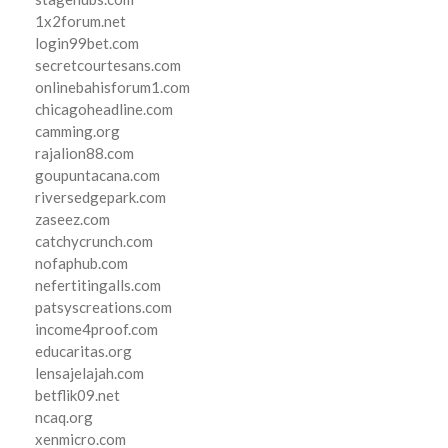
1x2forum.net
login99bet.com
secretcourtesans.com
onlinebahisforum1.com
chicagoheadline.com
camming.org
rajalion88.com
goupuntacana.com
riversedgepark.com
zaseez.com
catchycrunch.com
nofaphub.com
nefertitingalls.com
patsyscreations.com
income4proof.com
educaritas.org
lensajelajah.com
betflik09.net
ncaq.org
xenmicro.com