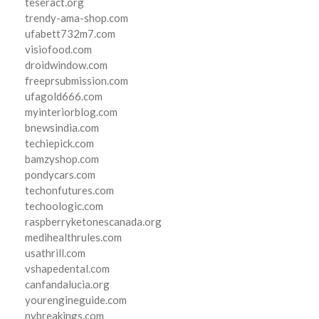
teseract.org
trendy-ama-shop.com
ufabett732m7.com
visiofood.com
droidwindow.com
freeprsubmission.com
ufagold666.com
myinteriorblog.com
bnewsindia.com
techiepick.com
bamzyshop.com
pondycars.com
techonfutures.com
techoologic.com
raspberryketonescanada.org
medihealthrules.com
usathrill.com
vshapedental.com
canfandalucia.org
yourengineguide.com
nybreakings.com