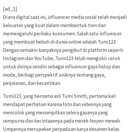
[ad_1]
Di era digital saat ini, influencer media sosial telah menjadi
kekuatan yang kuat dalam membentuk tren dan
memengaruhi perilaku konsumen. Salah satu influencer
yang membuat heboh di dunia online adalah Tumi123.
Dengan semakin banyaknya pengikut di platform seperti
Instagram dan YouTube, Tumi123 telah mengukir ceruk
untuk dirinya sendiri sebagai influencer gaya hidup dan
mode, berbagi perspektif uniknya tentang gaya,
perjalanan, dan kecantikan.
Tumi123, yang bernama asli Tumi Smith, pertama kali
mendapat perhatian karena foto dan videonya yang
mencolok yang menampilkan selera gayanya yang
sempurna dan kecintaannya pada merek fesyen mewah.
Umpannya merupakan perpaduan karya desainer kelas