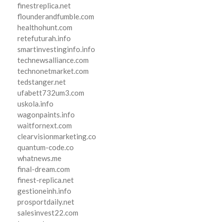
finestreplica.net
flounderandfumble.com
healthohunt.com
retefuturah.info
smartinvestinginfo.info
technewsalliance.com
technonetmarket.com
tedstanger.net
ufabett732um3.com
uskola.info
wagonpaints.info
waitfornext.com
clearvisionmarketing.co
quantum-code.co
whatnews.me
final-dream.com
finest-replica.net
gestioneinh.info
prosportdaily.net
salesinvest22.com