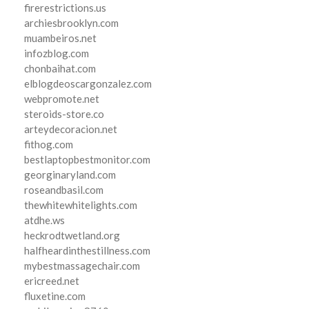
firerestrictions.us
archiesbrooklyn.com
muambeiros.net
infozblog.com
chonbaihat.com
elblogdeoscargonzalez.com
webpromote.net
steroids-store.co
arteydecoracion.net
fithog.com
bestlaptopbestmonitor.com
georginaryland.com
roseandbasil.com
thewhitewhitelights.com
atdhe.ws
heckrodtwetland.org
halfheardinthestillness.com
mybestmassagechair.com
ericreed.net
fluxetine.com