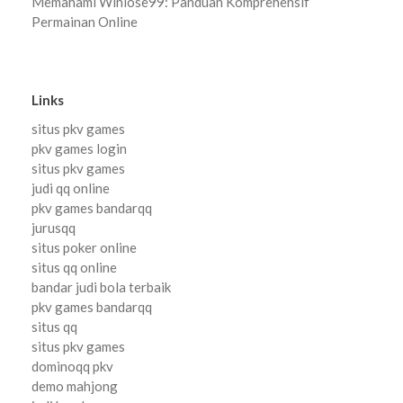
Memahami Winlose99: Panduan Komprehensif
Permainan Online
Links
situs pkv games
pkv games login
situs pkv games
judi qq online
pkv games bandarqq
jurusqq
situs poker online
situs qq online
bandar judi bola terbaik
pkv games bandarqq
situs qq
situs pkv games
dominoqq pkv
demo mahjong