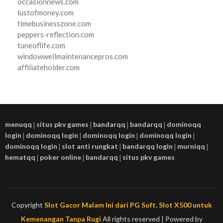
occasionnews.com
lustofmoney.com
timebusinesszone.com
peppers-reflection.com
tuneoflife.com
windowwellmaintenancepros.com
affiliateholder.com
menuqq
|
situs pkv games
|
bandarqq
|
bandarqq
|
dominoqq
login
|
dominoqq login
|
dominoqq login
|
dominoqq login
|
dominoqq login
|
slot anti rungkat
|
bandarqq login
|
murniqq
|
hematqq
|
poker online
|
bandarqq
|
situs pkv games
Copyright
Slot Gacor Malam Ini dari PG Soft, Slot X500 untuk
Kemenangan Tanpa Rugi
All rights reserved
| Powered by