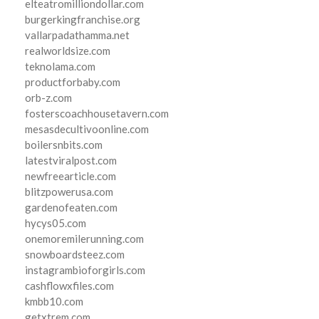
elteatromilliondollar.com
burgerkingfranchise.org
vallarpadathamma.net
realworldsize.com
teknolama.com
productforbaby.com
orb-z.com
fosterscoachhousetavern.com
mesasdecultivoonline.com
boilersnbits.com
latestviralpost.com
newfreearticle.com
blitzpowerusa.com
gardenofeaten.com
hycys05.com
onemoremilerunning.com
snowboardsteez.com
instagrambioforgirls.com
cashflowxfiles.com
kmbb10.com
getxtrem.com