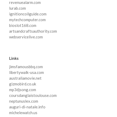
revenuealarm.com
lurab.com
ignitioncoilguide.com
mytechcomputer.com
bioslot168.com
artsandcraftsauthority.com
webservicelive.com
Links
jimsfamousbbq.com
libertywalk-usa.com
australiamovie.net
gizmobird.co.uk
mp3djsong.com
coursdanglaistoulouse.com
neptunuslex.com
auguri-di-natale.info
michelewatch.us