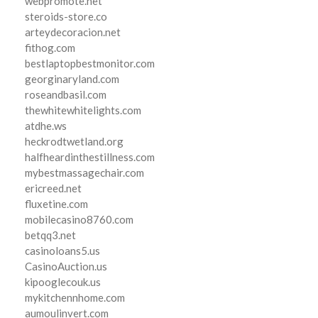
webpromote.net
steroids-store.co
arteydecoracion.net
fithog.com
bestlaptopbestmonitor.com
georginaryland.com
roseandbasil.com
thewhitewhitelights.com
atdhe.ws
heckrodtwetland.org
halfheardinthestillness.com
mybestmassagechair.com
ericreed.net
fluxetine.com
mobilecasino8760.com
betqq3.net
casinoloans5.us
CasinoAuction.us
kipooglecouk.us
mykitchennhome.com
aumoulinvert.com