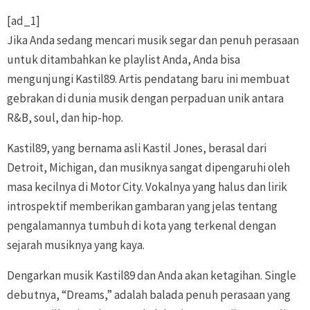
[ad_1]
Jika Anda sedang mencari musik segar dan penuh perasaan
untuk ditambahkan ke playlist Anda, Anda bisa
mengunjungi Kastil89. Artis pendatang baru ini membuat
gebrakan di dunia musik dengan perpaduan unik antara
R&B, soul, dan hip-hop.
Kastil89, yang bernama asli Kastil Jones, berasal dari
Detroit, Michigan, dan musiknya sangat dipengaruhi oleh
masa kecilnya di Motor City. Vokalnya yang halus dan lirik
introspektif memberikan gambaran yang jelas tentang
pengalamannya tumbuh di kota yang terkenal dengan
sejarah musiknya yang kaya.
Dengarkan musik Kastil89 dan Anda akan ketagihan. Single
debutnya, “Dreams,” adalah balada penuh perasaan yang