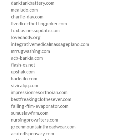
danktankbattery.com
mealudo.com
charlie-day.com
livedirectbettingpoker.com
foxbusinessupdate.com
lovedaddy.org
integrativemedicalmassageplano.com
mrrugwashing.com
acb-bankia.com
flash-es.net
upshak.com
backsilo.com
siviralqq.com
impressionresorthoian.com
bestfreakingclothesever.com
falling-film-evaporator.com
sumuslawfirm.com
nursingprowriters.com
greenmountainthreadwear.com
acutedispensary.com