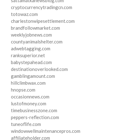
sattamatkanewsblog.com
cryptocurrencytradingcn.com
totowaz.com
charlestonwipesettlement.com
brandfollowmarket.com
weeklyjobnews.com
countyanimalshelter.com
adwebtagging.com
ranksuperior.net
babystepahead.com
destinationoverlooked.com
gamblingamount.com
hillclimbwax.com
hnopse.com
occasionnews.com
lustofmoney.com
timebusinesszone.com
peppers-reflection.com
tuneoflife.com
windowwellmaintenancepros.com
affiliateholder.com