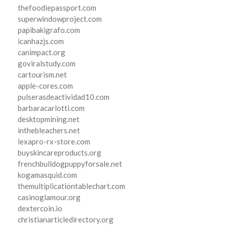
thefoodiepassport.com
superwindowproject.com
papibakigrafo.com
icanhazjs.com
canimpact.org
goviralstudy.com
cartourism.net
apple-cores.com
pulserasdeactividad10.com
barbaracarlotti.com
desktopmining.net
inthebleachers.net
lexapro-rx-store.com
buyskincareproducts.org
frenchbulldogpuppyforsale.net
kogamasquid.com
themultiplicationtablechart.com
casinoglamour.org
dextercoin.io
christianarticledirectory.org