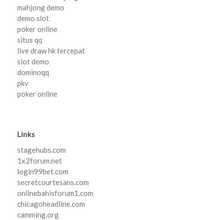
mahjong demo
demo slot
poker online
situs qq
live draw hk tercepat
slot demo
dominoqq
pkv
poker online
Links
stagehubs.com
1x2forum.net
login99bet.com
secretcourtesans.com
onlinebahisforum1.com
chicagoheadline.com
camming.org