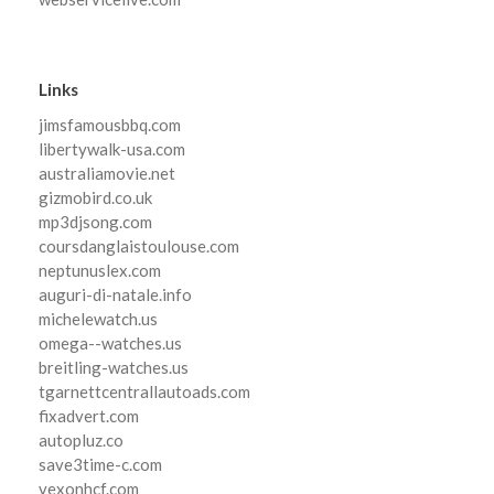
Links
jimsfamousbbq.com
libertywalk-usa.com
australiamovie.net
gizmobird.co.uk
mp3djsong.com
coursdanglaistoulouse.com
neptunuslex.com
auguri-di-natale.info
michelewatch.us
omega--watches.us
breitling-watches.us
tgarnettcentrallautoads.com
fixadvert.com
autopluz.co
save3time-c.com
vexonhcf.com