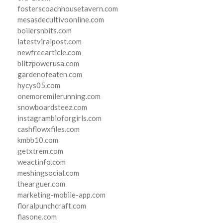
fosterscoachhousetavern.com
mesasdecultivoonline.com
boilersnbits.com
latestviralpost.com
newfreearticle.com
blitzpowerusa.com
gardenofeaten.com
hycys05.com
onemoremilerunning.com
snowboardsteez.com
instagrambioforgirls.com
cashflowxfiles.com
kmbb10.com
getxtrem.com
weactinfo.com
meshingsocial.com
thearguer.com
marketing-mobile-app.com
floralpunchcraft.com
fiasone.com