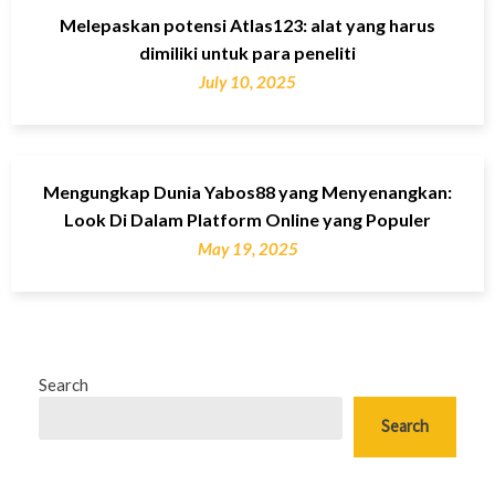
Melepaskan potensi Atlas123: alat yang harus
dimiliki untuk para peneliti
July 10, 2025
Mengungkap Dunia Yabos88 yang Menyenangkan:
Look Di Dalam Platform Online yang Populer
May 19, 2025
Search
Search