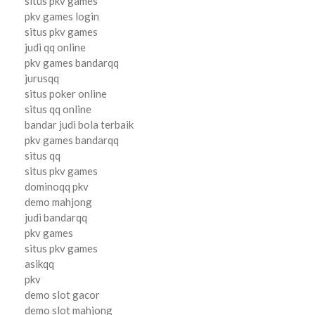
situs pkv games
pkv games login
situs pkv games
judi qq online
pkv games bandarqq
jurusqq
situs poker online
situs qq online
bandar judi bola terbaik
pkv games bandarqq
situs qq
situs pkv games
dominoqq pkv
demo mahjong
judi bandarqq
pkv games
situs pkv games
asikqq
pkv
demo slot gacor
demo slot mahjong