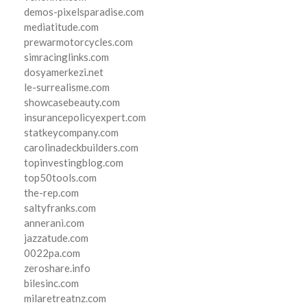
demos-pixelsparadise.com
mediatitude.com
prewarmotorcycles.com
simracinglinks.com
dosyamerkezi.net
le-surrealisme.com
showcasebeauty.com
insurancepolicyexpert.com
statkeycompany.com
carolinadeckbuilders.com
topinvestingblog.com
top50tools.com
the-rep.com
saltyfranks.com
annerani.com
jazzatude.com
0022pa.com
zeroshare.info
bilesinc.com
milaretreatnz.com