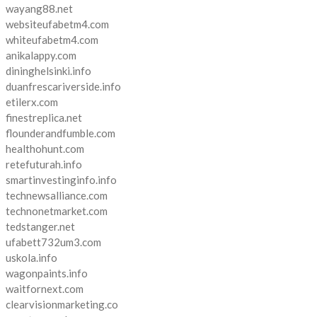
wayang88.net
websiteufabetm4.com
whiteufabetm4.com
anikalappy.com
dininghelsinki.info
duanfrescariverside.info
etilerx.com
finestreplica.net
flounderandfumble.com
healthohunt.com
retefuturah.info
smartinvestinginfo.info
technewsalliance.com
technonetmarket.com
tedstanger.net
ufabett732um3.com
uskola.info
wagonpaints.info
waitfornext.com
clearvisionmarketing.co