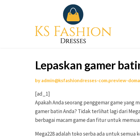
Skip
Slot
to
Gacor
content
Malam
Ini
dari
PG
Lepaskan gamer bat
Soft,
Slot
X500
by
admin@ksfashiondresses-com.preview-doma
untuk
[ad_1]
Kemen
Apakah Anda seorang penggemar game yang me
Tanpa
gamer batin Anda? Tidak terlihat lagi dari M
Rugi
berbagai macam game dan fitur untuk memuas
Mega228 adalah toko serba ada untuk semua