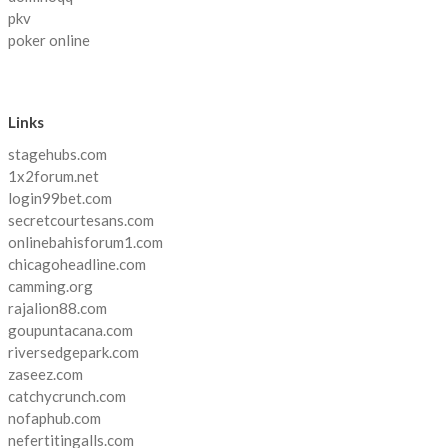
pkv
poker online
Links
stagehubs.com
1x2forum.net
login99bet.com
secretcourtesans.com
onlinebahisforum1.com
chicagoheadline.com
camming.org
rajalion88.com
goupuntacana.com
riversedgepark.com
zaseez.com
catchycrunch.com
nofaphub.com
nefertitingalls.com