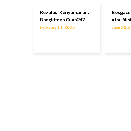
Revolusi Kenyamanan:
Bosgacor
Bangkitnya Cuan247
atau fiks
February 11, 2025
June 20, 