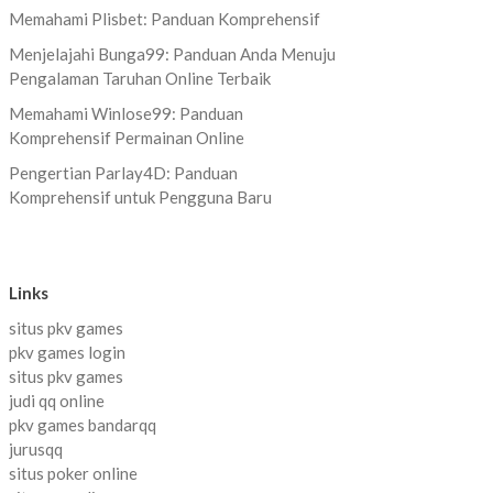
Memahami Plisbet: Panduan Komprehensif
Menjelajahi Bunga99: Panduan Anda Menuju
Pengalaman Taruhan Online Terbaik
Memahami Winlose99: Panduan
Komprehensif Permainan Online
Pengertian Parlay4D: Panduan
Komprehensif untuk Pengguna Baru
Links
situs pkv games
pkv games login
situs pkv games
judi qq online
pkv games bandarqq
jurusqq
situs poker online