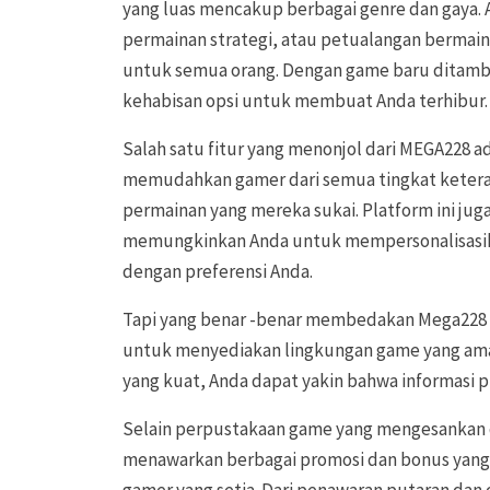
yang luas mencakup berbagai genre dan gaya.
permainan strategi, atau petualangan bermai
untuk semua orang. Dengan game baru ditamba
kehabisan opsi untuk membuat Anda terhibur.
Salah satu fitur yang menonjol dari MEGA228 
memudahkan gamer dari semua tingkat keter
permainan yang mereka sukai. Platform ini ju
memungkinkan Anda untuk mempersonalisasik
dengan preferensi Anda.
Tapi yang benar -benar membedakan Mega228 
untuk menyediakan lingkungan game yang ama
yang kuat, Anda dapat yakin bahwa informasi p
Selain perpustakaan game yang mengesankan 
menawarkan berbagai promosi dan bonus yang