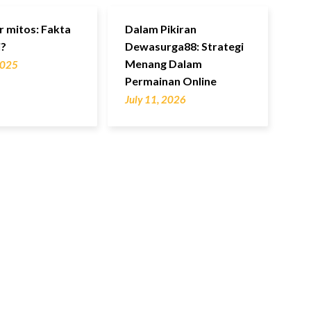
 mitos: Fakta
Dalam Pikiran
i?
Dewasurga88: Strategi
Menang Dalam
2025
Permainan Online
July 11, 2026