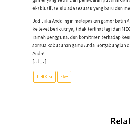
gamer yang setia. Dari penawaran putaran dan
eksklusif, selalu ada sesuatu yang baru dan m
Jadi, jika Anda ingin melepaskan gamer bat
ke level berikutnya, tidak terlihat lagi dari
ramah pengguna, dan komitmen terhadap keam
semua kebutuhan game Anda. Bergabunglah de
Anda!
[ad_2]
Judi Slot
slot
Rela