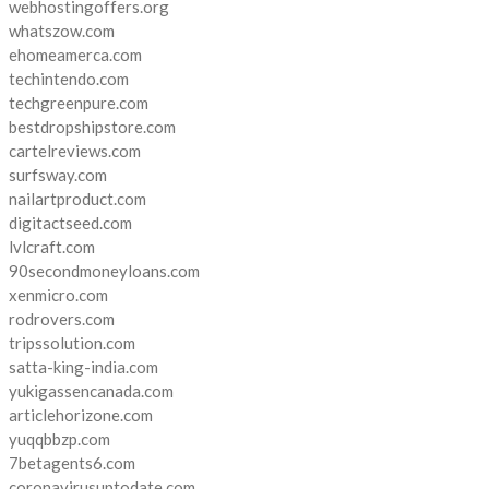
webhostingoffers.org
whatszow.com
ehomeamerca.com
techintendo.com
techgreenpure.com
bestdropshipstore.com
cartelreviews.com
surfsway.com
nailartproduct.com
digitactseed.com
lvlcraft.com
90secondmoneyloans.com
xenmicro.com
rodrovers.com
tripssolution.com
satta-king-india.com
yukigassencanada.com
articlehorizone.com
yuqqbbzp.com
7betagents6.com
coronavirusuptodate.com