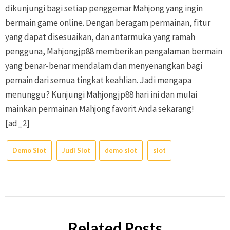
dikunjungi bagi setiap penggemar Mahjong yang ingin
bermain game online. Dengan beragam permainan, fitur
yang dapat disesuaikan, dan antarmuka yang ramah
pengguna, Mahjongjp88 memberikan pengalaman bermain
yang benar-benar mendalam dan menyenangkan bagi
pemain dari semua tingkat keahlian. Jadi mengapa
menunggu? Kunjungi Mahjongjp88 hari ini dan mulai
mainkan permainan Mahjong favorit Anda sekarang!
[ad_2]
Demo Slot
Judi Slot
demo slot
slot
Related Posts