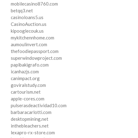
mobilecasino8760.com
betqq3.net
casinoloans5.us
CasinoAuction.us
kipooglecouk.us
mykitchennhome.com
aumoulinvert.com
thefoodiepassport.com
superwindowproject.com
papibakigrafo.com
icanhazjs.com
canimpact.org
goviralstudy.com
cartourism.net
apple-cores.com
pulserasdeactividad10.com
barbaracarlotti.com
desktopmining.net
inthebleachers.net
lexapro-rx-store.com