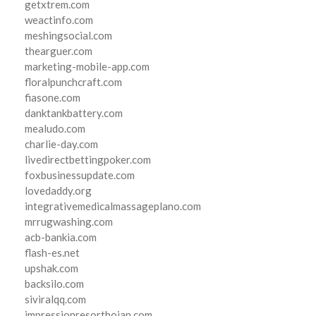
getxtrem.com
weactinfo.com
meshingsocial.com
thearguer.com
marketing-mobile-app.com
floralpunchcraft.com
fiasone.com
danktankbattery.com
mealudo.com
charlie-day.com
livedirectbettingpoker.com
foxbusinessupdate.com
lovedaddy.org
integrativemedicalmassageplano.com
mrrugwashing.com
acb-bankia.com
flash-es.net
upshak.com
backsilo.com
siviralqq.com
impressionresorthoian.com