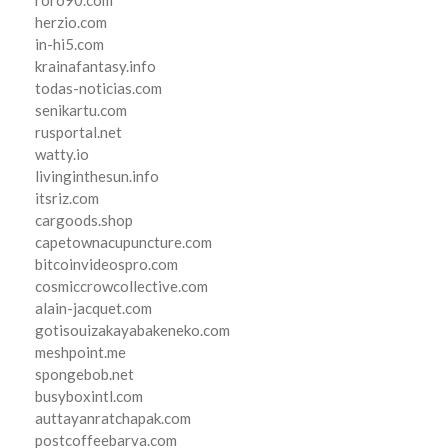
herzio.com
in-hi5.com
krainafantasy.info
todas-noticias.com
senikartu.com
rusportal.net
watty.io
livinginthesun.info
itsriz.com
cargoods.shop
capetownacupuncture.com
bitcoinvideospro.com
cosmiccrowcollective.com
alain-jacquet.com
gotisouizakayabakeneko.com
meshpoint.me
spongebob.net
busyboxintl.com
auttayanratchapak.com
postcoffeebarva.com