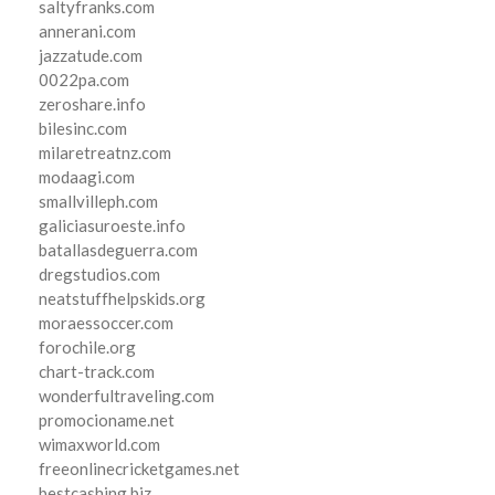
saltyfranks.com
annerani.com
jazzatude.com
0022pa.com
zeroshare.info
bilesinc.com
milaretreatnz.com
modaagi.com
smallvilleph.com
galiciasuroeste.info
batallasdeguerra.com
dregstudios.com
neatstuffhelpskids.org
moraessoccer.com
forochile.org
chart-track.com
wonderfultraveling.com
promocioname.net
wimaxworld.com
freeonlinecricketgames.net
bestcashing.biz