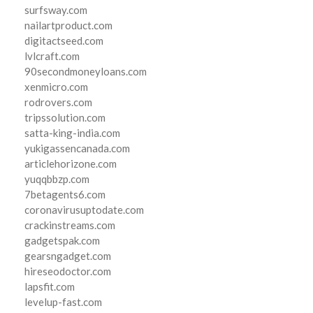
surfsway.com
nailartproduct.com
digitactseed.com
lvlcraft.com
90secondmoneyloans.com
xenmicro.com
rodrovers.com
tripssolution.com
satta-king-india.com
yukigassencanada.com
articlehorizone.com
yuqqbbzp.com
7betagents6.com
coronavirusuptodate.com
crackinstreams.com
gadgetspak.com
gearsngadget.com
hireseodoctor.com
lapsfit.com
levelup-fast.com