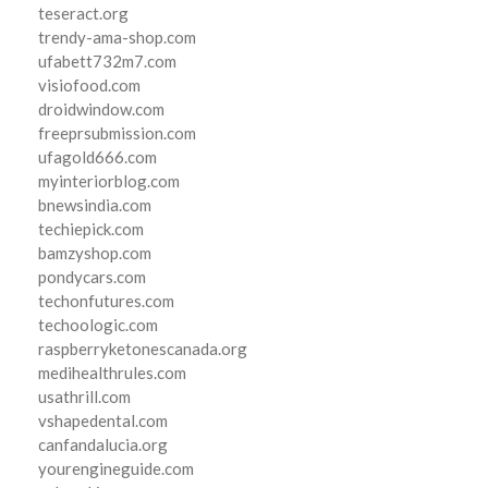
teseract.org
trendy-ama-shop.com
ufabett732m7.com
visiofood.com
droidwindow.com
freeprsubmission.com
ufagold666.com
myinteriorblog.com
bnewsindia.com
techiepick.com
bamzyshop.com
pondycars.com
techonfutures.com
techoologic.com
raspberryketonescanada.org
medihealthrules.com
usathrill.com
vshapedental.com
canfandalucia.org
yourengineguide.com