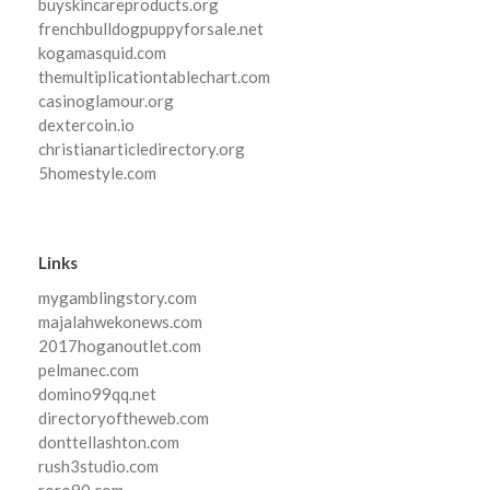
buyskincareproducts.org
frenchbulldogpuppyforsale.net
kogamasquid.com
themultiplicationtablechart.com
casinoglamour.org
dextercoin.io
christianarticledirectory.org
5homestyle.com
Links
mygamblingstory.com
majalahwekonews.com
2017hoganoutlet.com
pelmanec.com
domino99qq.net
directoryoftheweb.com
donttellashton.com
rush3studio.com
roro90.com