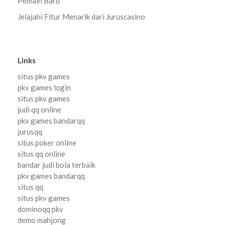
Pemain Baru
Jelajahi Fitur Menarik dari Juruscasino
Links
situs pkv games
pkv games login
situs pkv games
judi qq online
pkv games bandarqq
jurusqq
situs poker online
situs qq online
bandar judi bola terbaik
pkv games bandarqq
situs qq
situs pkv games
dominoqq pkv
demo mahjong