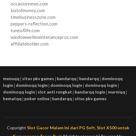
occasionnews.com
lustofmoney.com
timebusinesszone.com
peppers-reflection.com
tuneoflife.com
windowwellmaintenancepros.com
affiliateholder.com
menuqq
|
situs pkv games
|
bandarqq
|
bandarqq
|
dominoqq
login
|
dominoqq login
|
dominoqq login
|
dominoqq login
|
dominoqq login
|
slot anti rungkat
|
bandarqq login
|
murniqq
|
hematqq
|
poker online
|
bandarqq
|
situs pkv games
Copyright
Slot Gacor Malam Ini dari PG Soft, Slot X500 untuk