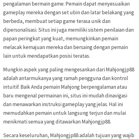
pengalaman bermain game. Pemain dapat menyesuaikan
gameplay mereka dengan set ubin dan latar belakang yang
berbeda, membuat setiap game terasa unik dan
dipersonalisasi. Situs ini juga memiliki sistem penilaian dan
papan peringkat yang kuat, memungkinkan pemain
melacak kemajuan mereka dan bersaing dengan pemain
lain untuk mendapatkan posisi teratas.
Mungkin aspek yang paling mengesankan dari Mahjongjp88
adalah antarmukanya yang ramah pengguna dan kontrol
intuitif. Baik Anda pemain Mahjong berpengalaman atau
baru mengenal permainan ini, situs ini mudah dinavigasi
dan menawarkan instruksi gameplay yang jelas. Hal ini
memudahkan pemain untuk langsung terjun dan mulai
menikmati semua yang ditawarkan Mahjongjp88.
Secara keseluruhan, Mahjongjp88 adalah tujuan yang wajib