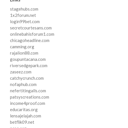
stagehubs.com
1x2forum.net
login99bet.com
secretcourtesans.com
onlinebahisforum1.com
chicagoheadline.com
camming.org
rajalion88.com
goupuntacana.com
riversedgepark.com
zaseez.com
catchycrunch.com
nofaphub.com
nefertitingalls.com
patsyscreations.com
income4proof.com
educaritas.org
lensajelajah.com
betflik09.net