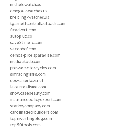
michelewatch.us
omega--watches.us
breitling-watches.us
tgarnettcentrallautoads.com
fixadvert.com
autopluz.co
save3time-c.com
vexonhcf.com
demos-pixelsparadise.com
mediatitude.com
prewarmotorcycles.com
simracinglinks.com
dosyamerkezi.net
le-surrealisme.com
showcasebeauty.com
insurancepolicyexpert.com
statkeycompany.com
carolinadeckbuilders.com
topinvestingblog.com
top50tools.com