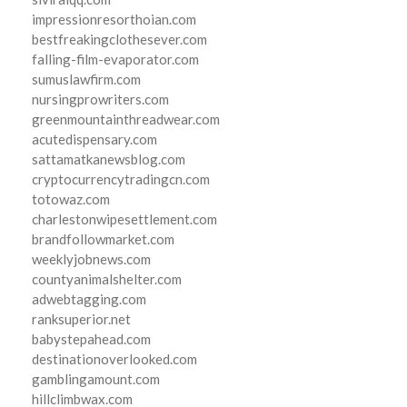
impressionresorthoian.com
bestfreakingclothesever.com
falling-film-evaporator.com
sumuslawfirm.com
nursingprowriters.com
greenmountainthreadwear.com
acutedispensary.com
sattamatkanewsblog.com
cryptocurrencytradingcn.com
totowaz.com
charlestonwipesettlement.com
brandfollowmarket.com
weeklyjobnews.com
countyanimalshelter.com
adwebtagging.com
ranksuperior.net
babystepahead.com
destinationoverlooked.com
gamblingamount.com
hillclimbwax.com