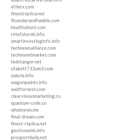
etilerx.com
finestreplica.net
flounderandfumble.com
healthohunt.com
retefuturah.info
smartinvestinginfo.info
technewsalliance.com
technonetmarket.com
tedstanger.net
ufabett732um3.com
uskola.info
wagonpaints.info
waitfornext.com
clearvisionmarketing.co
quantum-code.co
whatnews.me
final-dream.com
finest-replica.net
gestioneinh.info
prosportdaily.net