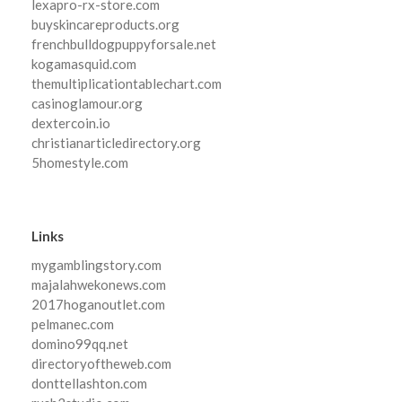
lexapro-rx-store.com
buyskincareproducts.org
frenchbulldogpuppyforsale.net
kogamasquid.com
themultiplicationtablechart.com
casinoglamour.org
dextercoin.io
christianarticledirectory.org
5homestyle.com
Links
mygamblingstory.com
majalahwekonews.com
2017hoganoutlet.com
pelmanec.com
domino99qq.net
directoryoftheweb.com
donttellashton.com