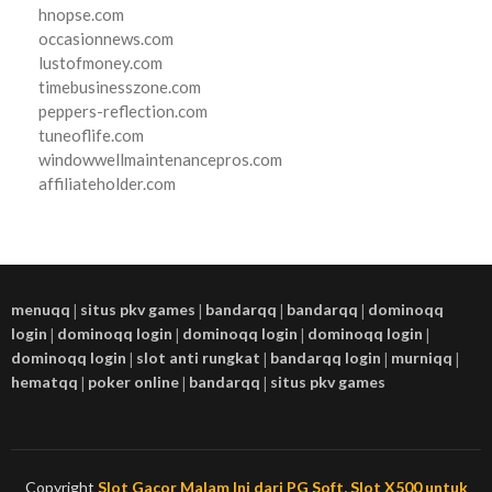
hnopse.com
occasionnews.com
lustofmoney.com
timebusinesszone.com
peppers-reflection.com
tuneoflife.com
windowwellmaintenancepros.com
affiliateholder.com
menuqq
|
situs pkv games
|
bandarqq
|
bandarqq
|
dominoqq
login
|
dominoqq login
|
dominoqq login
|
dominoqq login
|
dominoqq login
|
slot anti rungkat
|
bandarqq login
|
murniqq
|
hematqq
|
poker online
|
bandarqq
|
situs pkv games
Copyright
Slot Gacor Malam Ini dari PG Soft, Slot X500 untuk