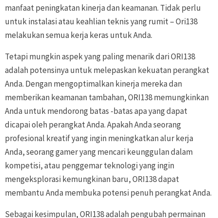
manfaat peningkatan kinerja dan keamanan. Tidak perlu
untuk instalasi atau keahlian teknis yang rumit – Ori138
melakukan semua kerja keras untuk Anda.
Tetapi mungkin aspek yang paling menarik dari ORI138
adalah potensinya untuk melepaskan kekuatan perangkat
Anda. Dengan mengoptimalkan kinerja mereka dan
memberikan keamanan tambahan, ORI138 memungkinkan
Anda untuk mendorong batas -batas apa yang dapat
dicapai oleh perangkat Anda. Apakah Anda seorang
profesional kreatif yang ingin meningkatkan alur kerja
Anda, seorang gamer yang mencari keunggulan dalam
kompetisi, atau penggemar teknologi yang ingin
mengeksplorasi kemungkinan baru, ORI138 dapat
membantu Anda membuka potensi penuh perangkat Anda.
Sebagai kesimpulan, ORI138 adalah pengubah permainan