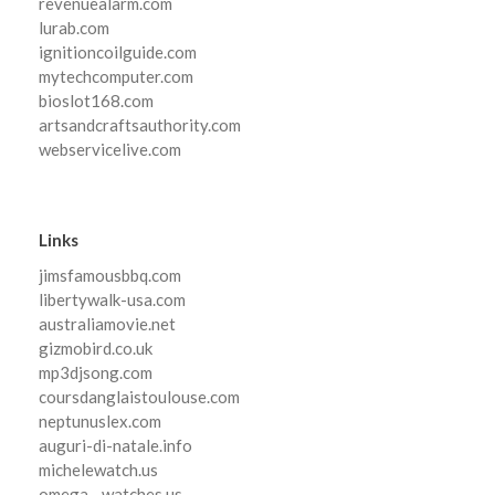
revenuealarm.com
lurab.com
ignitioncoilguide.com
mytechcomputer.com
bioslot168.com
artsandcraftsauthority.com
webservicelive.com
Links
jimsfamousbbq.com
libertywalk-usa.com
australiamovie.net
gizmobird.co.uk
mp3djsong.com
coursdanglaistoulouse.com
neptunuslex.com
auguri-di-natale.info
michelewatch.us
omega--watches.us