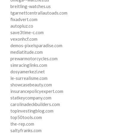
breitling-watches.us
tgarnettcentrallautoads.com
fixadvert.com
autopluz.co
save3time-c.com
vexonhcf.com
demos-pixelsparadise.com
mediatitude.com
prewarmotorcycles.com
simracinglinks.com
dosyamerkezi.net
le-surrealisme.com
showcasebeauty.com
insurancepolicyexpert.com
statkeycompany.com
carolinadeckbuilders.com
topinvestingblog.com
top50tools.com
the-rep.com
saltyfranks.com