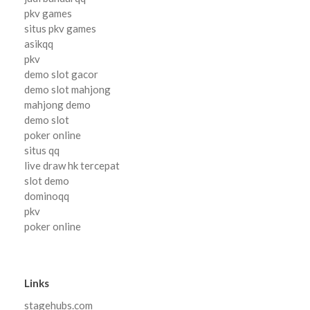
pkv games
situs pkv games
asikqq
pkv
demo slot gacor
demo slot mahjong
mahjong demo
demo slot
poker online
situs qq
live draw hk tercepat
slot demo
dominoqq
pkv
poker online
Links
stagehubs.com