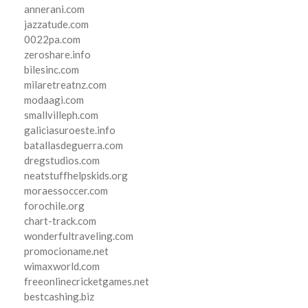
annerani.com
jazzatude.com
0022pa.com
zeroshare.info
bilesinc.com
milaretreatnz.com
modaagi.com
smallvilleph.com
galiciasuroeste.info
batallasdeguerra.com
dregstudios.com
neatstuffhelpskids.org
moraessoccer.com
forochile.org
chart-track.com
wonderfultraveling.com
promocioname.net
wimaxworld.com
freeonlinecricketgames.net
bestcashing.biz