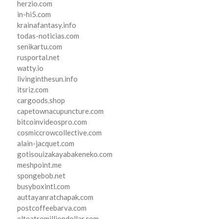
herzio.com
in-hi5.com
krainafantasy.info
todas-noticias.com
senikartu.com
rusportal.net
watty.io
livinginthesun.info
itsriz.com
cargoods.shop
capetownacupuncture.com
bitcoinvideospro.com
cosmiccrowcollective.com
alain-jacquet.com
gotisouizakayabakeneko.com
meshpoint.me
spongebob.net
busyboxintl.com
auttayanratchapak.com
postcoffeebarva.com
elteatromilliondollar.com