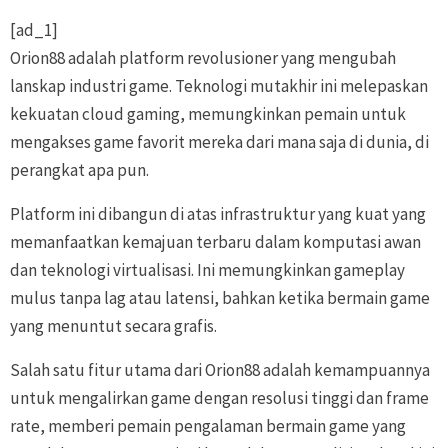
[ad_1]
Orion88 adalah platform revolusioner yang mengubah
lanskap industri game. Teknologi mutakhir ini melepaskan
kekuatan cloud gaming, memungkinkan pemain untuk
mengakses game favorit mereka dari mana saja di dunia, di
perangkat apa pun.
Platform ini dibangun di atas infrastruktur yang kuat yang
memanfaatkan kemajuan terbaru dalam komputasi awan
dan teknologi virtualisasi. Ini memungkinkan gameplay
mulus tanpa lag atau latensi, bahkan ketika bermain game
yang menuntut secara grafis.
Salah satu fitur utama dari Orion88 adalah kemampuannya
untuk mengalirkan game dengan resolusi tinggi dan frame
rate, memberi pemain pengalaman bermain game yang