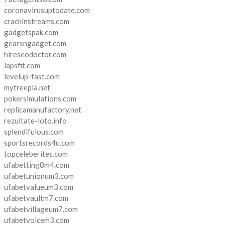
coronavirusuptodate.com
crackinstreams.com
gadgetspak.com
gearsngadget.com
hireseodoctor.com
lapsfit.com
levelup-fast.com
mytreepla.net
pokersimulations.com
replicamanufactory.net
rezultate-loto.info
splendifulous.com
sportsrecords4u.com
topceleberites.com
ufabetting8m4.com
ufabetunionum3.com
ufabetvalueum3.com
ufabetvaultm7.com
ufabetvillageum7.com
ufabetvoicem3.com