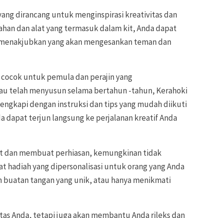
 yang dirancang untuk menginspirasi kreativitas dan
ahan dan alat yang termasuk dalam kit, Anda dapat
 menakjubkan yang akan mengesankan teman dan
h cocok untuk pemula dan perajin yang
au telah menyusun selama bertahun -tahun, Kerahoki
lengkapi dengan instruksi dan tips yang mudah diikuti
dapat terjun langsung ke perjalanan kreatif Anda
t dan membuat perhiasan, kemungkinan tidak
 hadiah yang dipersonalisasi untuk orang yang Anda
 buatan tangan yang unik, atau hanya menikmati
tas Anda, tetapi juga akan membantu Anda rileks dan