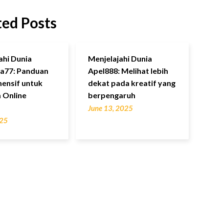
ted Posts
ahi Dunia
Menjelajahi Dunia
ia77: Panduan
Apel888: Melihat lebih
ensif untuk
dekat pada kreatif yang
 Online
berpengaruh
June 13, 2025
025