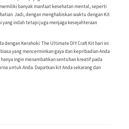
 memiliki banyak manfaat kesehatan mental, seperti
atian. Jadi, dengan menghabiskan waktu dengan Kit
i yang indah tetapi juga menjaga kesejahteraan
a dengan Kerahoki: The Ultimate DIY Craft Kit hari ini
r biasa yang mencerminkan gaya dan kepribadian Anda
u hanya ingin menambahkan sentuhan kreatif pada
urna untuk Anda. Dapatkan kit Anda sekarang dan