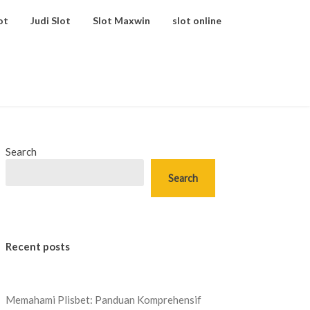
ot
Judi Slot
Slot Maxwin
slot online
Search
Search
Recent posts
Memahami Plisbet: Panduan Komprehensif