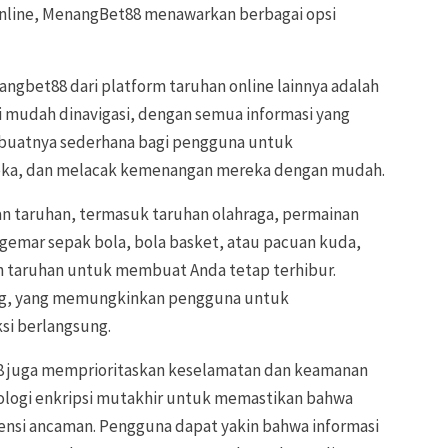
online, MenangBet88 menawarkan berbagai opsi
gbet88 dari platform taruhan online lainnya adalah
 mudah dinavigasi, dengan semua informasi yang
membuatnya sederhana bagi pengguna untuk
ka, dan melacak kemenangan mereka dengan mudah.
n taruhan, termasuk taruhan olahraga, permainan
ggemar sepak bola, bola basket, atau pacuan kuda,
 taruhan untuk membuat Anda tetap terhibur.
ung, yang memungkinkan pengguna untuk
si berlangsung.
88 juga memprioritaskan keselamatan dan keamanan
ologi enkripsi mutakhir untuk memastikan bahwa
tensi ancaman. Pengguna dapat yakin bahwa informasi