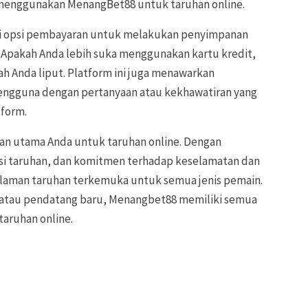
 menggunakan MenangBet88 untuk taruhan online.
ai opsi pembayaran untuk melakukan penyimpanan
 Apakah Anda lebih suka menggunakan kartu kredit,
ah Anda liput. Platform ini juga menawarkan
ngguna dengan pertanyaan atau kekhawatiran yang
form.
an utama Anda untuk taruhan online. Dengan
si taruhan, dan komitmen terhadap keselamatan dan
man taruhan terkemuka untuk semua jenis pemain.
atau pendatang baru, Menangbet88 memiliki semua
aruhan online.