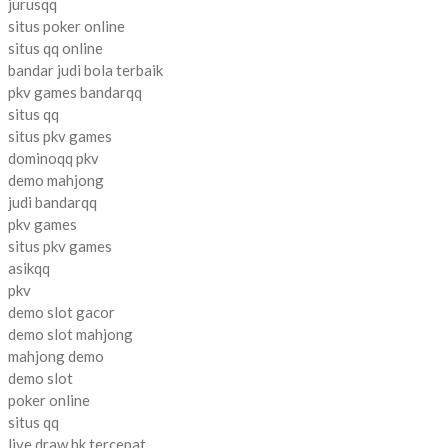
jurusqq
situs poker online
situs qq online
bandar judi bola terbaik
pkv games bandarqq
situs qq
situs pkv games
dominoqq pkv
demo mahjong
judi bandarqq
pkv games
situs pkv games
asikqq
pkv
demo slot gacor
demo slot mahjong
mahjong demo
demo slot
poker online
situs qq
live draw hk tercepat