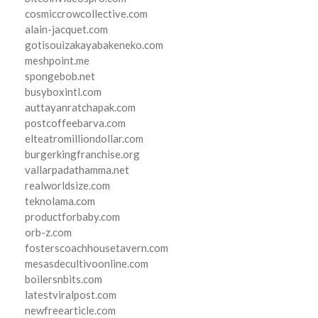
cosmiccrowcollective.com
alain-jacquet.com
gotisouizakayabakeneko.com
meshpoint.me
spongebob.net
busyboxintl.com
auttayanratchapak.com
postcoffeebarva.com
elteatromilliondollar.com
burgerkingfranchise.org
vallarpadathamma.net
realworldsize.com
teknolama.com
productforbaby.com
orb-z.com
fosterscoachhousetavern.com
mesasdecultivoonline.com
boilersnbits.com
latestviralpost.com
newfreearticle.com