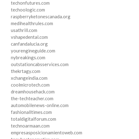
techonfutures.com
techoologic.com
raspberryketonescanada.org
medihealthrules.com
usathrill.com
vshapedental.com
canfandalucia.org
yourengineguide.com
nybreakings.com
outstationcabsservices.com
thekrtagy.com
xchangeindia.com
coolmicrotech.com
dreamhousehack.com
the-techteacher.com
automobilenews-online.com
fashionalltimes.com
totaldigitalforum.com
technoarmaan.com
empresasposicionamientoweb.com