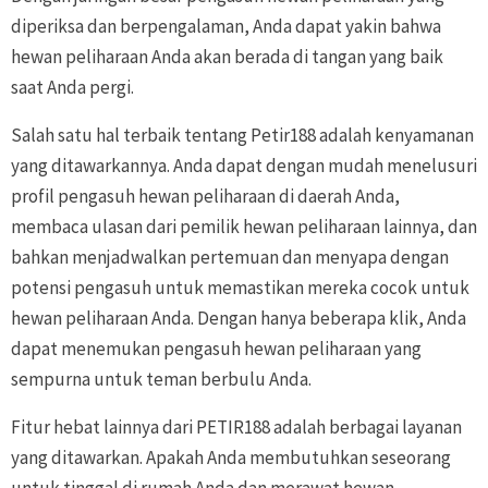
diperiksa dan berpengalaman, Anda dapat yakin bahwa
hewan peliharaan Anda akan berada di tangan yang baik
saat Anda pergi.
Salah satu hal terbaik tentang Petir188 adalah kenyamanan
yang ditawarkannya. Anda dapat dengan mudah menelusuri
profil pengasuh hewan peliharaan di daerah Anda,
membaca ulasan dari pemilik hewan peliharaan lainnya, dan
bahkan menjadwalkan pertemuan dan menyapa dengan
potensi pengasuh untuk memastikan mereka cocok untuk
hewan peliharaan Anda. Dengan hanya beberapa klik, Anda
dapat menemukan pengasuh hewan peliharaan yang
sempurna untuk teman berbulu Anda.
Fitur hebat lainnya dari PETIR188 adalah berbagai layanan
yang ditawarkan. Apakah Anda membutuhkan seseorang