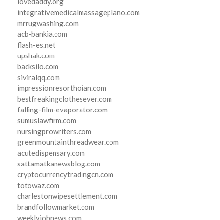
lovedaddy.org
integrativemedicalmassageplano.com
mrrugwashing.com
acb-bankia.com
flash-es.net
upshak.com
backsilo.com
siviralqq.com
impressionresorthoian.com
bestfreakingclothesever.com
falling-film-evaporator.com
sumuslawfirm.com
nursingprowriters.com
greenmountainthreadwear.com
acutedispensary.com
sattamatkanewsblog.com
cryptocurrencytradingcn.com
totowaz.com
charlestonwipesettlement.com
brandfollowmarket.com
weeklyjobnews.com