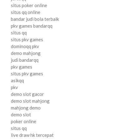
situs poker online
situs qq online
bandar judi bola terbaik
pkv games bandarqq
situs qq
situs pkv games
dominoqq pkv
demo mahjong
judi bandarqq
pkv games
situs pkv games
asikqq
pkv
demo slot gacor
demo slot mahjong
mahjong demo
demo slot
poker online
situs qq
live draw hk tercepat