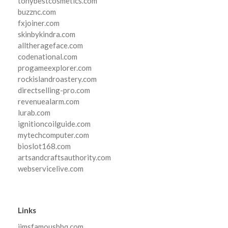
tonybestcosmetics.com
buzznc.com
fxjoiner.com
skinbykindra.com
alltherageface.com
codenational.com
progameexplorer.com
rockislandroastery.com
directselling-pro.com
revenuealarm.com
lurab.com
ignitioncoilguide.com
mytechcomputer.com
bioslot168.com
artsandcraftsauthority.com
webservicelive.com
Links
jimsfamousbbq.com