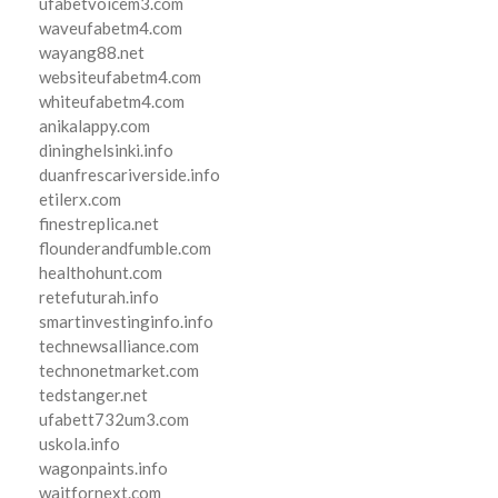
ufabetvoicem3.com
waveufabetm4.com
wayang88.net
websiteufabetm4.com
whiteufabetm4.com
anikalappy.com
dininghelsinki.info
duanfrescariverside.info
etilerx.com
finestreplica.net
flounderandfumble.com
healthohunt.com
retefuturah.info
smartinvestinginfo.info
technewsalliance.com
technonetmarket.com
tedstanger.net
ufabett732um3.com
uskola.info
wagonpaints.info
waitfornext.com