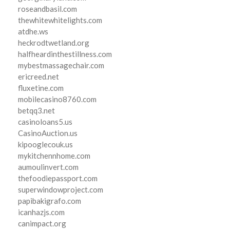
roseandbasil.com
thewhitewhitelights.com
atdhe.ws
heckrodtwetland.org
halfheardinthestillness.com
mybestmassagechair.com
ericreed.net
fluxetine.com
mobilecasino8760.com
betqq3.net
casinoloans5.us
CasinoAuction.us
kipooglecouk.us
mykitchennhome.com
aumoulinvert.com
thefoodiepassport.com
superwindowproject.com
papibakigrafo.com
icanhazjs.com
canimpact.org