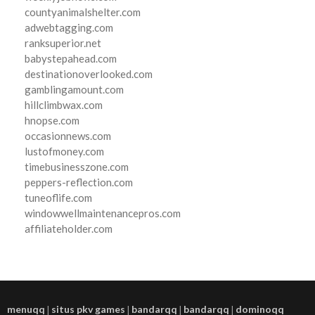
countyanimalshelter.com
adwebtagging.com
ranksuperior.net
babystepahead.com
destinationoverlooked.com
gamblingamount.com
hillclimbwax.com
hnopse.com
occasionnews.com
lustofmoney.com
timebusinesszone.com
peppers-reflection.com
tuneoflife.com
windowwellmaintenancepros.com
affiliateholder.com
menuqq
|
situs pkv games
|
bandarqq
|
bandarqq
|
dominoqq