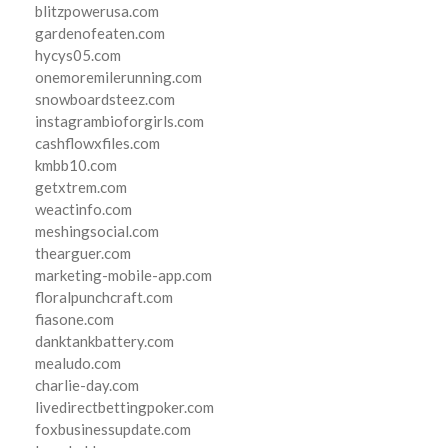
blitzpowerusa.com
gardenofeaten.com
hycys05.com
onemoremilerunning.com
snowboardsteez.com
instagrambioforgirls.com
cashflowxfiles.com
kmbb10.com
getxtrem.com
weactinfo.com
meshingsocial.com
thearguer.com
marketing-mobile-app.com
floralpunchcraft.com
fiasone.com
danktankbattery.com
mealudo.com
charlie-day.com
livedirectbettingpoker.com
foxbusinessupdate.com