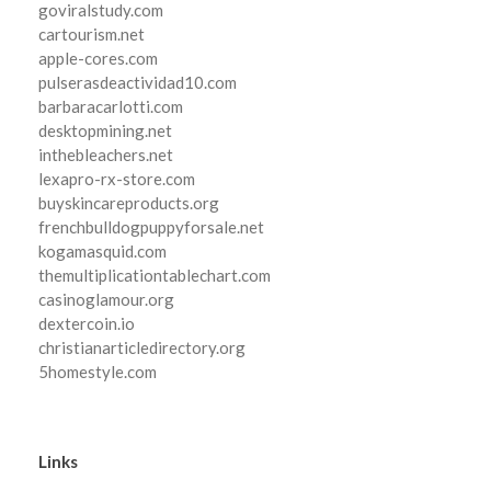
goviralstudy.com
cartourism.net
apple-cores.com
pulserasdeactividad10.com
barbaracarlotti.com
desktopmining.net
inthebleachers.net
lexapro-rx-store.com
buyskincareproducts.org
frenchbulldogpuppyforsale.net
kogamasquid.com
themultiplicationtablechart.com
casinoglamour.org
dextercoin.io
christianarticledirectory.org
5homestyle.com
Links