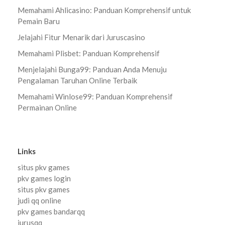
Memahami Ahlicasino: Panduan Komprehensif untuk
Pemain Baru
Jelajahi Fitur Menarik dari Juruscasino
Memahami Plisbet: Panduan Komprehensif
Menjelajahi Bunga99: Panduan Anda Menuju
Pengalaman Taruhan Online Terbaik
Memahami Winlose99: Panduan Komprehensif
Permainan Online
Links
situs pkv games
pkv games login
situs pkv games
judi qq online
pkv games bandarqq
jurusqq