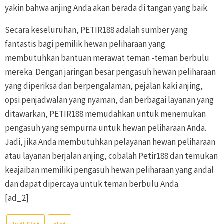
yakin bahwa anjing Anda akan berada di tangan yang baik.
Secara keseluruhan, PETIR188 adalah sumber yang
fantastis bagi pemilik hewan peliharaan yang
membutuhkan bantuan merawat teman -teman berbulu
mereka. Dengan jaringan besar pengasuh hewan peliharaan
yang diperiksa dan berpengalaman, pejalan kaki anjing,
opsi penjadwalan yang nyaman, dan berbagai layanan yang
ditawarkan, PETIR188 memudahkan untuk menemukan
pengasuh yang sempurna untuk hewan peliharaan Anda.
Jadi, jika Anda membutuhkan pelayanan hewan peliharaan
atau layanan berjalan anjing, cobalah Petir188 dan temukan
keajaiban memiliki pengasuh hewan peliharaan yang andal
dan dapat dipercaya untuk teman berbulu Anda.
[ad_2]