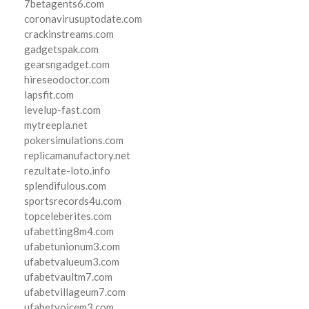
7betagents6.com
coronavirusuptodate.com
crackinstreams.com
gadgetspak.com
gearsngadget.com
hireseodoctor.com
lapsfit.com
levelup-fast.com
mytreepla.net
pokersimulations.com
replicamanufactory.net
rezultate-loto.info
splendifulous.com
sportsrecords4u.com
topceleberites.com
ufabetting8m4.com
ufabetunionum3.com
ufabetvalueum3.com
ufabetvaultm7.com
ufabetvillageum7.com
ufabetvoicem3.com