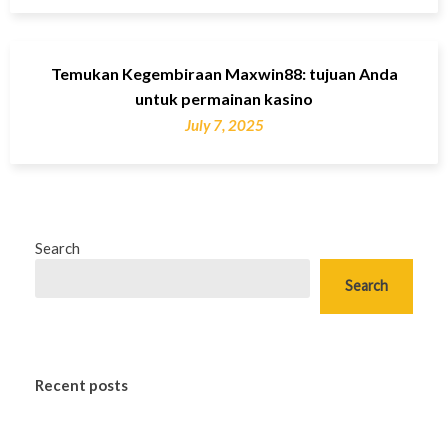
Temukan Kegembiraan Maxwin88: tujuan Anda
untuk permainan kasino
July 7, 2025
Search
Search
Recent posts