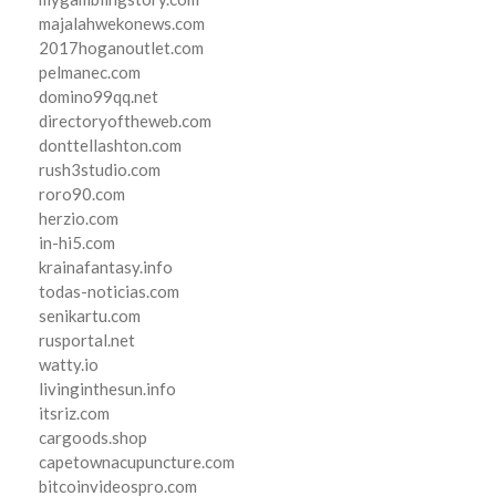
majalahwekonews.com
2017hoganoutlet.com
pelmanec.com
domino99qq.net
directoryoftheweb.com
donttellashton.com
rush3studio.com
roro90.com
herzio.com
in-hi5.com
krainafantasy.info
todas-noticias.com
senikartu.com
rusportal.net
watty.io
livinginthesun.info
itsriz.com
cargoods.shop
capetownacupuncture.com
bitcoinvideospro.com