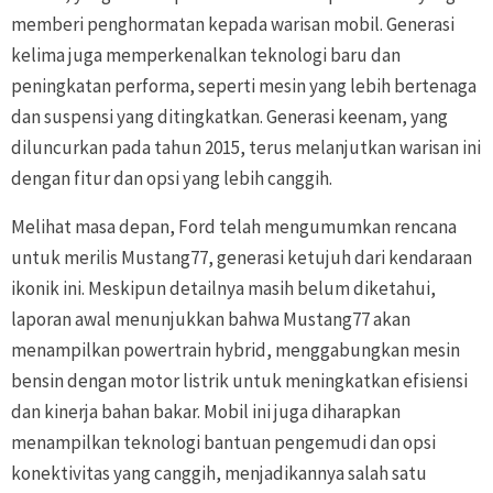
memberi penghormatan kepada warisan mobil. Generasi
kelima juga memperkenalkan teknologi baru dan
peningkatan performa, seperti mesin yang lebih bertenaga
dan suspensi yang ditingkatkan. Generasi keenam, yang
diluncurkan pada tahun 2015, terus melanjutkan warisan ini
dengan fitur dan opsi yang lebih canggih.
Melihat masa depan, Ford telah mengumumkan rencana
untuk merilis Mustang77, generasi ketujuh dari kendaraan
ikonik ini. Meskipun detailnya masih belum diketahui,
laporan awal menunjukkan bahwa Mustang77 akan
menampilkan powertrain hybrid, menggabungkan mesin
bensin dengan motor listrik untuk meningkatkan efisiensi
dan kinerja bahan bakar. Mobil ini juga diharapkan
menampilkan teknologi bantuan pengemudi dan opsi
konektivitas yang canggih, menjadikannya salah satu