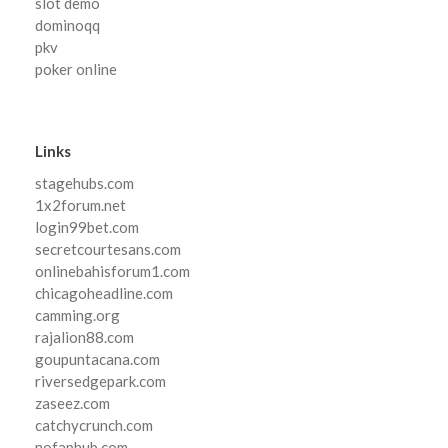
slot demo
dominoqq
pkv
poker online
Links
stagehubs.com
1x2forum.net
login99bet.com
secretcourtesans.com
onlinebahisforum1.com
chicagoheadline.com
camming.org
rajalion88.com
goupuntacana.com
riversedgepark.com
zaseez.com
catchycrunch.com
nofaphub.com