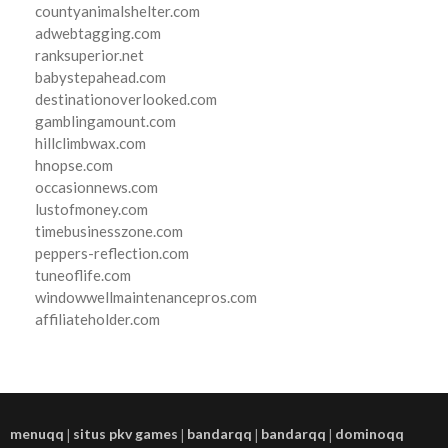
countyanimalshelter.com
adwebtagging.com
ranksuperior.net
babystepahead.com
destinationoverlooked.com
gamblingamount.com
hillclimbwax.com
hnopse.com
occasionnews.com
lustofmoney.com
timebusinesszone.com
peppers-reflection.com
tuneoflife.com
windowwellmaintenancepros.com
affiliateholder.com
menuqq
|
situs pkv games
|
bandarqq
|
bandarqq
|
dominoqq