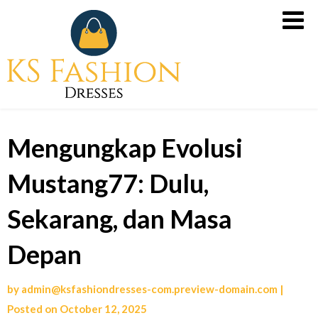
Skip
Slot
to
Gacor
content
Malam
Ini
dari
PG
Mengungkap Evolusi
Soft,
Slot
Mustang77: Dulu,
X500
untuk
Sekarang, dan Masa
Kemenangan
Tanpa
Depan
Rugi
by
admin@ksfashiondresses-com.preview-domain.com
|
Posted on
October 12, 2025