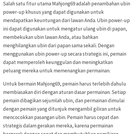
Salah satu fitur utama Mahjong69 adalah penambahan ubin
power-up khusus yang dapat digunakan untuk
mendapatkan keuntungan dari lawan Anda. Ubin power-up
ini dapat digunakan untuk mengatur ulang ubin di papan,
membekukan ubin lawan Anda, atau bahkan
menghilangkan ubin dari papan sama sekali. Dengan
menggunakan ubin power-up secara strategis ini, pemain
dapat memperoleh keunggulan dan meningkatkan
peluang mereka untuk memenangkan permainan.
Untuk bermain Mahjong69, pemain harus terlebih dahulu
membiasakan diri dengan aturan dasar permainan. Setiap
pemain dibagikan sejumlah ubin, dan permainan dimulai
dengan pemain yang ditunjuk mengambil giliran untuk
mencocokkan pasangan ubin. Pemain harus cepat dan
strategis dalam gerakan mereka, karena permainan