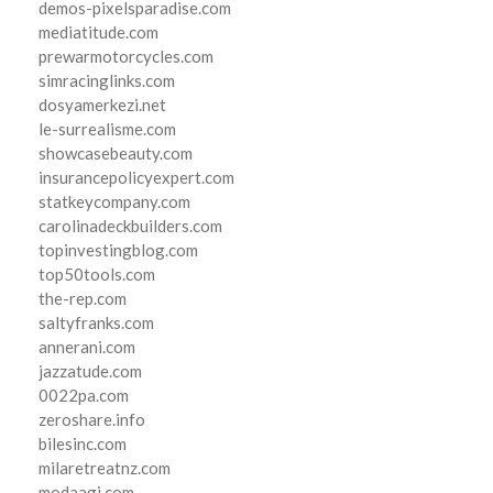
demos-pixelsparadise.com
mediatitude.com
prewarmotorcycles.com
simracinglinks.com
dosyamerkezi.net
le-surrealisme.com
showcasebeauty.com
insurancepolicyexpert.com
statkeycompany.com
carolinadeckbuilders.com
topinvestingblog.com
top50tools.com
the-rep.com
saltyfranks.com
annerani.com
jazzatude.com
0022pa.com
zeroshare.info
bilesinc.com
milaretreatnz.com
modaagi.com