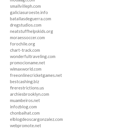
smallvilleph.com
galiciasuroeste.info
batallasdeguerra.com
dregstudios.com
neatstuffhelpskids.org
moraessoccer.com
forochile.org
chart-track.com
wonderfultraveling.com
promocioname.net
wimaxworld.com
freeonlinecricketgames.net
bestcashing.biz
firerestrictions.us
archiesbrooklyn.com
muambeiros.net
infozblog.com
chonbaihat.com
elblogdeoscargonzalez.com
webpromote.net