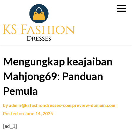
Skip
Slot
to
Gacor
content
Malam
Ini
dari
PG
Mengungkap keajaiban
Soft,
Slot
Mahjong69: Panduan
X500
untuk
Pemula
Kemenangan
Tanpa
by
admin@ksfashiondresses-com.preview-domain.com
|
Rugi
Posted on
June 14, 2025
[ad_1]