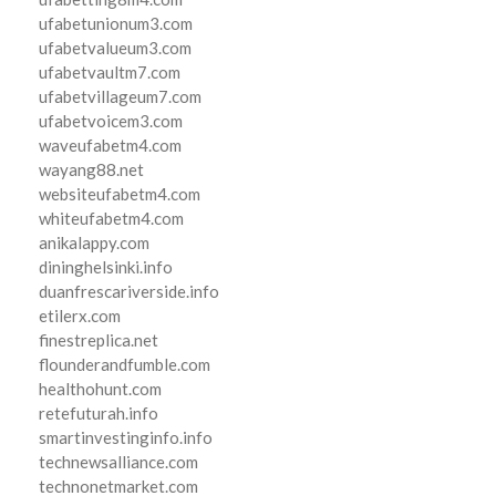
ufabetunionum3.com
ufabetvalueum3.com
ufabetvaultm7.com
ufabetvillageum7.com
ufabetvoicem3.com
waveufabetm4.com
wayang88.net
websiteufabetm4.com
whiteufabetm4.com
anikalappy.com
dininghelsinki.info
duanfrescariverside.info
etilerx.com
finestreplica.net
flounderandfumble.com
healthohunt.com
retefuturah.info
smartinvestinginfo.info
technewsalliance.com
technonetmarket.com