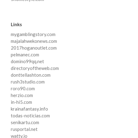
Links
mygamblingstory.com
majalahwekonews.com
2017hoganoutlet.com
pelmanec.com
domino99qq.net
directoryoftheweb.com
donttellashton.com
rush3studio.com
roro90.com
herzio.com
in-hi5.com
krainafantasy.info
todas-noticias.com
senikartu.com
rusportal.net
watty.io