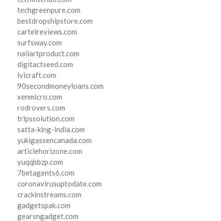
techgreenpure.com
bestdropshipstore.com
cartelreviews.com
surfsway.com
nailartproduct.com
digitactseed.com
lvlcraft.com
90secondmoneyloans.com
xenmicro.com
rodrovers.com
tripssolution.com
satta-king-india.com
yukigassencanada.com
articlehorizone.com
yuqqbbzp.com
7betagents6.com
coronavirusuptodate.com
crackinstreams.com
gadgetspak.com
gearsngadget.com