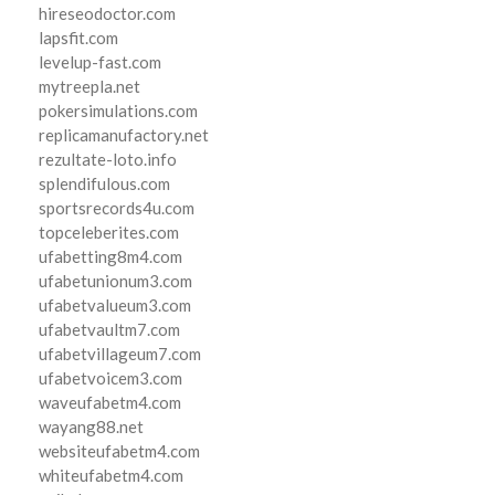
hireseodoctor.com
lapsfit.com
levelup-fast.com
mytreepla.net
pokersimulations.com
replicamanufactory.net
rezultate-loto.info
splendifulous.com
sportsrecords4u.com
topceleberites.com
ufabetting8m4.com
ufabetunionum3.com
ufabetvalueum3.com
ufabetvaultm7.com
ufabetvillageum7.com
ufabetvoicem3.com
waveufabetm4.com
wayang88.net
websiteufabetm4.com
whiteufabetm4.com