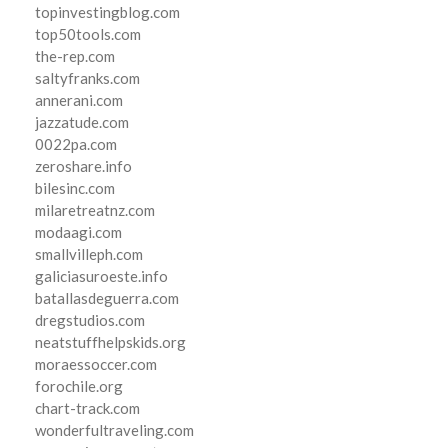
topinvestingblog.com
top50tools.com
the-rep.com
saltyfranks.com
annerani.com
jazzatude.com
0022pa.com
zeroshare.info
bilesinc.com
milaretreatnz.com
modaagi.com
smallvilleph.com
galiciasuroeste.info
batallasdeguerra.com
dregstudios.com
neatstuffhelpskids.org
moraessoccer.com
forochile.org
chart-track.com
wonderfultraveling.com