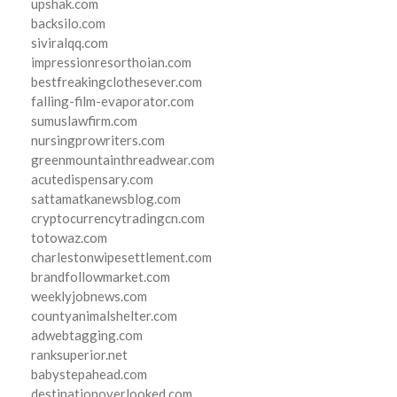
upshak.com
backsilo.com
siviralqq.com
impressionresorthoian.com
bestfreakingclothesever.com
falling-film-evaporator.com
sumuslawfirm.com
nursingprowriters.com
greenmountainthreadwear.com
acutedispensary.com
sattamatkanewsblog.com
cryptocurrencytradingcn.com
totowaz.com
charlestonwipesettlement.com
brandfollowmarket.com
weeklyjobnews.com
countyanimalshelter.com
adwebtagging.com
ranksuperior.net
babystepahead.com
destinationoverlooked.com