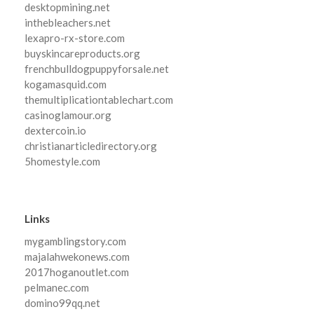
desktopmining.net
inthebleachers.net
lexapro-rx-store.com
buyskincareproducts.org
frenchbulldogpuppyforsale.net
kogamasquid.com
themultiplicationtablechart.com
casinoglamour.org
dextercoin.io
christianarticledirectory.org
5homestyle.com
Links
mygamblingstory.com
majalahwekonews.com
2017hoganoutlet.com
pelmanec.com
domino99qq.net