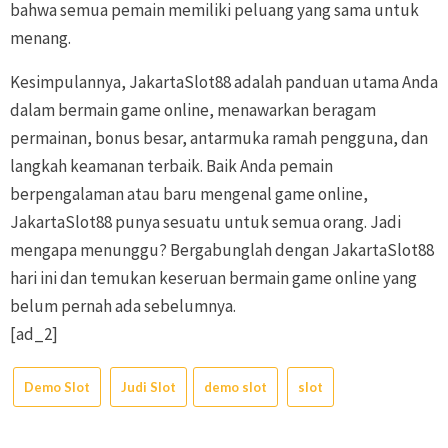
bahwa semua pemain memiliki peluang yang sama untuk
menang.
Kesimpulannya, JakartaSlot88 adalah panduan utama Anda
dalam bermain game online, menawarkan beragam
permainan, bonus besar, antarmuka ramah pengguna, dan
langkah keamanan terbaik. Baik Anda pemain
berpengalaman atau baru mengenal game online,
JakartaSlot88 punya sesuatu untuk semua orang. Jadi
mengapa menunggu? Bergabunglah dengan JakartaSlot88
hari ini dan temukan keseruan bermain game online yang
belum pernah ada sebelumnya.
[ad_2]
Demo Slot
Judi Slot
demo slot
slot