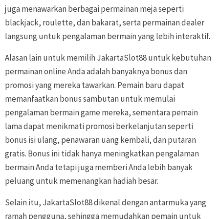
juga menawarkan berbagai permainan meja seperti
blackjack, roulette, dan bakarat, serta permainan dealer
langsung untuk pengalaman bermain yang lebih interaktif.
Alasan lain untuk memilih JakartaSlot88 untuk kebutuhan
permainan online Anda adalah banyaknya bonus dan
promosi yang mereka tawarkan. Pemain baru dapat
memanfaatkan bonus sambutan untuk memulai
pengalaman bermain game mereka, sementara pemain
lama dapat menikmati promosi berkelanjutan seperti
bonus isi ulang, penawaran uang kembali, dan putaran
gratis. Bonus ini tidak hanya meningkatkan pengalaman
bermain Anda tetapi juga memberi Anda lebih banyak
peluang untuk memenangkan hadiah besar.
Selain itu, JakartaSlot88 dikenal dengan antarmuka yang
ramah pengguna, sehingga memudahkan pemain untuk