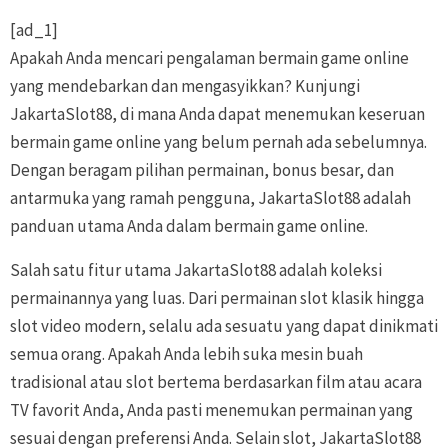
[ad_1]
Apakah Anda mencari pengalaman bermain game online
yang mendebarkan dan mengasyikkan? Kunjungi
JakartaSlot88, di mana Anda dapat menemukan keseruan
bermain game online yang belum pernah ada sebelumnya.
Dengan beragam pilihan permainan, bonus besar, dan
antarmuka yang ramah pengguna, JakartaSlot88 adalah
panduan utama Anda dalam bermain game online.
Salah satu fitur utama JakartaSlot88 adalah koleksi
permainannya yang luas. Dari permainan slot klasik hingga
slot video modern, selalu ada sesuatu yang dapat dinikmati
semua orang. Apakah Anda lebih suka mesin buah
tradisional atau slot bertema berdasarkan film atau acara
TV favorit Anda, Anda pasti menemukan permainan yang
sesuai dengan preferensi Anda. Selain slot, JakartaSlot88