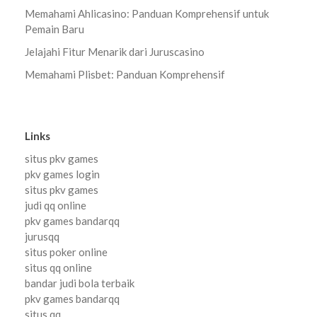
Memahami Ahlicasino: Panduan Komprehensif untuk
Pemain Baru
Jelajahi Fitur Menarik dari Juruscasino
Memahami Plisbet: Panduan Komprehensif
Links
situs pkv games
pkv games login
situs pkv games
judi qq online
pkv games bandarqq
jurusqq
situs poker online
situs qq online
bandar judi bola terbaik
pkv games bandarqq
situs qq