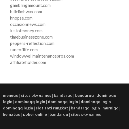
gamblingamount.com
hillclimbwax.com
hnopse.com
occasionnews.com
lustofmoney.com
timebusinesszone.com
peppers-reflection.com
tuneoflife.com
windowwellmaintenancepros.com
affiliateholder.com
menuqq
|
situs pkv games
|
bandarqq
|
bandarqq
|
dominoqq
login
|
dominoqq login
|
dominoqq login
|
dominoqq login
|
dominoqq login
|
slot anti rungkat
|
bandarqq login
|
murniqq
|
hematqq
|
poker online
|
bandarqq
|
situs pkv games