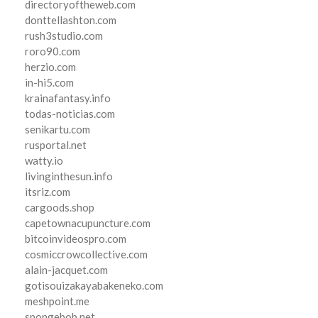
directoryoftheweb.com
donttellashton.com
rush3studio.com
roro90.com
herzio.com
in-hi5.com
krainafantasy.info
todas-noticias.com
senikartu.com
rusportal.net
watty.io
livinginthesun.info
itsriz.com
cargoods.shop
capetownacupuncture.com
bitcoinvideospro.com
cosmiccrowcollective.com
alain-jacquet.com
gotisouizakayabakeneko.com
meshpoint.me
spongebob.net