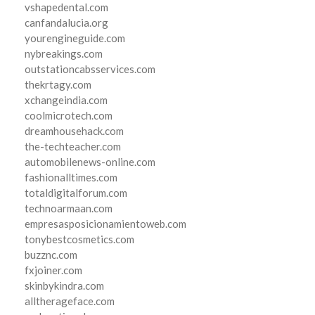
vshapedental.com
canfandalucia.org
yourengineguide.com
nybreakings.com
outstationcabsservices.com
thekrtagy.com
xchangeindia.com
coolmicrotech.com
dreamhousehack.com
the-techteacher.com
automobilenews-online.com
fashionalltimes.com
totaldigitalforum.com
technoarmaan.com
empresasposicionamientoweb.com
tonybestcosmetics.com
buzznc.com
fxjoiner.com
skinbykindra.com
alltherageface.com