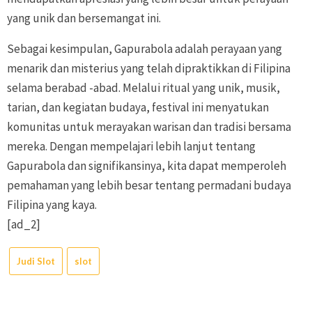
yang unik dan bersemangat ini.
Sebagai kesimpulan, Gapurabola adalah perayaan yang
menarik dan misterius yang telah dipraktikkan di Filipina
selama berabad -abad. Melalui ritual yang unik, musik,
tarian, dan kegiatan budaya, festival ini menyatukan
komunitas untuk merayakan warisan dan tradisi bersama
mereka. Dengan mempelajari lebih lanjut tentang
Gapurabola dan signifikansinya, kita dapat memperoleh
pemahaman yang lebih besar tentang permadani budaya
Filipina yang kaya.
[ad_2]
Judi Slot
slot