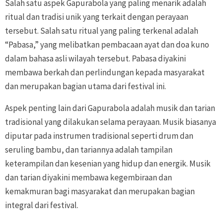
Salah satu aspek Gapurabola yang paling menarik adalah
ritual dan tradisi unik yang terkait dengan perayaan
tersebut. Salah satu ritual yang paling terkenal adalah
“Pabasa,” yang melibatkan pembacaan ayat dan doa kuno
dalam bahasa asli wilayah tersebut. Pabasa diyakini
membawa berkah dan perlindungan kepada masyarakat
dan merupakan bagian utama dari festival ini.
Aspek penting lain dari Gapurabola adalah musik dan tarian
tradisional yang dilakukan selama perayaan. Musik biasanya
diputar pada instrumen tradisional seperti drum dan
seruling bambu, dan tariannya adalah tampilan
keterampilan dan kesenian yang hidup dan energik. Musik
dan tarian diyakini membawa kegembiraan dan
kemakmuran bagi masyarakat dan merupakan bagian
integral dari festival.