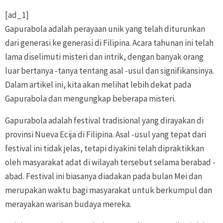
[ad_1]
Gapurabola adalah perayaan unik yang telah diturunkan
dari generasi ke generasi di Filipina. Acara tahunan ini telah
lama diselimuti misteri dan intrik, dengan banyak orang
luar bertanya -tanya tentang asal -usul dan signifikansinya.
Dalam artikel ini, kita akan melihat lebih dekat pada
Gapurabola dan mengungkap beberapa misteri.
Gapurabola adalah festival tradisional yang dirayakan di
provinsi Nueva Ecija di Filipina. Asal -usul yang tepat dari
festival ini tidak jelas, tetapi diyakini telah dipraktikkan
oleh masyarakat adat di wilayah tersebut selama berabad -
abad. Festival ini biasanya diadakan pada bulan Mei dan
merupakan waktu bagi masyarakat untuk berkumpul dan
merayakan warisan budaya mereka.