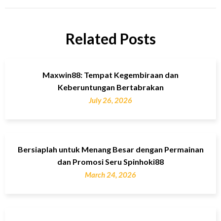
Related Posts
Maxwin88: Tempat Kegembiraan dan
Keberuntungan Bertabrakan
July 26, 2026
Bersiaplah untuk Menang Besar dengan Permainan
dan Promosi Seru Spinhoki88
March 24, 2026