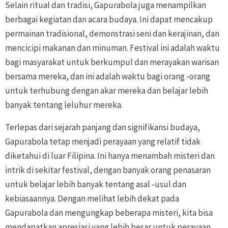
Selain ritual dan tradisi, Gapurabola juga menampilkan
berbagai kegiatan dan acara budaya. Ini dapat mencakup
permainan tradisional, demonstrasi seni dan kerajinan, dan
mencicipi makanan dan minuman. Festival ini adalah waktu
bagi masyarakat untuk berkumpul dan merayakan warisan
bersama mereka, dan ini adalah waktu bagi orang -orang
untuk terhubung dengan akar mereka dan belajar lebih
banyak tentang leluhur mereka.
Terlepas dari sejarah panjang dan signifikansi budaya,
Gapurabola tetap menjadi perayaan yang relatif tidak
diketahui di luar Filipina. Ini hanya menambah misteri dan
intrik di sekitar festival, dengan banyak orang penasaran
untuk belajar lebih banyak tentang asal -usul dan
kebiasaannya. Dengan melihat lebih dekat pada
Gapurabola dan mengungkap beberapa misteri, kita bisa
mendapatkan apresiasi yang lebih besar untuk perayaan