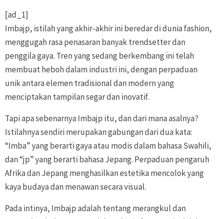
[ad_1]
Imbajp, istilah yang akhir-akhir ini beredar di dunia fashion,
menggugah rasa penasaran banyak trendsetter dan
penggila gaya. Tren yang sedang berkembang ini telah
membuat heboh dalam industri ini, dengan perpaduan
unik antara elemen tradisional dan modern yang
menciptakan tampilan segar dan inovatif.
Tapi apa sebenarnya Imbajp itu, dan dari mana asalnya?
Istilahnya sendiri merupakan gabungan dari dua kata:
“Imba” yang berarti gaya atau modis dalam bahasa Swahili,
dan “jp” yang berarti bahasa Jepang. Perpaduan pengaruh
Afrika dan Jepang menghasilkan estetika mencolok yang
kaya budaya dan menawan secara visual.
Pada intinya, Imbajp adalah tentang merangkul dan