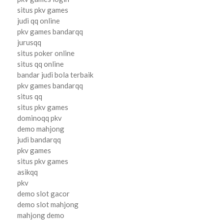
situs pkv games
judi qq online
pkv games bandarqq
jurusqq
situs poker online
situs qq online
bandar judi bola terbaik
pkv games bandarqq
situs qq
situs pkv games
dominoqq pkv
demo mahjong
judi bandarqq
pkv games
situs pkv games
asikqq
pkv
demo slot gacor
demo slot mahjong
mahjong demo