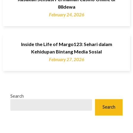
88dewa
February 24, 2026
Inside the Life of Margo123: Sehari dalam
Kehidupan Bintang Media Sosial
February 27, 2026
Search
Search