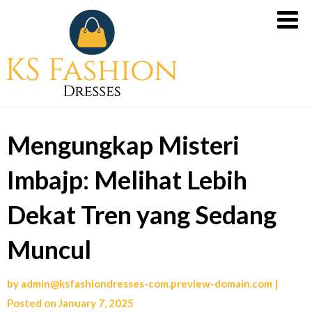
Skip
Slot
to
Gacor
content
Malam
Ini
dari
PG
Mengungkap Misteri
Soft,
Slot
Imbajp: Melihat Lebih
X500
untuk
Dekat Tren yang Sedang
Kemenangan
Tanpa
Muncul
Rugi
by
admin@ksfashiondresses-com.preview-domain.com
|
Posted on
January 7, 2025