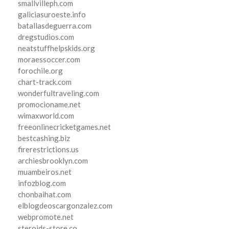
smallvilleph.com
galiciasuroeste.info
batallasdeguerra.com
dregstudios.com
neatstuffhelpskids.org
moraessoccer.com
forochile.org
chart-track.com
wonderfultraveling.com
promocioname.net
wimaxworld.com
freeonlinecricketgames.net
bestcashing.biz
firerestrictions.us
archiesbrooklyn.com
muambeiros.net
infozblog.com
chonbaihat.com
elblogdeoscargonzalez.com
webpromote.net
steroids-store.co