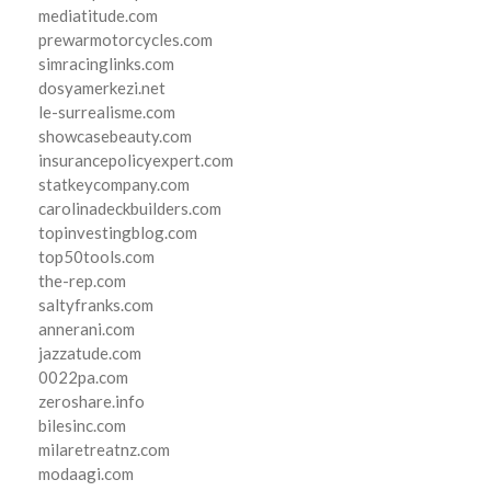
mediatitude.com
prewarmotorcycles.com
simracinglinks.com
dosyamerkezi.net
le-surrealisme.com
showcasebeauty.com
insurancepolicyexpert.com
statkeycompany.com
carolinadeckbuilders.com
topinvestingblog.com
top50tools.com
the-rep.com
saltyfranks.com
annerani.com
jazzatude.com
0022pa.com
zeroshare.info
bilesinc.com
milaretreatnz.com
modaagi.com