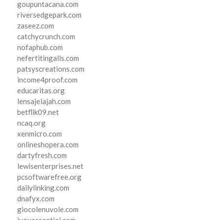
goupuntacana.com
riversedgepark.com
zaseez.com
catchycrunch.com
nofaphub.com
nefertitingalls.com
patsyscreations.com
income4proof.com
educaritas.org
lensajelajah.com
betflik09.net
ncaq.org
xenmicro.com
onlineshopera.com
dartyfresh.com
lewisenterprises.net
pcsoftwarefree.org
dailylinking.com
dnafyx.com
giocolenuvole.com
iyouessential.com