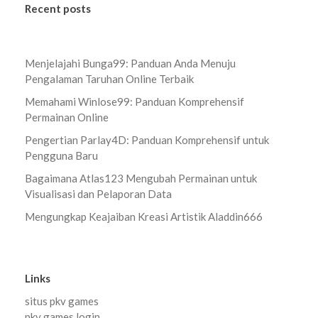
Recent posts
Menjelajahi Bunga99: Panduan Anda Menuju
Pengalaman Taruhan Online Terbaik
Memahami Winlose99: Panduan Komprehensif
Permainan Online
Pengertian Parlay4D: Panduan Komprehensif untuk
Pengguna Baru
Bagaimana Atlas123 Mengubah Permainan untuk
Visualisasi dan Pelaporan Data
Mengungkap Keajaiban Kreasi Artistik Aladdin666
Links
situs pkv games
pkv games login