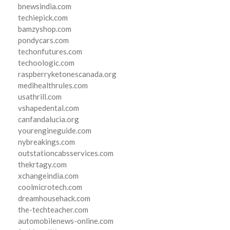
bnewsindia.com
techiepick.com
bamzyshop.com
pondycars.com
techonfutures.com
techoologic.com
raspberryketonescanada.org
medihealthrules.com
usathrill.com
vshapedental.com
canfandalucia.org
yourengineguide.com
nybreakings.com
outstationcabsservices.com
thekrtagy.com
xchangeindia.com
coolmicrotech.com
dreamhousehack.com
the-techteacher.com
automobilenews-online.com