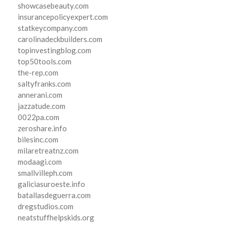
showcasebeauty.com
insurancepolicyexpert.com
statkeycompany.com
carolinadeckbuilders.com
topinvestingblog.com
top50tools.com
the-rep.com
saltyfranks.com
annerani.com
jazzatude.com
0022pa.com
zeroshare.info
bilesinc.com
milaretreatnz.com
modaagi.com
smallvilleph.com
galiciasuroeste.info
batallasdeguerra.com
dregstudios.com
neatstuffhelpskids.org