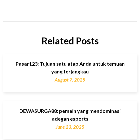
Related Posts
Pasar123: Tujuan satu atap Anda untuk temuan
yang terjangkau
August 7, 2025
DEWASURGA88: pemain yang mendominasi
adegan esports
June 23, 2025