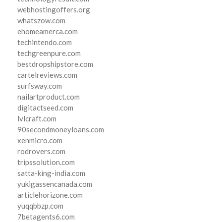
webhostingoffers.org
whatszow.com
ehomeamerca.com
techintendo.com
techgreenpure.com
bestdropshipstore.com
cartelreviews.com
surfsway.com
nailartproduct.com
digitactseed.com
lvlcraft.com
90secondmoneyloans.com
xenmicro.com
rodrovers.com
tripssolution.com
satta-king-india.com
yukigassencanada.com
articlehorizone.com
yuqqbbzp.com
7betagents6.com