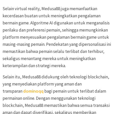
Selain virtual reality, Medusa88 juga memanfaatkan
kecerdasan buatan untuk meningkatkan pengalaman
bermain game. Algoritme AI digunakan untuk menganalisis
perilaku dan preferensi pemain, sehingga memungkinkan
platform menyesuaikan pengalaman bermain game untuk
masing-masing pemain. Pendekatan yang dipersonalisasi ini
memastikan bahwa pemain selalu terlibat dan terhibur,
sekaligus menantang mereka untuk meningkatkan
keterampilan dan strategi mereka.
Selain itu, Medusa88 didukung oleh teknologi blockchain,
yang menyediakan platform yang aman dan
transparan
dominoqq
bagi pemain untuk terlibat dalam
permainan online. Dengan menggunakan teknologi
blockchain, Medusa88 memastikan bahwa semua transaksi
aman dan dapat diverifikasi, sekaligus memberikan