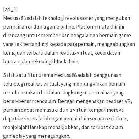
[ad_1]
Medusa88 adalah teknologi revolusioner yang mengubah
permainan di dunia game online. Platform mutakhir ini
dirancang untuk memberikan pengalaman bermain game
yang tak tertandingi kepada para pemain, menggabungkan
kemajuan terbaru dalam realitas virtual, kecerdasan
buatan, dan teknologi blockchain.
Salah satu fitur utama Medusa88 adalah penggunaan
teknologi realitas virtual, yang memungkinkan pemain
membenamkan diri dalam lingkungan permainan yang
benar-benar mendalam. Dengan mengenakan headset VR,
pemain dapat memasuki dunia virtual tempat mereka
dapat berinteraksi dengan pemain lain secara real-time,
menjelajahi lanskap menakjubkan, dan terlibat dalam
gameplay yang menegangkan.