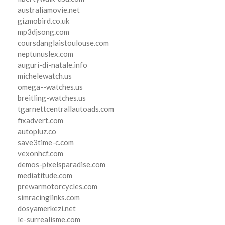
australiamovie.net
gizmobird.co.uk
mp3djsong.com
coursdanglaistoulouse.com
neptunuslex.com
auguri-di-natale.info
michelewatch.us
omega--watches.us
breitling-watches.us
tgarnettcentrallautoads.com
fixadvert.com
autopluz.co
save3time-c.com
vexonhcf.com
demos-pixelsparadise.com
mediatitude.com
prewarmotorcycles.com
simracinglinks.com
dosyamerkezi.net
le-surrealisme.com