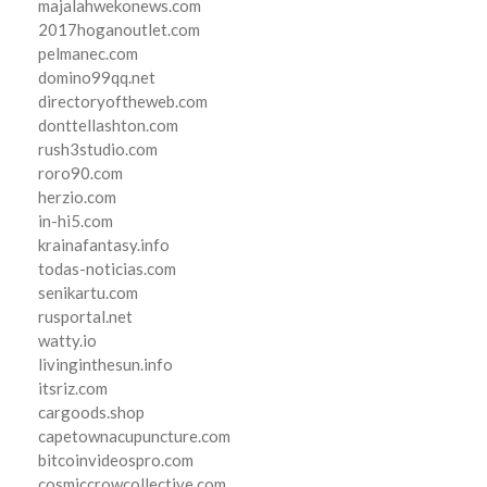
majalahwekonews.com
2017hoganoutlet.com
pelmanec.com
domino99qq.net
directoryoftheweb.com
donttellashton.com
rush3studio.com
roro90.com
herzio.com
in-hi5.com
krainafantasy.info
todas-noticias.com
senikartu.com
rusportal.net
watty.io
livinginthesun.info
itsriz.com
cargoods.shop
capetownacupuncture.com
bitcoinvideospro.com
cosmiccrowcollective.com