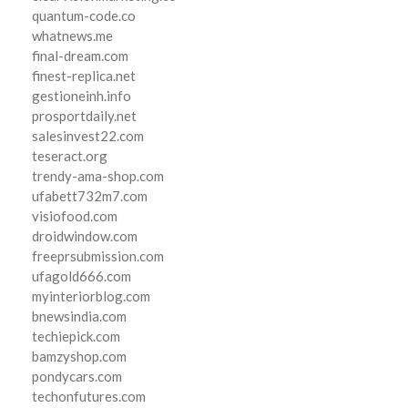
quantum-code.co
whatnews.me
final-dream.com
finest-replica.net
gestioneinh.info
prosportdaily.net
salesinvest22.com
teseract.org
trendy-ama-shop.com
ufabett732m7.com
visiofood.com
droidwindow.com
freeprsubmission.com
ufagold666.com
myinteriorblog.com
bnewsindia.com
techiepick.com
bamzyshop.com
pondycars.com
techonfutures.com