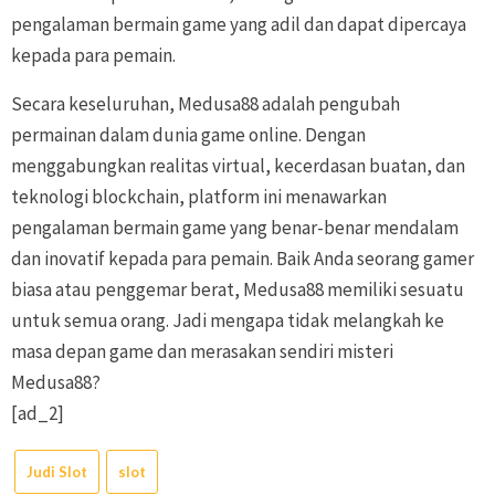
pengalaman bermain game yang adil dan dapat dipercaya
kepada para pemain.
Secara keseluruhan, Medusa88 adalah pengubah
permainan dalam dunia game online. Dengan
menggabungkan realitas virtual, kecerdasan buatan, dan
teknologi blockchain, platform ini menawarkan
pengalaman bermain game yang benar-benar mendalam
dan inovatif kepada para pemain. Baik Anda seorang gamer
biasa atau penggemar berat, Medusa88 memiliki sesuatu
untuk semua orang. Jadi mengapa tidak melangkah ke
masa depan game dan merasakan sendiri misteri
Medusa88?
[ad_2]
Judi Slot
slot