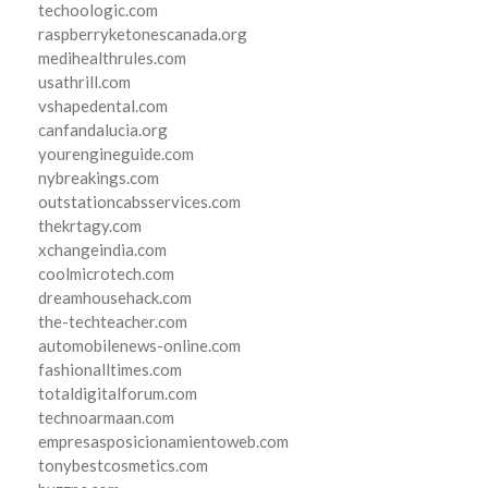
techoologic.com
raspberryketonescanada.org
medihealthrules.com
usathrill.com
vshapedental.com
canfandalucia.org
yourengineguide.com
nybreakings.com
outstationcabsservices.com
thekrtagy.com
xchangeindia.com
coolmicrotech.com
dreamhousehack.com
the-techteacher.com
automobilenews-online.com
fashionalltimes.com
totaldigitalforum.com
technoarmaan.com
empresasposicionamientoweb.com
tonybestcosmetics.com