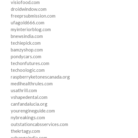
visiofood.com
droidwindow.com
freeprsubmission.com
ufagold666.com
myinteriorblog.com
bnewsindia.com
techiepick.com
bamzyshop.com
pondycars.com
techonfutures.com
techoologic.com
raspberryketonescanada.org
medihealthrules.com
usathrill.com
vshapedental.com
canfandalucia.org
yourengineguide.com
nybreakings.com
outstationcabsservices.com
thekrtagy.com
xchangeindia.com