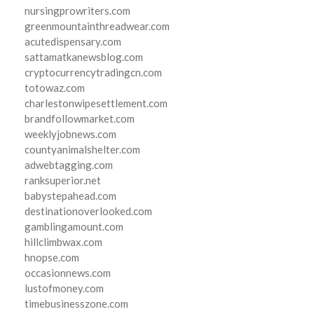
nursingprowriters.com
greenmountainthreadwear.com
acutedispensary.com
sattamatkanewsblog.com
cryptocurrencytradingcn.com
totowaz.com
charlestonwipesettlement.com
brandfollowmarket.com
weeklyjobnews.com
countyanimalshelter.com
adwebtagging.com
ranksuperior.net
babystepahead.com
destinationoverlooked.com
gamblingamount.com
hillclimbwax.com
hnopse.com
occasionnews.com
lustofmoney.com
timebusinesszone.com