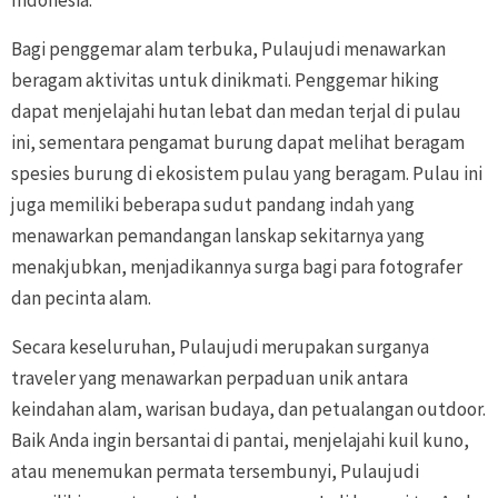
Indonesia.
Bagi penggemar alam terbuka, Pulaujudi menawarkan
beragam aktivitas untuk dinikmati. Penggemar hiking
dapat menjelajahi hutan lebat dan medan terjal di pulau
ini, sementara pengamat burung dapat melihat beragam
spesies burung di ekosistem pulau yang beragam. Pulau ini
juga memiliki beberapa sudut pandang indah yang
menawarkan pemandangan lanskap sekitarnya yang
menakjubkan, menjadikannya surga bagi para fotografer
dan pecinta alam.
Secara keseluruhan, Pulaujudi merupakan surganya
traveler yang menawarkan perpaduan unik antara
keindahan alam, warisan budaya, dan petualangan outdoor.
Baik Anda ingin bersantai di pantai, menjelajahi kuil kuno,
atau menemukan permata tersembunyi, Pulaujudi