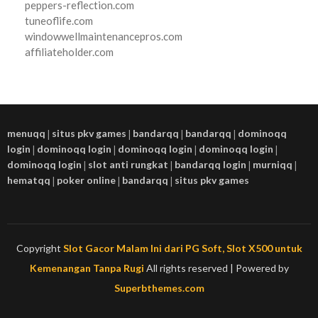
peppers-reflection.com
tuneoflife.com
windowwellmaintenancepros.com
affiliateholder.com
menuqq
|
situs pkv games
|
bandarqq
|
bandarqq
|
dominoqq
login
|
dominoqq login
|
dominoqq login
|
dominoqq login
|
dominoqq login
|
slot anti rungkat
|
bandarqq login
|
murniqq
|
hematqq
|
poker online
|
bandarqq
|
situs pkv games
Copyright
Slot Gacor Malam Ini dari PG Soft, Slot X500 untuk
Kemenangan Tanpa Rugi
All rights reserved
| Powered by
Superbthemes.com