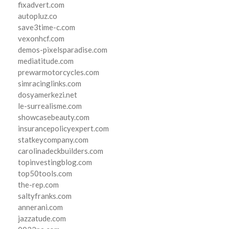
fixadvert.com
autopluz.co
save3time-c.com
vexonhcf.com
demos-pixelsparadise.com
mediatitude.com
prewarmotorcycles.com
simracinglinks.com
dosyamerkezi.net
le-surrealisme.com
showcasebeauty.com
insurancepolicyexpert.com
statkeycompany.com
carolinadeckbuilders.com
topinvestingblog.com
top50tools.com
the-rep.com
saltyfranks.com
annerani.com
jazzatude.com