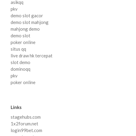
asikqq
pkv
demo slot gacor
demo slot mahjong
mahjong demo
demo slot
poker online
situs qq
live draw hk tercepat
slot demo
dominoqq
pkv
poker online
Links
stagehubs.com
1x2forum.net
login99bet.com