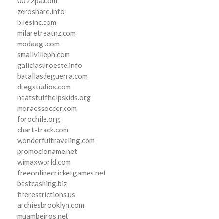
0022pa.com
zeroshare.info
bilesinc.com
milaretreatnz.com
modaagi.com
smallvilleph.com
galiciasuroeste.info
batallasdeguerra.com
dregstudios.com
neatstuffhelpskids.org
moraessoccer.com
forochile.org
chart-track.com
wonderfultraveling.com
promocioname.net
wimaxworld.com
freeonlinecricketgames.net
bestcashing.biz
firerestrictions.us
archiesbrooklyn.com
muambeiros.net