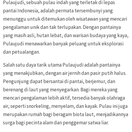
Pulaujudi, sebuah pulau indah yang terletak di lepas
pantai Indonesia, adalah permata tersembunyi yang
menunggu untuk ditemukan oleh wisatawan yang mencari
pengalaman unik dan tak terlupakan. Dengan pantainya
yang masih asli, hutan lebat, dan warisan budaya yang kaya,
Pulaujudi menawarkan banyak peluang untuk eksplorasi
dan petualangan.
Salah satu daya tarik utama Pulaujudi adalah pantainya
yang menakjubkan, dengan air jernih dan pasir putih halus.
Pengunjung dapat bersantai di pantai, berjemur, dan
berenang di laut yang menyegarkan. Bagi mereka yang
mencari pengalaman lebih aktif, tersedia banyak olahraga
air, seperti snorkeling, menyelam, dan kayak. Pulau ini juga
merupakan rumah bagi beragam biota laut, menjadikannya
surga bagi pecinta alam dan penggemar satwa liar.