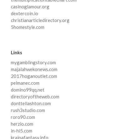
casinoglamour.org
dextercoin.io
christianarticledirectory.org
5homestyle.com
Links
mygamblingstory.com
majalahwekonews.com
2017hoganoutlet.com
pelmanec.com
domino99qq.net
directoryoftheweb.com
donttellashton.com
rush3studio.com
roro90.com
herzio.com
in-hi5.com
krainafantasy.info