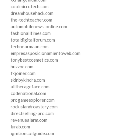
coolmicrotech.com
dreamhousehack.com
the-techteacher.com
automobilenews-online.com
fashionalltimes.com
totaldigitalforum.com
technoarmaan.com
empresasposicionamientoweb.com
tonybestcosmetics.com
buzznc.com
fxjoiner.com
skinbykindra.com
alltherageface.com
codenational.com
progameexplorer.com
rockislandroastery.com
directselling-pro.com
revenuealarm.com
lurab.com
ignitioncoilguide.com