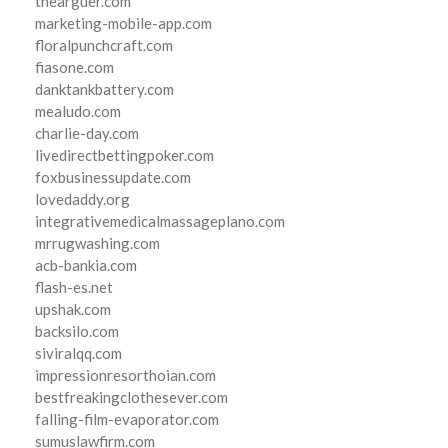
thearguer.com
marketing-mobile-app.com
floralpunchcraft.com
fiasone.com
danktankbattery.com
mealudo.com
charlie-day.com
livedirectbettingpoker.com
foxbusinessupdate.com
lovedaddy.org
integrativemedicalmassageplano.com
mrrugwashing.com
acb-bankia.com
flash-es.net
upshak.com
backsilo.com
siviralqq.com
impressionresorthoian.com
bestfreakingclothesever.com
falling-film-evaporator.com
sumuslawfirm.com