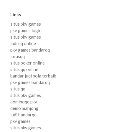
Links
situs pkv games
pkv games login
situs pkv games
judi qq online
pkv games bandarqq
jurusqq
situs poker online
situs qq online
bandar judi bola terbaik
pkv games bandarqq
situs qq
situs pkv games
dominoqq pkv
demo mahjong
judi bandarqq
pkv games
situs pkv games