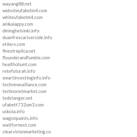
wayang88.net
websiteufabetm4.com
whiteufabetm4.com
anikalappy.com
dininghelsinki.info
duanfrescariverside.info
etilerx.com
finestreplica.net
flounderandfumble.com
healthohunt.com
retefuturah.info
smartinvestinginfo.info
technewsalliance.com
technonetmarket.com
tedstanger.net
ufabett732um3.com
uskola.info
wagonpaints.info
waitfornext.com
clearvisionmarketing.co