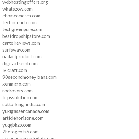
webhostingoffers.org
whatszow.com
ehomeamerca.com
techintendo.com
techgreenpure.com
bestdropshipstore.com
cartelreviews.com
surfsway.com
nailartproduct.com
digitactseed.com
lvlcraft.com
90secondmoneyloans.com
xenmicro.com
rodrovers.com
tripssolution.com
satta-king-india.com
yukigassencanada.com
articlehorizone.com
yuqqbbzp.com
7betagents6.com
coronavirusuptodate.com