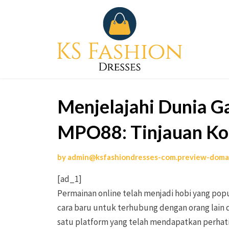
Skip
Slot
to
Gacor
content
Malam
Ini
dari
PG
Menjelajahi Dunia G
Soft,
Slot
MPO88: Tinjauan Ko
X500
untuk
by
admin@ksfashiondresses-com.preview-doma
Kemen
Tanpa
[ad_1]
Rugi
Permainan online telah menjadi hobi yang popu
cara baru untuk terhubung dengan orang lain d
satu platform yang telah mendapatkan perhat