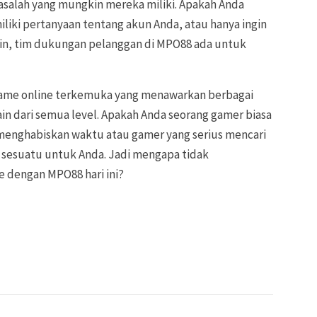
alah yang mungkin mereka miliki. Apakah Anda
ki pertanyaan tentang akun Anda, atau hanya ingin
in, tim dukungan pelanggan di MPO88 ada untuk
game online terkemuka yang menawarkan berbagai
n dari semua level. Apakah Anda seorang gamer biasa
menghabiskan waktu atau gamer yang serius mencari
sesuatu untuk Anda. Jadi mengapa tidak
 dengan MPO88 hari ini?