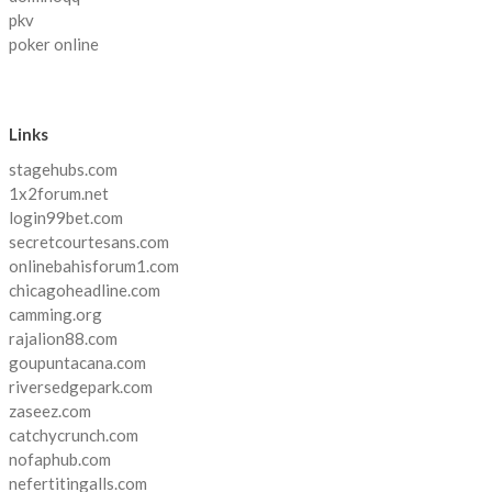
pkv
poker online
Links
stagehubs.com
1x2forum.net
login99bet.com
secretcourtesans.com
onlinebahisforum1.com
chicagoheadline.com
camming.org
rajalion88.com
goupuntacana.com
riversedgepark.com
zaseez.com
catchycrunch.com
nofaphub.com
nefertitingalls.com