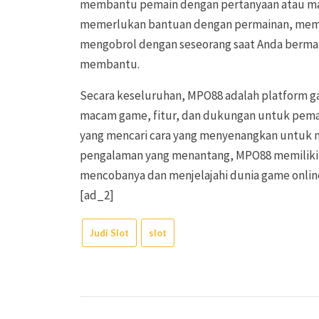
membantu pemain dengan pertanyaan atau mas
memerlukan bantuan dengan permainan, memili
mengobrol dengan seseorang saat Anda berma
membantu.
Secara keseluruhan, MPO88 adalah platform 
macam game, fitur, dan dukungan untuk pemai
yang mencari cara yang menyenangkan untuk 
pengalaman yang menantang, MPO88 memiliki 
mencobanya dan menjelajahi dunia game online
[ad_2]
Judi Slot
slot