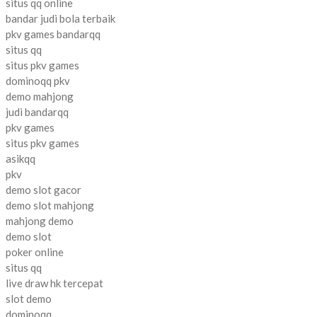
situs qq online
bandar judi bola terbaik
pkv games bandarqq
situs qq
situs pkv games
dominoqq pkv
demo mahjong
judi bandarqq
pkv games
situs pkv games
asikqq
pkv
demo slot gacor
demo slot mahjong
mahjong demo
demo slot
poker online
situs qq
live draw hk tercepat
slot demo
dominoqq