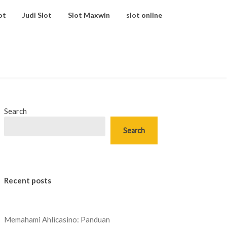
ot
Judi Slot
Slot Maxwin
slot online
Search
Search
Recent posts
Memahami Ahlicasino: Panduan