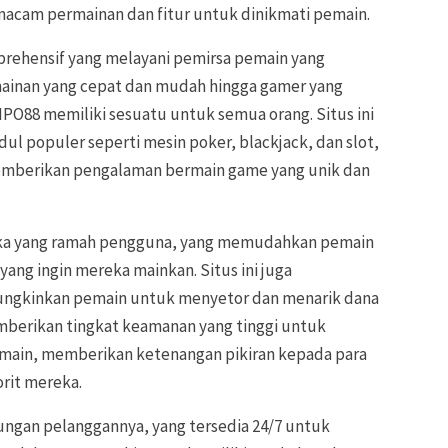
macam permainan dan fitur untuk dinikmati pemain.
rehensif yang melayani pemirsa pemain yang
mainan yang cepat dan mudah hingga gamer yang
O88 memiliki sesuatu untuk semua orang. Situs ini
l populer seperti mesin poker, blackjack, dan slot,
memberikan pengalaman bermain game yang unik dan
uka yang ramah pengguna, yang memudahkan pemain
ng ingin mereka mainkan. Situs ini juga
ngkinkan pemain untuk menyetor dan menarik dana
mberikan tingkat keamanan yang tinggi untuk
emain, memberikan ketenangan pikiran kepada para
rit mereka.
kungan pelanggannya, yang tersedia 24/7 untuk