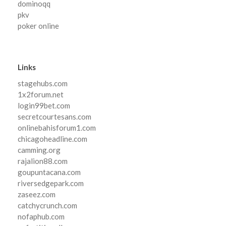
dominoqq
pkv
poker online
Links
stagehubs.com
1x2forum.net
login99bet.com
secretcourtesans.com
onlinebahisforum1.com
chicagoheadline.com
camming.org
rajalion88.com
goupuntacana.com
riversedgepark.com
zaseez.com
catchycrunch.com
nofaphub.com