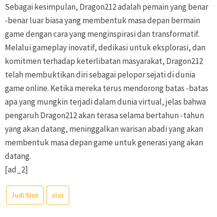
Sebagai kesimpulan, Dragon212 adalah pemain yang benar
-benar luar biasa yang membentuk masa depan bermain
game dengan cara yang menginspirasi dan transformatif.
Melalui gameplay inovatif, dedikasi untuk eksplorasi, dan
komitmen terhadap keterlibatan masyarakat, Dragon212
telah membuktikan diri sebagai pelopor sejati di dunia
game online. Ketika mereka terus mendorong batas -batas
apa yang mungkin terjadi dalam dunia virtual, jelas bahwa
pengaruh Dragon212 akan terasa selama bertahun -tahun
yang akan datang, meninggalkan warisan abadi yang akan
membentuk masa depan game untuk generasi yang akan
datang.
[ad_2]
Judi Slot
slot