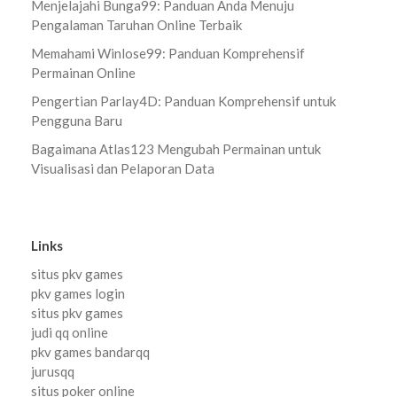
Menjelajahi Bunga99: Panduan Anda Menuju
Pengalaman Taruhan Online Terbaik
Memahami Winlose99: Panduan Komprehensif
Permainan Online
Pengertian Parlay4D: Panduan Komprehensif untuk
Pengguna Baru
Bagaimana Atlas123 Mengubah Permainan untuk
Visualisasi dan Pelaporan Data
Links
situs pkv games
pkv games login
situs pkv games
judi qq online
pkv games bandarqq
jurusqq
situs poker online