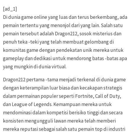
[ad_1]
Di dunia game online yang luas dan terus berkembang, ada
pemain tertentu yang menonjol dari yang lain. Salah satu
pemain tersebut adalah Dragon212, sosok misterius dan
penuh teka -teki yang telah membuat gelombang di
komunitas game dengan pendekatan unik mereka untuk
gameplay dan dedikasi untuk mendorong batas -batas apa
yang mungkin di dunia virtual.
Dragon212 pertama -tama menjadi terkenal di dunia game
dengan keterampilan luar biasa dan kecakapan strategis
dalam permainan populer seperti Fortnite, Call of Duty,
dan League of Legends. Kemampuan mereka untuk
mendominasi dalam kompetisi berisiko tinggi dan secara
konsisten mengungguli lawan mereka telah memberi
mereka reputasi sebagai salah satu pemain top di industri