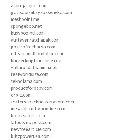
alain-jacquet.com
gotisouizakayabakeneko.com
meshpoint.me
spongebob.net
busyboxintl.com
auttayanratchapak.com
postcoffeebarva.com
elteatromilliondollar.com
burgerkingfranchise.org
vallarpadathamma.net
realworldsize.com
teknolama.com
productforbaby.com
orb-z.com
fosterscoachhousetavern.com
mesasdecultivoonline.com
boilersnbits.com
latestviralpost.com
newfreearticle.com
blitzpowerusa.com