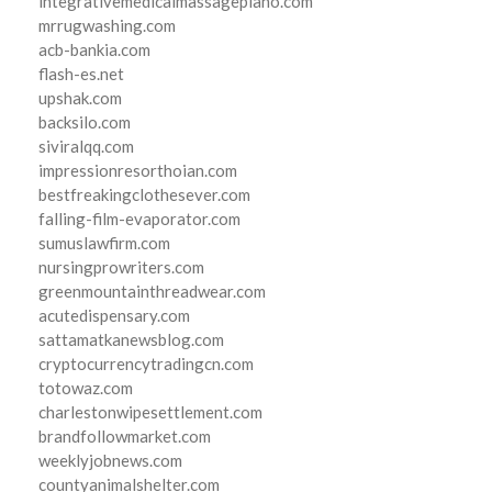
integrativemedicalmassageplano.com
mrrugwashing.com
acb-bankia.com
flash-es.net
upshak.com
backsilo.com
siviralqq.com
impressionresorthoian.com
bestfreakingclothesever.com
falling-film-evaporator.com
sumuslawfirm.com
nursingprowriters.com
greenmountainthreadwear.com
acutedispensary.com
sattamatkanewsblog.com
cryptocurrencytradingcn.com
totowaz.com
charlestonwipesettlement.com
brandfollowmarket.com
weeklyjobnews.com
countyanimalshelter.com