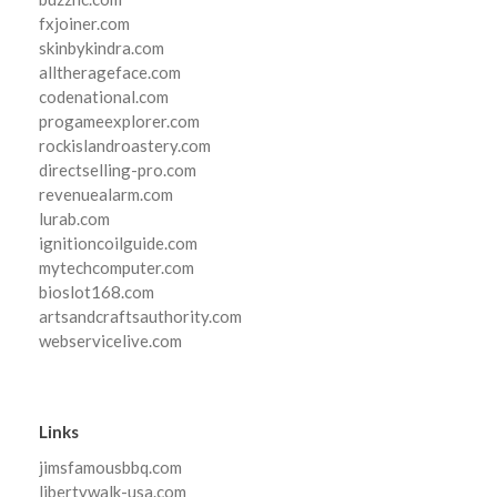
fxjoiner.com
skinbykindra.com
alltherageface.com
codenational.com
progameexplorer.com
rockislandroastery.com
directselling-pro.com
revenuealarm.com
lurab.com
ignitioncoilguide.com
mytechcomputer.com
bioslot168.com
artsandcraftsauthority.com
webservicelive.com
Links
jimsfamousbbq.com
libertywalk-usa.com