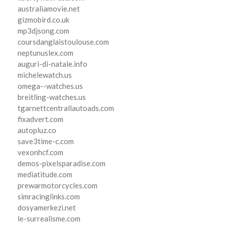
australiamovie.net
gizmobird.co.uk
mp3djsong.com
coursdanglaistoulouse.com
neptunuslex.com
auguri-di-natale.info
michelewatch.us
omega--watches.us
breitling-watches.us
tgarnettcentrallautoads.com
fixadvert.com
autopluz.co
save3time-c.com
vexonhcf.com
demos-pixelsparadise.com
mediatitude.com
prewarmotorcycles.com
simracinglinks.com
dosyamerkezi.net
le-surrealisme.com