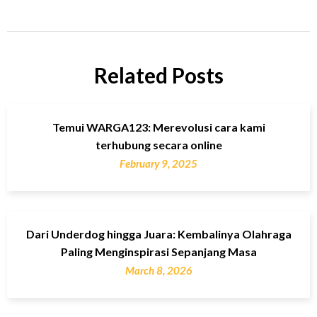
Related Posts
Temui WARGA123: Merevolusi cara kami
terhubung secara online
February 9, 2025
Dari Underdog hingga Juara: Kembalinya Olahraga
Paling Menginspirasi Sepanjang Masa
March 8, 2026