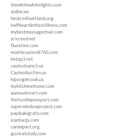
thewhitewhitelights.com
atdhe.ws
heckrodtwetland.org
halfheardinthestillness.com
mybestmassagechair.com
ericreed.net
fluxetine.com
mobilecasino8760.com
betqq3.net
casinoloans5.us
CasinoAuction.us
kipooglecouk.us
mykitchennhome.com
aumoulinvert.com
thefoodiepassport.com
superwindowproject.com
papibakigrafo.com
icanhazjs.com
canimpact.org
goviralstudy.com