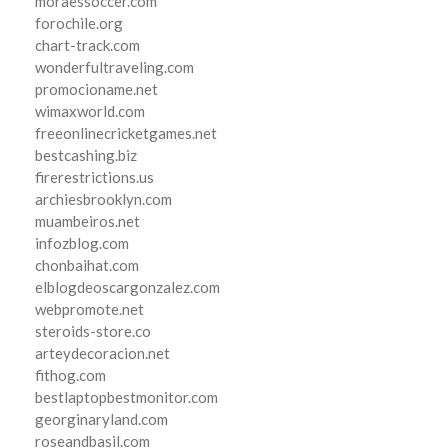
moraessoccer.com
forochile.org
chart-track.com
wonderfultraveling.com
promocioname.net
wimaxworld.com
freeonlinecricketgames.net
bestcashing.biz
firerestrictions.us
archiesbrooklyn.com
muambeiros.net
infozblog.com
chonbaihat.com
elblogdeoscargonzalez.com
webpromote.net
steroids-store.co
arteydecoracion.net
fithog.com
bestlaptopbestmonitor.com
georginaryland.com
roseandbasil.com