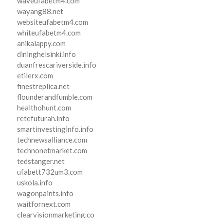
waveufabetm4.com
wayang88.net
websiteufabetm4.com
whiteufabetm4.com
anikalappy.com
dininghelsinki.info
duanfrescariverside.info
etilerx.com
finestreplica.net
flounderandfumble.com
healthohunt.com
retefuturah.info
smartinvestinginfo.info
technewsalliance.com
technonetmarket.com
tedstanger.net
ufabett732um3.com
uskola.info
wagonpaints.info
waitfornext.com
clearvisionmarketing.co