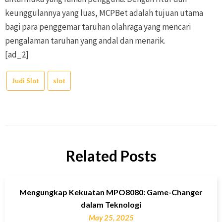
keunggulannya yang luas, MCPBet adalah tujuan utama
bagi para penggemar taruhan olahraga yang mencari
pengalaman taruhan yang andal dan menarik.
[ad_2]
Judi Slot
slot
Related Posts
Mengungkap Kekuatan MPO8080: Game-Changer
dalam Teknologi
May 25, 2025