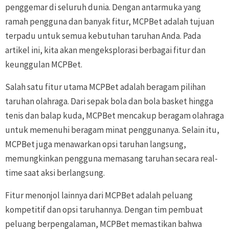
penggemar di seluruh dunia. Dengan antarmuka yang
ramah pengguna dan banyak fitur, MCPBet adalah tujuan
terpadu untuk semua kebutuhan taruhan Anda. Pada
artikel ini, kita akan mengeksplorasi berbagai fitur dan
keunggulan MCPBet.
Salah satu fitur utama MCPBet adalah beragam pilihan
taruhan olahraga. Dari sepak bola dan bola basket hingga
tenis dan balap kuda, MCPBet mencakup beragam olahraga
untuk memenuhi beragam minat penggunanya. Selain itu,
MCPBet juga menawarkan opsi taruhan langsung,
memungkinkan pengguna memasang taruhan secara real-
time saat aksi berlangsung.
Fitur menonjol lainnya dari MCPBet adalah peluang
kompetitif dan opsi taruhannya. Dengan tim pembuat
peluang berpengalaman, MCPBet memastikan bahwa