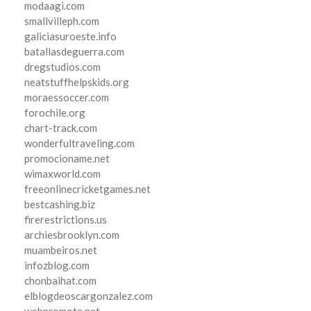
modaagi.com
smallvilleph.com
galiciasuroeste.info
batallasdeguerra.com
dregstudios.com
neatstuffhelpskids.org
moraessoccer.com
forochile.org
chart-track.com
wonderfultraveling.com
promocioname.net
wimaxworld.com
freeonlinecricketgames.net
bestcashing.biz
firerestrictions.us
archiesbrooklyn.com
muambeiros.net
infozblog.com
chonbaihat.com
elblogdeoscargonzalez.com
webpromote.net