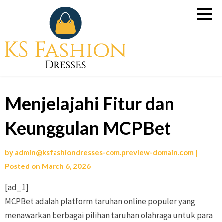
Skip
Slot
to
Gacor
content
Malam
Ini
dari
PG
Menjelajahi Fitur dan
Soft,
Slot
Keunggulan MCPBet
X500
untuk
by
admin@ksfashiondresses-com.preview-domain.com
|
Kemenangan
Posted on
March 6, 2026
Tanpa
Rugi
[ad_1]
MCPBet adalah platform taruhan online populer yang
menawarkan berbagai pilihan taruhan olahraga untuk para