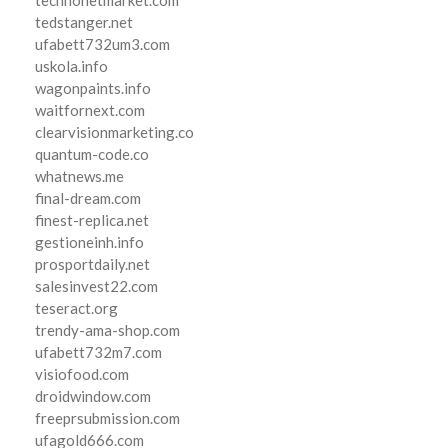
tedstanger.net
ufabett732um3.com
uskola.info
wagonpaints.info
waitfornext.com
clearvisionmarketing.co
quantum-code.co
whatnews.me
final-dream.com
finest-replica.net
gestioneinh.info
prosportdaily.net
salesinvest22.com
teseract.org
trendy-ama-shop.com
ufabett732m7.com
visiofood.com
droidwindow.com
freeprsubmission.com
ufagold666.com