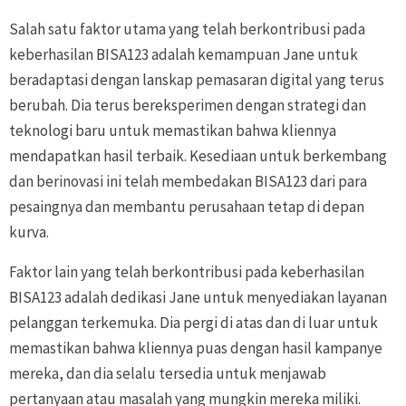
Salah satu faktor utama yang telah berkontribusi pada
keberhasilan BISA123 adalah kemampuan Jane untuk
beradaptasi dengan lanskap pemasaran digital yang terus
berubah. Dia terus bereksperimen dengan strategi dan
teknologi baru untuk memastikan bahwa kliennya
mendapatkan hasil terbaik. Kesediaan untuk berkembang
dan berinovasi ini telah membedakan BISA123 dari para
pesaingnya dan membantu perusahaan tetap di depan
kurva.
Faktor lain yang telah berkontribusi pada keberhasilan
BISA123 adalah dedikasi Jane untuk menyediakan layanan
pelanggan terkemuka. Dia pergi di atas dan di luar untuk
memastikan bahwa kliennya puas dengan hasil kampanye
mereka, dan dia selalu tersedia untuk menjawab
pertanyaan atau masalah yang mungkin mereka miliki.