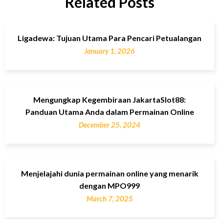
Related Posts
Ligadewa: Tujuan Utama Para Pencari Petualangan
January 1, 2026
Mengungkap Kegembiraan JakartaSlot88:
Panduan Utama Anda dalam Permainan Online
December 25, 2024
Menjelajahi dunia permainan online yang menarik
dengan MPO999
March 7, 2025