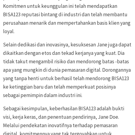
Komitmen untuk keunggulan ini telah mendapatkan
BISA123 reputasi bintang di industri dan telah membantu
perusahaan menarik dan mempertahankan basis klien yang
loyal.
Selain dedikasi dan inovasinya, kesuksesan Jane juga dapat
dikaitkan dengan etos dan tekad kerjanya yang kuat. Dia
tidak takut mengambil risiko dan mendorong batas -batas
apa yang mungkin di dunia pemasaran digital. Dorongannya
yang tanpa henti untuk berhasil telah mendorong BISA123
ke ketinggian baru dan telah memperkuat posisinya
sebagai pemimpin dalam industri ini.
Sebagai kesimpulan, keberhasilan BISA123 adalah bukti
visi, kerja keras, dan penentuan pendirinya, Jane Doe.
Melalui pendekatan inovatifnya terhadap pemasaran
digital, komitmennya yang tak tergoyahkan untuk