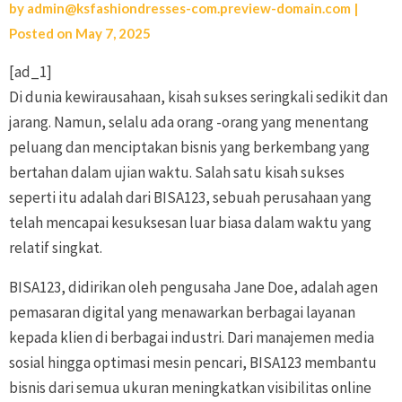
by
admin@ksfashiondresses-com.preview-domain.com
|
Posted on
May 7, 2025
[ad_1]
Di dunia kewirausahaan, kisah sukses seringkali sedikit dan
jarang. Namun, selalu ada orang -orang yang menentang
peluang dan menciptakan bisnis yang berkembang yang
bertahan dalam ujian waktu. Salah satu kisah sukses
seperti itu adalah dari BISA123, sebuah perusahaan yang
telah mencapai kesuksesan luar biasa dalam waktu yang
relatif singkat.
BISA123, didirikan oleh pengusaha Jane Doe, adalah agen
pemasaran digital yang menawarkan berbagai layanan
kepada klien di berbagai industri. Dari manajemen media
sosial hingga optimasi mesin pencari, BISA123 membantu
bisnis dari semua ukuran meningkatkan visibilitas online