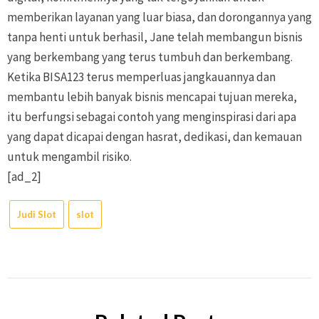
memberikan layanan yang luar biasa, dan dorongannya yang
tanpa henti untuk berhasil, Jane telah membangun bisnis
yang berkembang yang terus tumbuh dan berkembang.
Ketika BISA123 terus memperluas jangkauannya dan
membantu lebih banyak bisnis mencapai tujuan mereka,
itu berfungsi sebagai contoh yang menginspirasi dari apa
yang dapat dicapai dengan hasrat, dedikasi, dan kemauan
untuk mengambil risiko.
[ad_2]
Judi Slot
slot