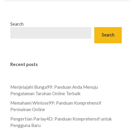
Search
Search
Recent posts
Menjelajahi Bunga99: Panduan Anda Menuju
Pengalaman Taruhan Online Terbaik
Memahami Winlose99: Panduan Komprehensif
Permainan Online
Pengertian Parlay4D: Panduan Komprehensif untuk
Pengguna Baru