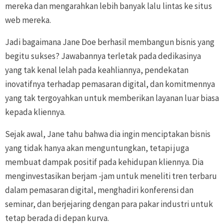
mereka dan mengarahkan lebih banyak lalu lintas ke situs
web mereka.
Jadi bagaimana Jane Doe berhasil membangun bisnis yang
begitu sukses? Jawabannya terletak pada dedikasinya
yang tak kenal lelah pada keahliannya, pendekatan
inovatifnya terhadap pemasaran digital, dan komitmennya
yang tak tergoyahkan untuk memberikan layanan luar biasa
kepada kliennya.
Sejak awal, Jane tahu bahwa dia ingin menciptakan bisnis
yang tidak hanya akan menguntungkan, tetapi juga
membuat dampak positif pada kehidupan kliennya. Dia
menginvestasikan berjam -jam untuk meneliti tren terbaru
dalam pemasaran digital, menghadiri konferensi dan
seminar, dan berjejaring dengan para pakar industri untuk
tetap berada di depan kurva.