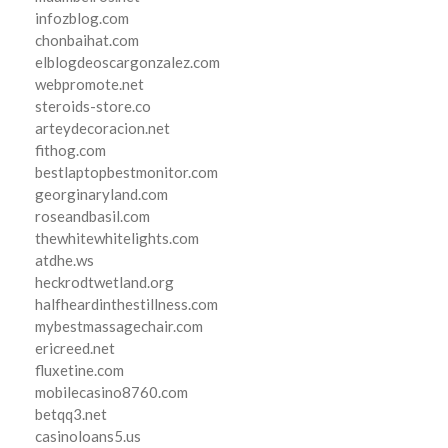
infozblog.com
chonbaihat.com
elblogdeoscargonzalez.com
webpromote.net
steroids-store.co
arteydecoracion.net
fithog.com
bestlaptopbestmonitor.com
georginaryland.com
roseandbasil.com
thewhitewhitelights.com
atdhe.ws
heckrodtwetland.org
halfheardinthestillness.com
mybestmassagechair.com
ericreed.net
fluxetine.com
mobilecasino8760.com
betqq3.net
casinoloans5.us