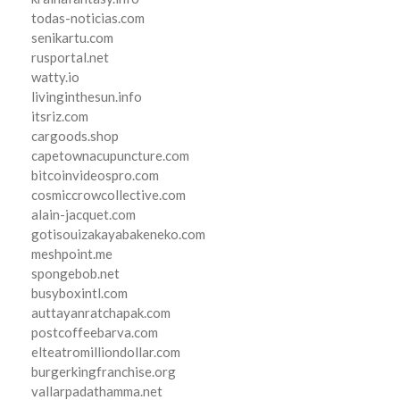
todas-noticias.com
senikartu.com
rusportal.net
watty.io
livinginthesun.info
itsriz.com
cargoods.shop
capetownacupuncture.com
bitcoinvideospro.com
cosmiccrowcollective.com
alain-jacquet.com
gotisouizakayabakeneko.com
meshpoint.me
spongebob.net
busyboxintl.com
auttayanratchapak.com
postcoffeebarva.com
elteatromilliondollar.com
burgerkingfranchise.org
vallarpadathamma.net