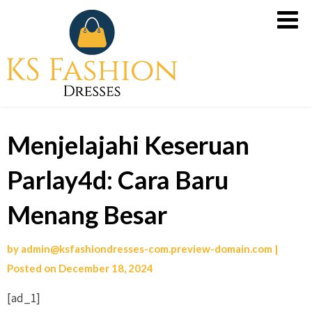
Skip
Slot
to
Gacor
content
Malam
Ini
dari
PG
Menjelajahi Keseruan
Soft,
Slot
Parlay4d: Cara Baru
X500
untuk
Menang Besar
Kemenangan
Tanpa
by
admin@ksfashiondresses-com.preview-domain.com
|
Rugi
Posted on
December 18, 2024
[ad_1]