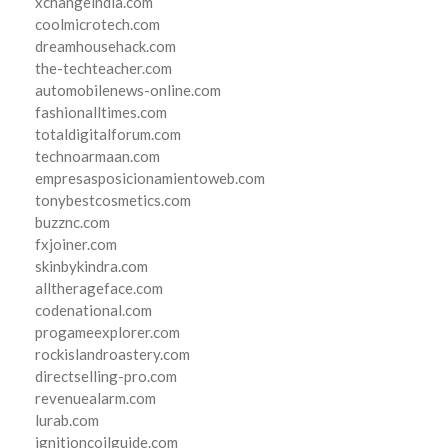
xchangeindia.com
coolmicrotech.com
dreamhousehack.com
the-techteacher.com
automobilenews-online.com
fashionalltimes.com
totaldigitalforum.com
technoarmaan.com
empresasposicionamientoweb.com
tonybestcosmetics.com
buzznc.com
fxjoiner.com
skinbykindra.com
alltherageface.com
codenational.com
progameexplorer.com
rockislandroastery.com
directselling-pro.com
revenuealarm.com
lurab.com
ignitioncoilguide.com