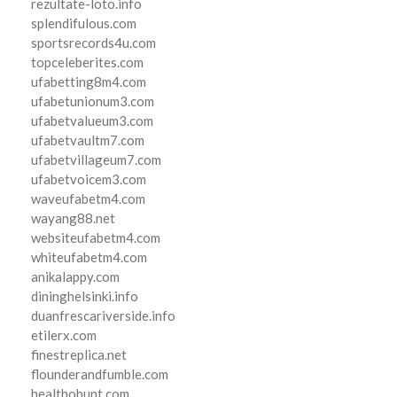
rezultate-loto.info
splendifulous.com
sportsrecords4u.com
topceleberites.com
ufabetting8m4.com
ufabetunionum3.com
ufabetvalueum3.com
ufabetvaultm7.com
ufabetvillageum7.com
ufabetvoicem3.com
waveufabetm4.com
wayang88.net
websiteufabetm4.com
whiteufabetm4.com
anikalappy.com
dininghelsinki.info
duanfrescariverside.info
etilerx.com
finestreplica.net
flounderandfumble.com
healthohunt.com