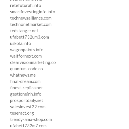
retefuturah.info
smartinvestinginfo.info
technewsalliance.com
technonetmarket.com
tedstanger.net
ufabett732um3.com
uskola.info
wagonpaints.info
waitfornext.com
clearvisionmarketing.co
quantum-code.co
whatnews.me
final-dream.com
finest-replica.net
gestioneinh.info
prosportdaily.net
salesinvest22.com
teseract.org
trendy-ama-shop.com
ufabett732m7.com