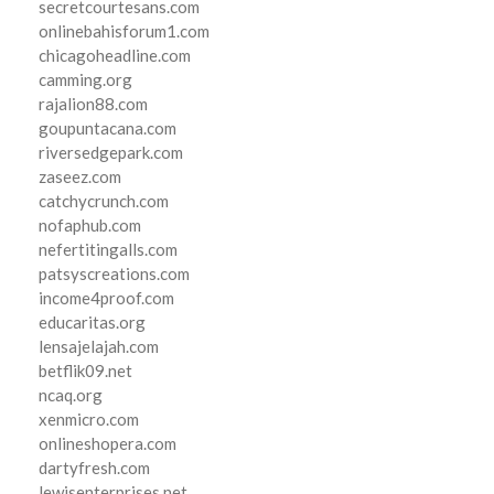
secretcourtesans.com
onlinebahisforum1.com
chicagoheadline.com
camming.org
rajalion88.com
goupuntacana.com
riversedgepark.com
zaseez.com
catchycrunch.com
nofaphub.com
nefertitingalls.com
patsyscreations.com
income4proof.com
educaritas.org
lensajelajah.com
betflik09.net
ncaq.org
xenmicro.com
onlineshopera.com
dartyfresh.com
lewisenterprises.net