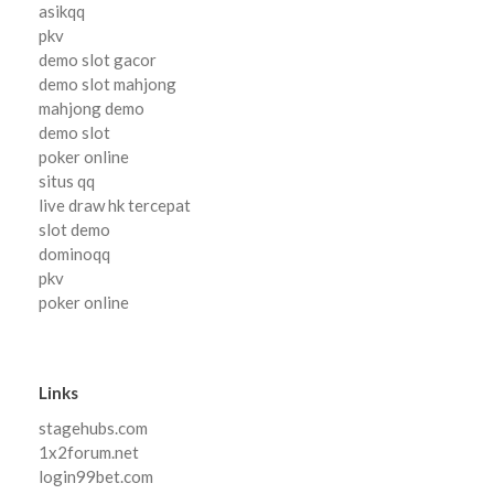
asikqq
pkv
demo slot gacor
demo slot mahjong
mahjong demo
demo slot
poker online
situs qq
live draw hk tercepat
slot demo
dominoqq
pkv
poker online
Links
stagehubs.com
1x2forum.net
login99bet.com