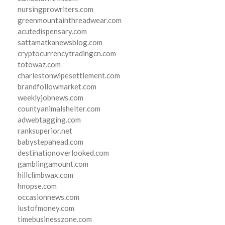
nursingprowriters.com
greenmountainthreadwear.com
acutedispensary.com
sattamatkanewsblog.com
cryptocurrencytradingcn.com
totowaz.com
charlestonwipesettlement.com
brandfollowmarket.com
weeklyjobnews.com
countyanimalshelter.com
adwebtagging.com
ranksuperior.net
babystepahead.com
destinationoverlooked.com
gamblingamount.com
hillclimbwax.com
hnopse.com
occasionnews.com
lustofmoney.com
timebusinesszone.com