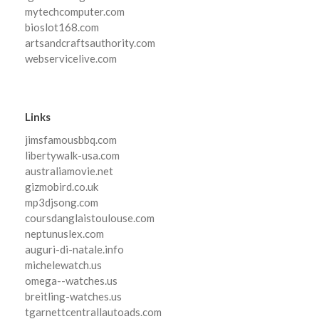
mytechcomputer.com
bioslot168.com
artsandcraftsauthority.com
webservicelive.com
Links
jimsfamousbbq.com
libertywalk-usa.com
australiamovie.net
gizmobird.co.uk
mp3djsong.com
coursdanglaistoulouse.com
neptunuslex.com
auguri-di-natale.info
michelewatch.us
omega--watches.us
breitling-watches.us
tgarnettcentrallautoads.com