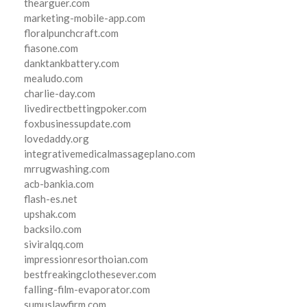
thearguer.com
marketing-mobile-app.com
floralpunchcraft.com
fiasone.com
danktankbattery.com
mealudo.com
charlie-day.com
livedirectbettingpoker.com
foxbusinessupdate.com
lovedaddy.org
integrativemedicalmassageplano.com
mrrugwashing.com
acb-bankia.com
flash-es.net
upshak.com
backsilo.com
siviralqq.com
impressionresorthoian.com
bestfreakingclothesever.com
falling-film-evaporator.com
sumuslawfirm.com