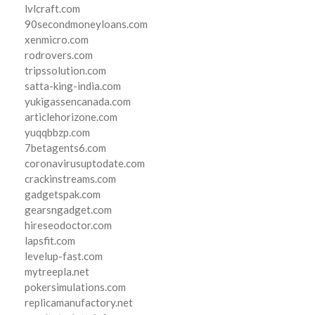
lvlcraft.com
90secondmoneyloans.com
xenmicro.com
rodrovers.com
tripssolution.com
satta-king-india.com
yukigassencanada.com
articlehorizone.com
yuqqbbzp.com
7betagents6.com
coronavirusuptodate.com
crackinstreams.com
gadgetspak.com
gearsngadget.com
hireseodoctor.com
lapsfit.com
levelup-fast.com
mytreepla.net
pokersimulations.com
replicamanufactory.net