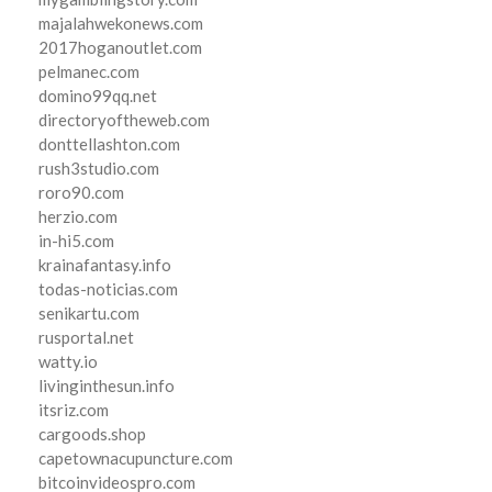
majalahwekonews.com
2017hoganoutlet.com
pelmanec.com
domino99qq.net
directoryoftheweb.com
donttellashton.com
rush3studio.com
roro90.com
herzio.com
in-hi5.com
krainafantasy.info
todas-noticias.com
senikartu.com
rusportal.net
watty.io
livinginthesun.info
itsriz.com
cargoods.shop
capetownacupuncture.com
bitcoinvideospro.com