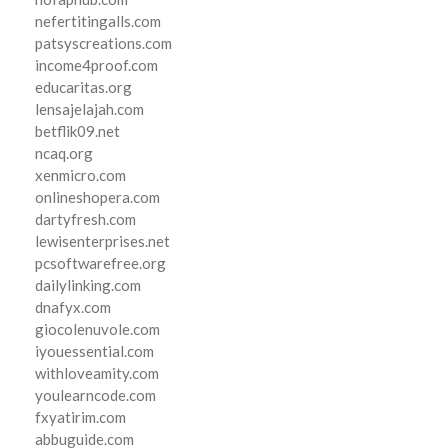
nefertitingalls.com
patsyscreations.com
income4proof.com
educaritas.org
lensajelajah.com
betflik09.net
ncaq.org
xenmicro.com
onlineshopera.com
dartyfresh.com
lewisenterprises.net
pcsoftwarefree.org
dailylinking.com
dnafyx.com
giocolenuvole.com
iyouessential.com
withloveamity.com
youlearncode.com
fxyatirim.com
abbuguide.com