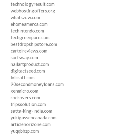
technologyresult.com
webhostingoffers.org
whatszow.com
ehomeamerca.com
techintendo.com
techgreenpure.com
bestdropshipstore.com
cartelreviews.com
surfsway.com
nailartproduct.com
digitactseed.com
lvlcraft.com
90secondmoneyloans.com
xenmicro.com
rodrovers.com
tripssolution.com
satta-king-india.com
yukigassencanada.com
articlehorizone.com
yuqqbbzp.com