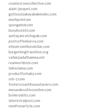
cosmiccrowcollective.com
alain-jacquet.com
gotisouizakayabakeneko.com
meshpoint.me
spongebob.net
busyboxintl.com
auttayanratchapak.com
postcoffeebarva.com
elteatromilliondollar.com
burgerkingfranchise.org
vallarpadathamma.net
realworldsize.com
teknolama.com
productforbaby.com
orb-z.com
fosterscoachhousetavern.com
mesasdecultivoonline.com
boilersnbits.com
latestviralpost.com
newfreearticle.com