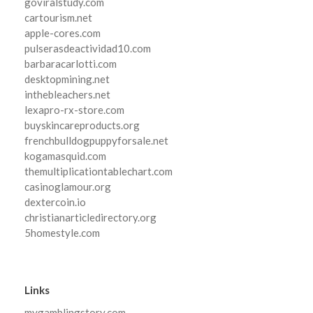
goviralstudy.com
cartourism.net
apple-cores.com
pulserasdeactividad10.com
barbaracarlotti.com
desktopmining.net
inthebleachers.net
lexapro-rx-store.com
buyskincareproducts.org
frenchbulldogpuppyforsale.net
kogamasquid.com
themultiplicationtablechart.com
casinoglamour.org
dextercoin.io
christianarticledirectory.org
5homestyle.com
Links
mygamblingstory.com