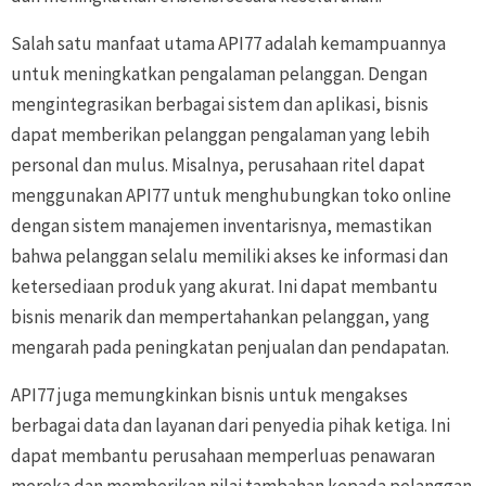
Salah satu manfaat utama API77 adalah kemampuannya
untuk meningkatkan pengalaman pelanggan. Dengan
mengintegrasikan berbagai sistem dan aplikasi, bisnis
dapat memberikan pelanggan pengalaman yang lebih
personal dan mulus. Misalnya, perusahaan ritel dapat
menggunakan API77 untuk menghubungkan toko online
dengan sistem manajemen inventarisnya, memastikan
bahwa pelanggan selalu memiliki akses ke informasi dan
ketersediaan produk yang akurat. Ini dapat membantu
bisnis menarik dan mempertahankan pelanggan, yang
mengarah pada peningkatan penjualan dan pendapatan.
API77 juga memungkinkan bisnis untuk mengakses
berbagai data dan layanan dari penyedia pihak ketiga. Ini
dapat membantu perusahaan memperluas penawaran