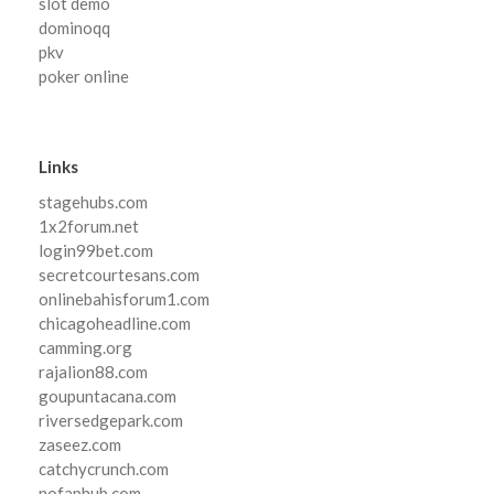
slot demo
dominoqq
pkv
poker online
Links
stagehubs.com
1x2forum.net
login99bet.com
secretcourtesans.com
onlinebahisforum1.com
chicagoheadline.com
camming.org
rajalion88.com
goupuntacana.com
riversedgepark.com
zaseez.com
catchycrunch.com
nofaphub.com