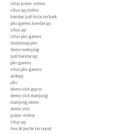
situs poker online
situs qq online
bandar judi bola terbaik
pkv games bandarqq
situs qq
situs pkv games
dominoqq pkv
demo mahjong
judi bandarqq
pkv games
situs pkv games
asikqq
pkv
demo slot gacor
demo slot mahjong
mahjong demo
demo slot
poker online
situs qq
live draw hk tercepat