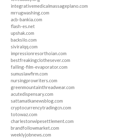
integrativemedicalmassageplano.com
mrrugwashing.com
acb-bankia.com
flash-es.net
upshak.com
backsilo.com
siviralqq.com
impressionresorthoian.com
bestfreakingclothesever.com
falling-film-evaporator.com
sumuslawfirm.com
nursingprowriters.com
greenmountainthreadwear.com
acutedispensary.com
sattamatkanewsblog.com
cryptocurrencytradingcn.com
totowaz.com
charlestonwipesettlement.com
brandfollowmarket.com
weeklyjobnews.com