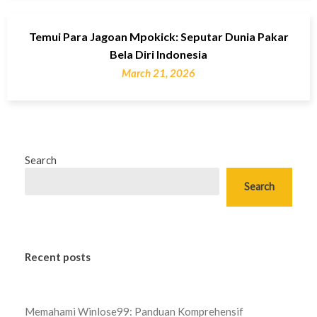
Temui Para Jagoan Mpokick: Seputar Dunia Pakar
Bela Diri Indonesia
March 21, 2026
Search
Search
Recent posts
Memahami Winlose99: Panduan Komprehensif