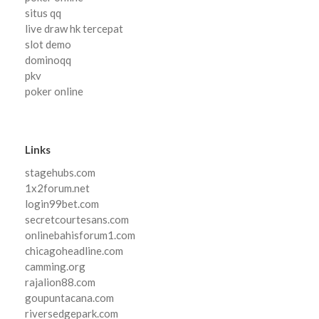
situs qq
live draw hk tercepat
slot demo
dominoqq
pkv
poker online
Links
stagehubs.com
1x2forum.net
login99bet.com
secretcourtesans.com
onlinebahisforum1.com
chicagoheadline.com
camming.org
rajalion88.com
goupuntacana.com
riversedgepark.com