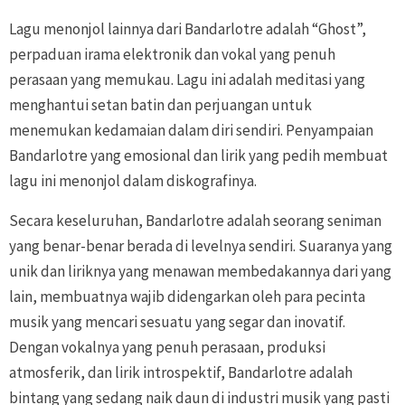
Lagu menonjol lainnya dari Bandarlotre adalah “Ghost”,
perpaduan irama elektronik dan vokal yang penuh
perasaan yang memukau. Lagu ini adalah meditasi yang
menghantui setan batin dan perjuangan untuk
menemukan kedamaian dalam diri sendiri. Penyampaian
Bandarlotre yang emosional dan lirik yang pedih membuat
lagu ini menonjol dalam diskografinya.
Secara keseluruhan, Bandarlotre adalah seorang seniman
yang benar-benar berada di levelnya sendiri. Suaranya yang
unik dan liriknya yang menawan membedakannya dari yang
lain, membuatnya wajib didengarkan oleh para pecinta
musik yang mencari sesuatu yang segar dan inovatif.
Dengan vokalnya yang penuh perasaan, produksi
atmosferik, dan lirik introspektif, Bandarlotre adalah
bintang yang sedang naik daun di industri musik yang pasti