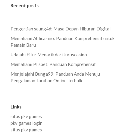
Recent posts
Pengertian saung4d: Masa Depan Hiburan Digital
Memahami Ahlicasino: Panduan Komprehensif untuk
Pemain Baru
Jelajahi Fitur Menarik dari Juruscasino
Memahami Plisbet: Panduan Komprehensif
Menjelajahi Bunga99: Panduan Anda Menuju
Pengalaman Taruhan Online Terbaik
Links
situs pkv games
pkv games login
situs pkv games