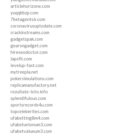
articlehorizone.com
yuqqbbzp.com
7betagents6.com
coronavirusuptodate.com
crackinstreams.com
gadgetspak.com
gearsngadget.com
hireseodoctor.com
lapsfit.com
levelup-fast.com
mytreepla.net
pokersimulations.com
replicamanufactory.net
rezultate-loto.info
splendifulous.com
sportsrecords4u.com
topceleberites.com
ufabetting8m4.com
ufabetunionum3.com
ufabetvalueum3.com