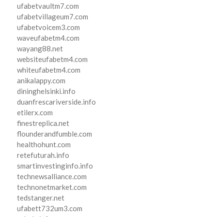
ufabetvaultm7.com
ufabetvillageum7.com
ufabetvoicem3.com
waveufabetm4.com
wayang88.net
websiteufabetm4.com
whiteufabetm4.com
anikalappy.com
dininghelsinki.info
duanfrescariverside.info
etilerx.com
finestreplica.net
flounderandfumble.com
healthohunt.com
retefuturah.info
smartinvestinginfo.info
technewsalliance.com
technonetmarket.com
tedstanger.net
ufabett732um3.com