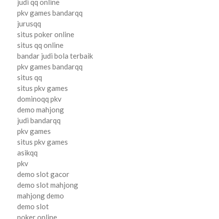
judi qq online
pkv games bandarqq
jurusqq
situs poker online
situs qq online
bandar judi bola terbaik
pkv games bandarqq
situs qq
situs pkv games
dominoqq pkv
demo mahjong
judi bandarqq
pkv games
situs pkv games
asikqq
pkv
demo slot gacor
demo slot mahjong
mahjong demo
demo slot
poker online