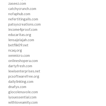
zaseez.com
catchycrunch.com
nofaphub.com
nefertitingalls.com
patsyscreations.com
income4proof.com
educaritas.org
lensajelajah.com
betflik09.net
ncaq.org
xenmicro.com
onlineshopera.com
dartyfresh.com
lewisenterprises.net
pcsoftwarefree.org
dailylinking.com
dnafyx.com
giocolenuvole.com
iyouessential.com
withloveamity.com