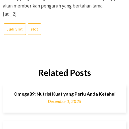
akan memberikan pengaruh yang bertahan lama.
[ad_2]
Judi Slot
slot
Related Posts
Omega89: Nutrisi Kuat yang Perlu Anda Ketahui
December 1, 2025