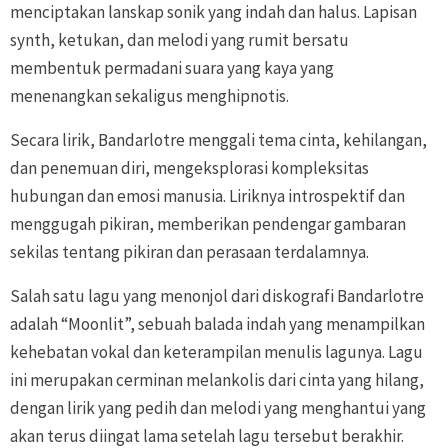
menciptakan lanskap sonik yang indah dan halus. Lapisan
synth, ketukan, dan melodi yang rumit bersatu
membentuk permadani suara yang kaya yang
menenangkan sekaligus menghipnotis.
Secara lirik, Bandarlotre menggali tema cinta, kehilangan,
dan penemuan diri, mengeksplorasi kompleksitas
hubungan dan emosi manusia. Liriknya introspektif dan
menggugah pikiran, memberikan pendengar gambaran
sekilas tentang pikiran dan perasaan terdalamnya.
Salah satu lagu yang menonjol dari diskografi Bandarlotre
adalah “Moonlit”, sebuah balada indah yang menampilkan
kehebatan vokal dan keterampilan menulis lagunya. Lagu
ini merupakan cerminan melankolis dari cinta yang hilang,
dengan lirik yang pedih dan melodi yang menghantui yang
akan terus diingat lama setelah lagu tersebut berakhir.