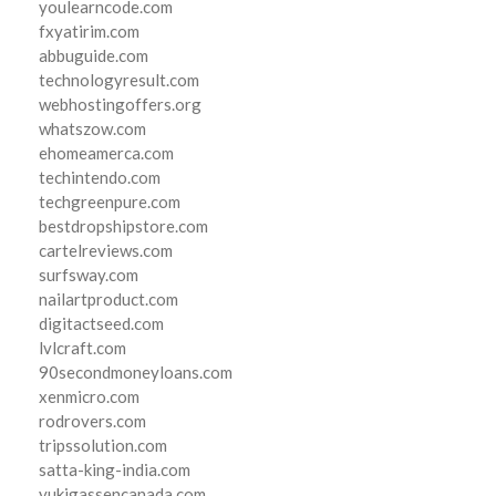
youlearncode.com
fxyatirim.com
abbuguide.com
technologyresult.com
webhostingoffers.org
whatszow.com
ehomeamerca.com
techintendo.com
techgreenpure.com
bestdropshipstore.com
cartelreviews.com
surfsway.com
nailartproduct.com
digitactseed.com
lvlcraft.com
90secondmoneyloans.com
xenmicro.com
rodrovers.com
tripssolution.com
satta-king-india.com
yukigassencanada.com