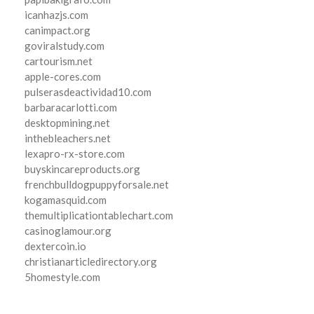
icanhazjs.com
canimpact.org
goviralstudy.com
cartourism.net
apple-cores.com
pulserasdeactividad10.com
barbaracarlotti.com
desktopmining.net
inthebleachers.net
lexapro-rx-store.com
buyskincareproducts.org
frenchbulldogpuppyforsale.net
kogamasquid.com
themultiplicationtablechart.com
casinoglamour.org
dextercoin.io
christianarticledirectory.org
5homestyle.com