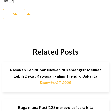
[ad_2]
Judi Slot
slot
Related Posts
Rasakan Kehidupan Mewah di Kemang88: Melihat
Lebih Dekat Kawasan Paling Trendi di Jakarta
December 27, 2025
Bagaimana Pasti123 merevolusi cara kita