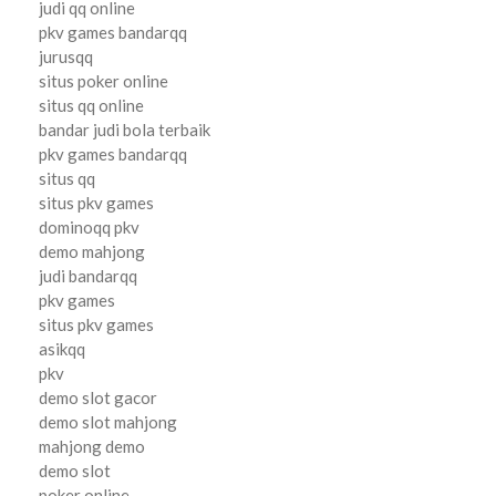
judi qq online
pkv games bandarqq
jurusqq
situs poker online
situs qq online
bandar judi bola terbaik
pkv games bandarqq
situs qq
situs pkv games
dominoqq pkv
demo mahjong
judi bandarqq
pkv games
situs pkv games
asikqq
pkv
demo slot gacor
demo slot mahjong
mahjong demo
demo slot
poker online