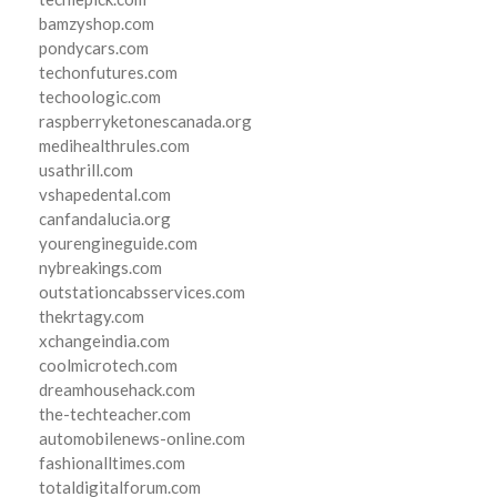
bamzyshop.com
pondycars.com
techonfutures.com
techoologic.com
raspberryketonescanada.org
medihealthrules.com
usathrill.com
vshapedental.com
canfandalucia.org
yourengineguide.com
nybreakings.com
outstationcabsservices.com
thekrtagy.com
xchangeindia.com
coolmicrotech.com
dreamhousehack.com
the-techteacher.com
automobilenews-online.com
fashionalltimes.com
totaldigitalforum.com