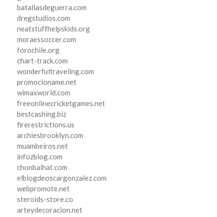
batallasdeguerra.com
dregstudios.com
neatstuffhelpskids.org
moraessoccer.com
forochile.org
chart-track.com
wonderfultraveling.com
promocioname.net
wimaxworld.com
freeonlinecricketgames.net
bestcashing.biz
firerestrictions.us
archiesbrooklyn.com
muambeiros.net
infozblog.com
chonbaihat.com
elblogdeoscargonzalez.com
webpromote.net
steroids-store.co
arteydecoracion.net