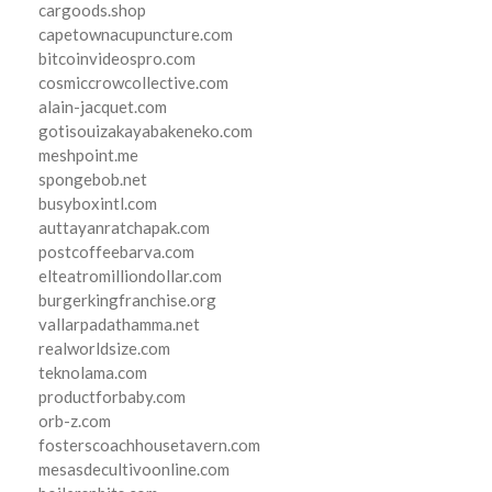
cargoods.shop
capetownacupuncture.com
bitcoinvideospro.com
cosmiccrowcollective.com
alain-jacquet.com
gotisouizakayabakeneko.com
meshpoint.me
spongebob.net
busyboxintl.com
auttayanratchapak.com
postcoffeebarva.com
elteatromilliondollar.com
burgerkingfranchise.org
vallarpadathamma.net
realworldsize.com
teknolama.com
productforbaby.com
orb-z.com
fosterscoachhousetavern.com
mesasdecultivoonline.com