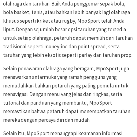
olahraga dan taruhan. Baik Anda penggemar sepak bola,
bola basket, tenis, atau bahkan lebih banyak lagi olahraga
khusus seperti kriket atau rugby, MpoSport telah Anda
liput. Dengan sejumlah besar opsi taruhan yang tersedia
untuk setiap olahraga, petaruh dapat memilih dari taruhan
tradisional seperti moneyline dan point spread, serta
taruhan yang lebih eksotis seperti parlay dan taruhan prop.
Selain penawaran olahraga yang beragam, MpoSport juga
menawarkan antarmuka yang ramah pengguna yang
memudahkan bahkan petaruh yang paling pemula untuk
menavigasi. Dengan menu yang jelas dan ringkas, serta
tutorial dan panduan yang membantu, MpoSport
memastikan bahwa petaruh dapat menempatkan taruhan
mereka dengan percaya diri dan mudah.
Selain itu, MpoSport menanggapi keamanan informasi