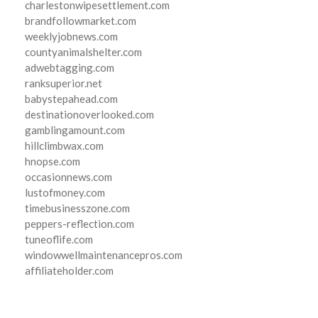
charlestonwipesettlement.com
brandfollowmarket.com
weeklyjobnews.com
countyanimalshelter.com
adwebtagging.com
ranksuperior.net
babystepahead.com
destinationoverlooked.com
gamblingamount.com
hillclimbwax.com
hnopse.com
occasionnews.com
lustofmoney.com
timebusinesszone.com
peppers-reflection.com
tuneoflife.com
windowwellmaintenancepros.com
affiliateholder.com