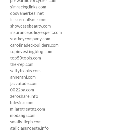
prewarmotorcycles.com
simracinglinks.com
dosyamerkezi.net
le-surrealisme.com
showcasebeauty.com
insurancepolicyexpert.com
statkeycompany.com
carolinadeckbuilders.com
topinvestingblog.com
top50tools.com
the-rep.com
saltyfranks.com
annerani.com
jazzatude.com
0022pa.com
zeroshare.info
bilesinc.com
milaretreatnz.com
modaagi.com
smallvilleph.com
galiciasuroeste.info