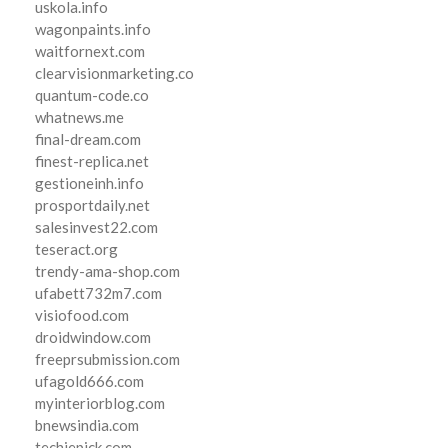
uskola.info
wagonpaints.info
waitfornext.com
clearvisionmarketing.co
quantum-code.co
whatnews.me
final-dream.com
finest-replica.net
gestioneinh.info
prosportdaily.net
salesinvest22.com
teseract.org
trendy-ama-shop.com
ufabett732m7.com
visiofood.com
droidwindow.com
freeprsubmission.com
ufagold666.com
myinteriorblog.com
bnewsindia.com
techiepick.com