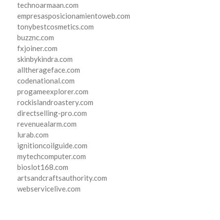
technoarmaan.com
empresasposicionamientoweb.com
tonybestcosmetics.com
buzznc.com
fxjoiner.com
skinbykindra.com
alltherageface.com
codenational.com
progameexplorer.com
rockislandroastery.com
directselling-pro.com
revenuealarm.com
lurab.com
ignitioncoilguide.com
mytechcomputer.com
bioslot168.com
artsandcraftsauthority.com
webservicelive.com