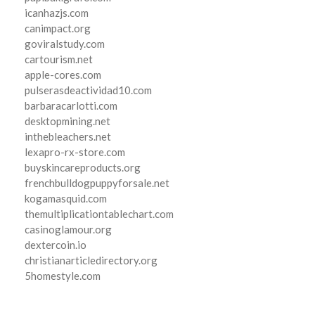
icanhazjs.com
canimpact.org
goviralstudy.com
cartourism.net
apple-cores.com
pulserasdeactividad10.com
barbaracarlotti.com
desktopmining.net
inthebleachers.net
lexapro-rx-store.com
buyskincareproducts.org
frenchbulldogpuppyforsale.net
kogamasquid.com
themultiplicationtablechart.com
casinoglamour.org
dextercoin.io
christianarticledirectory.org
5homestyle.com