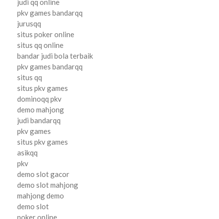
judi qq online
pkv games bandarqq
jurusqq
situs poker online
situs qq online
bandar judi bola terbaik
pkv games bandarqq
situs qq
situs pkv games
dominoqq pkv
demo mahjong
judi bandarqq
pkv games
situs pkv games
asikqq
pkv
demo slot gacor
demo slot mahjong
mahjong demo
demo slot
poker online