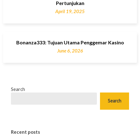
Pertunjukan
April 19, 2025
Bonanza333: Tujuan Utama Penggemar Kasino
June 6, 2026
Search
Search
Recent posts