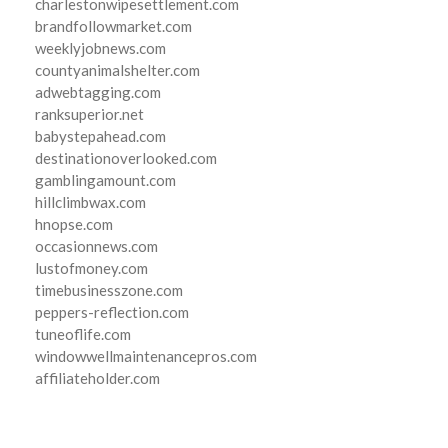
charlestonwipesettlement.com
brandfollowmarket.com
weeklyjobnews.com
countyanimalshelter.com
adwebtagging.com
ranksuperior.net
babystepahead.com
destinationoverlooked.com
gamblingamount.com
hillclimbwax.com
hnopse.com
occasionnews.com
lustofmoney.com
timebusinesszone.com
peppers-reflection.com
tuneoflife.com
windowwellmaintenancepros.com
affiliateholder.com