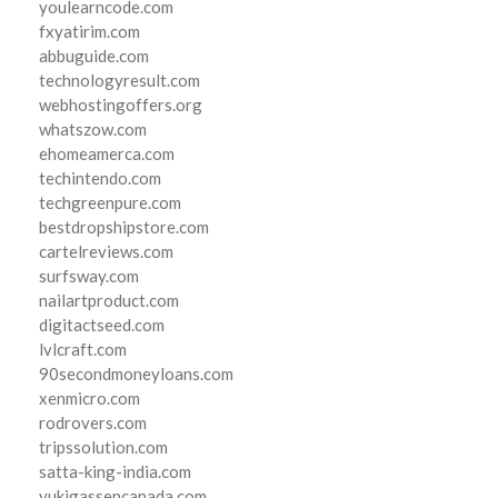
youlearncode.com
fxyatirim.com
abbuguide.com
technologyresult.com
webhostingoffers.org
whatszow.com
ehomeamerca.com
techintendo.com
techgreenpure.com
bestdropshipstore.com
cartelreviews.com
surfsway.com
nailartproduct.com
digitactseed.com
lvlcraft.com
90secondmoneyloans.com
xenmicro.com
rodrovers.com
tripssolution.com
satta-king-india.com
yukigassencanada.com