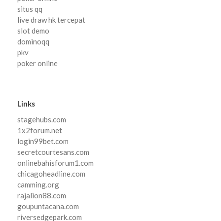
situs qq
live draw hk tercepat
slot demo
dominoqq
pkv
poker online
Links
stagehubs.com
1x2forum.net
login99bet.com
secretcourtesans.com
onlinebahisforum1.com
chicagoheadline.com
camming.org
rajalion88.com
goupuntacana.com
riversedgepark.com