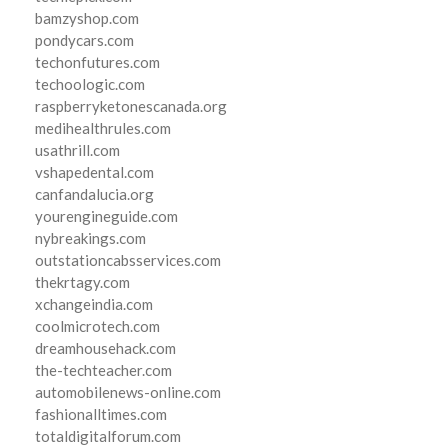
bamzyshop.com
pondycars.com
techonfutures.com
techoologic.com
raspberryketonescanada.org
medihealthrules.com
usathrill.com
vshapedental.com
canfandalucia.org
yourengineguide.com
nybreakings.com
outstationcabsservices.com
thekrtagy.com
xchangeindia.com
coolmicrotech.com
dreamhousehack.com
the-techteacher.com
automobilenews-online.com
fashionalltimes.com
totaldigitalforum.com