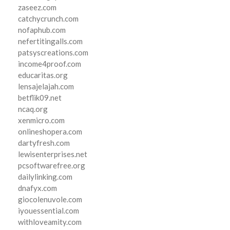
zaseez.com
catchycrunch.com
nofaphub.com
nefertitingalls.com
patsyscreations.com
income4proof.com
educaritas.org
lensajelajah.com
betflik09.net
ncaq.org
xenmicro.com
onlineshopera.com
dartyfresh.com
lewisenterprises.net
pcsoftwarefree.org
dailylinking.com
dnafyx.com
giocolenuvole.com
iyouessential.com
withloveamity.com