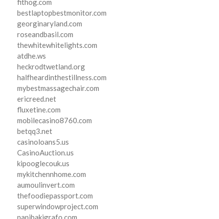
fithog.com
bestlaptopbestmonitor.com
georginaryland.com
roseandbasil.com
thewhitewhitelights.com
atdhe.ws
heckrodtwetland.org
halfheardinthestillness.com
mybestmassagechair.com
ericreed.net
fluxetine.com
mobilecasino8760.com
betqq3.net
casinoloans5.us
CasinoAuction.us
kipooglecouk.us
mykitchennhome.com
aumoulinvert.com
thefoodiepassport.com
superwindowproject.com
papibakigrafo.com