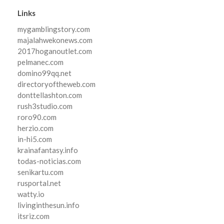
Links
mygamblingstory.com
majalahwekonews.com
2017hoganoutlet.com
pelmanec.com
domino99qq.net
directoryoftheweb.com
donttellashton.com
rush3studio.com
roro90.com
herzio.com
in-hi5.com
krainafantasy.info
todas-noticias.com
senikartu.com
rusportal.net
watty.io
livinginthesun.info
itsriz.com