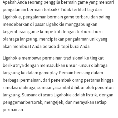
Apakah Anda seorang penggila bermain game yang mencari
pengalaman bermain terbaik? Tidak terlihat lagi dari
Ligahokie, pengalaman bermain game terbaru dan paling
mendebarkan di pasar. Ligahokie menggabungkan
kegembiraan game kompetitif dengan terburu-buru
olahraga langsung, menciptakan pengalaman unik yang
akan membuat Anda berada di tepi kursi Anda.
Ligahokie membawa permainan tradisional ke tingkat
berikutnya dengan memasukkan unsur -unsur olahraga
langsung ke dalam gameplay. Pemain bersaing dalam
berbagai permainan, dari penembak orang pertama hingga
simulasi olahraga, semuanya sambil dihibur oleh penonton
langsung. Suasana di acara Ligahokie adalah listrik, dengan
penggemar bersorak, mengejek, dan merayakan setiap
permainan.