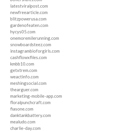
latestviralpost.com
newfreearticle.com
blitzpowerusa.com
gardenofeaten.com
hycys05.com
onemoremilerunning.com
snowboardsteez.com
instagrambioforgirls.com
cashflowxfiles.com
kmbb10.com
getxtrem.com
weactinfo.com
meshingsocial.com
thearguer.com
marketing-mobile-app.com
floralpunchcraft.com
fiasone.com
danktankbattery.com
mealudo.com
charlie-day.com