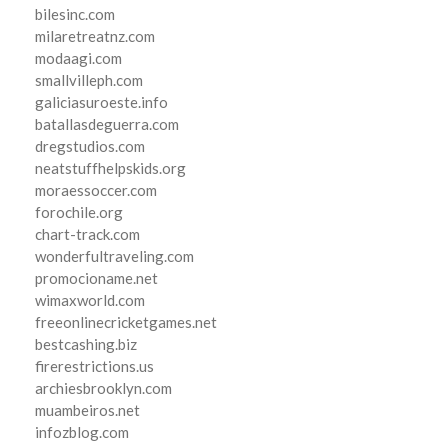
bilesinc.com
milaretreatnz.com
modaagi.com
smallvilleph.com
galiciasuroeste.info
batallasdeguerra.com
dregstudios.com
neatstuffhelpskids.org
moraessoccer.com
forochile.org
chart-track.com
wonderfultraveling.com
promocioname.net
wimaxworld.com
freeonlinecricketgames.net
bestcashing.biz
firerestrictions.us
archiesbrooklyn.com
muambeiros.net
infozblog.com