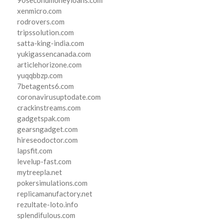
xenmicro.com
rodrovers.com
tripssolution.com
satta-king-india.com
yukigassencanada.com
articlehorizone.com
yuqqbbzp.com
7betagents6.com
coronavirusuptodate.com
crackinstreams.com
gadgetspak.com
gearsngadget.com
hireseodoctor.com
lapsfit.com
levelup-fast.com
mytreepla.net
pokersimulations.com
replicamanufactory.net
rezultate-loto.info
splendifulous.com