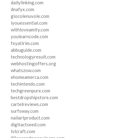
dailylinking.com
dnafyx.com
giocolenuvole.com
iyouessential.com
withloveamity.com
youlearncode.com
fxyatirim.com
abbuguide.com
technologyresult.com
webhostingoffers.org
whatszow.com
ehomeamerca.com
techintendo.com
techgreenpure.com
bestdropshipstore.com
cartelreviews.com
surfsway.com
nailartproduct.com
digitactseed.com
lvlcraft.com
90secondmoneyloans.com