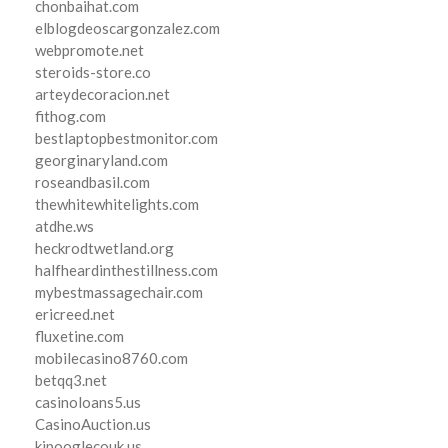
chonbaihat.com
elblogdeoscargonzalez.com
webpromote.net
steroids-store.co
arteydecoracion.net
fithog.com
bestlaptopbestmonitor.com
georginaryland.com
roseandbasil.com
thewhitewhitelights.com
atdhe.ws
heckrodtwetland.org
halfheardinthestillness.com
mybestmassagechair.com
ericreed.net
fluxetine.com
mobilecasino8760.com
betqq3.net
casinoloans5.us
CasinoAuction.us
kipooglecouk.us