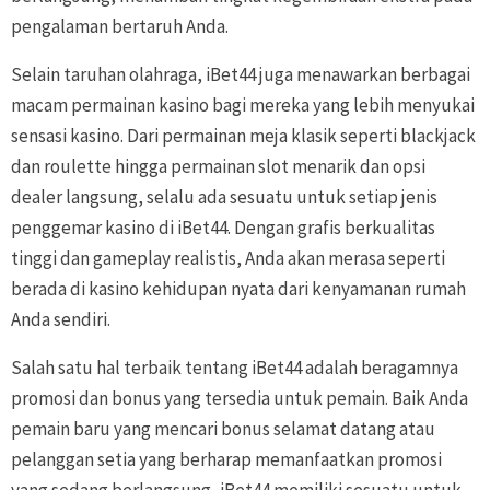
pengalaman bertaruh Anda.
Selain taruhan olahraga, iBet44 juga menawarkan berbagai
macam permainan kasino bagi mereka yang lebih menyukai
sensasi kasino. Dari permainan meja klasik seperti blackjack
dan roulette hingga permainan slot menarik dan opsi
dealer langsung, selalu ada sesuatu untuk setiap jenis
penggemar kasino di iBet44. Dengan grafis berkualitas
tinggi dan gameplay realistis, Anda akan merasa seperti
berada di kasino kehidupan nyata dari kenyamanan rumah
Anda sendiri.
Salah satu hal terbaik tentang iBet44 adalah beragamnya
promosi dan bonus yang tersedia untuk pemain. Baik Anda
pemain baru yang mencari bonus selamat datang atau
pelanggan setia yang berharap memanfaatkan promosi