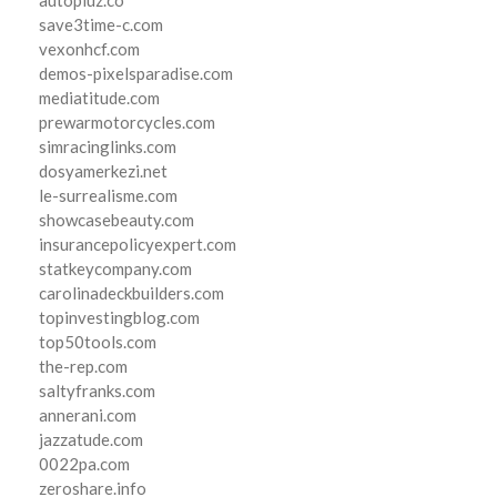
save3time-c.com
vexonhcf.com
demos-pixelsparadise.com
mediatitude.com
prewarmotorcycles.com
simracinglinks.com
dosyamerkezi.net
le-surrealisme.com
showcasebeauty.com
insurancepolicyexpert.com
statkeycompany.com
carolinadeckbuilders.com
topinvestingblog.com
top50tools.com
the-rep.com
saltyfranks.com
annerani.com
jazzatude.com
0022pa.com
zeroshare.info