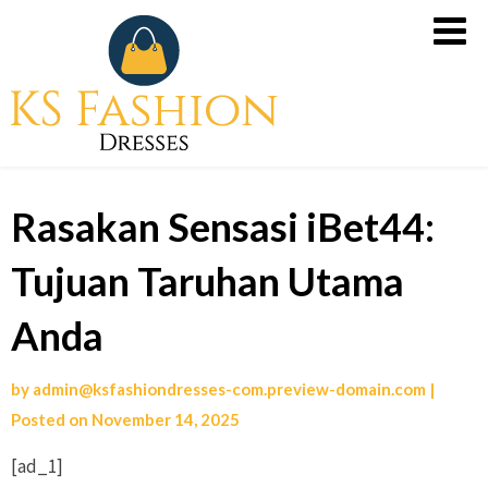
Skip
Slot
to
Gacor
content
Malam
Ini
dari
PG
Rasakan Sensasi iBet44:
Soft,
Slot
Tujuan Taruhan Utama
X500
untuk
Anda
Kemenangan
Tanpa
by
admin@ksfashiondresses-com.preview-domain.com
|
Rugi
Posted on
November 14, 2025
[ad_1]