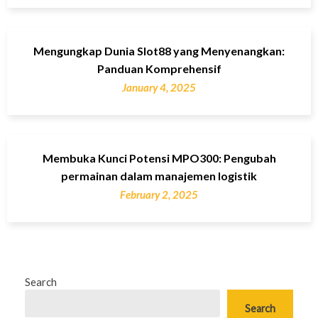
Mengungkap Dunia Slot88 yang Menyenangkan:
Panduan Komprehensif
January 4, 2025
Membuka Kunci Potensi MPO300: Pengubah
permainan dalam manajemen logistik
February 2, 2025
Search
Search