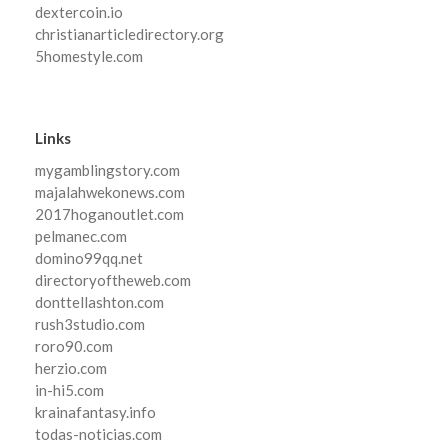
dextercoin.io
christianarticledirectory.org
5homestyle.com
Links
mygamblingstory.com
majalahwekonews.com
2017hoganoutlet.com
pelmanec.com
domino99qq.net
directoryoftheweb.com
donttellashton.com
rush3studio.com
roro90.com
herzio.com
in-hi5.com
krainafantasy.info
todas-noticias.com